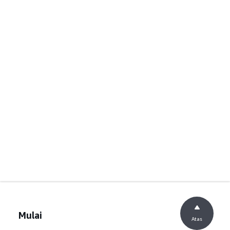
Mulai
Atas