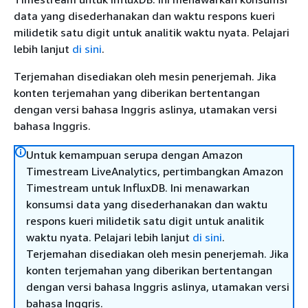
data yang disederhanakan dan waktu respons kueri
milidetik satu digit untuk analitik waktu nyata. Pelajari
lebih lanjut
di sini
.
Terjemahan disediakan oleh mesin penerjemah. Jika
konten terjemahan yang diberikan bertentangan
dengan versi bahasa Inggris aslinya, utamakan versi
bahasa Inggris.
Untuk kemampuan serupa dengan Amazon
Timestream LiveAnalytics, pertimbangkan Amazon
Timestream untuk InfluxDB. Ini menawarkan
konsumsi data yang disederhanakan dan waktu
respons kueri milidetik satu digit untuk analitik
waktu nyata. Pelajari lebih lanjut
di sini
.
Terjemahan disediakan oleh mesin penerjemah. Jika
konten terjemahan yang diberikan bertentangan
dengan versi bahasa Inggris aslinya, utamakan versi
bahasa Inggris.