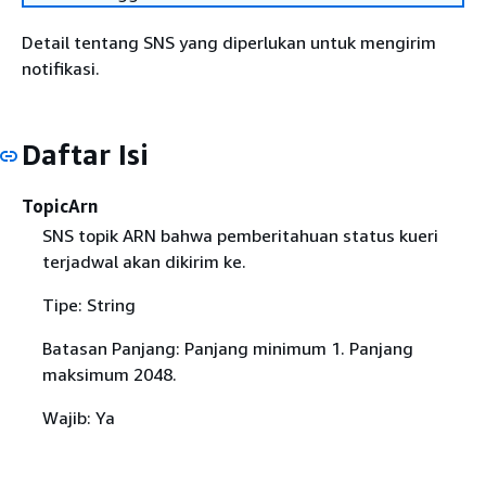
Detail tentang SNS yang diperlukan untuk mengirim
notifikasi.
Daftar Isi
TopicArn
SNS topik ARN bahwa pemberitahuan status kueri
terjadwal akan dikirim ke.
Tipe: String
Batasan Panjang: Panjang minimum 1. Panjang
maksimum 2048.
Wajib: Ya