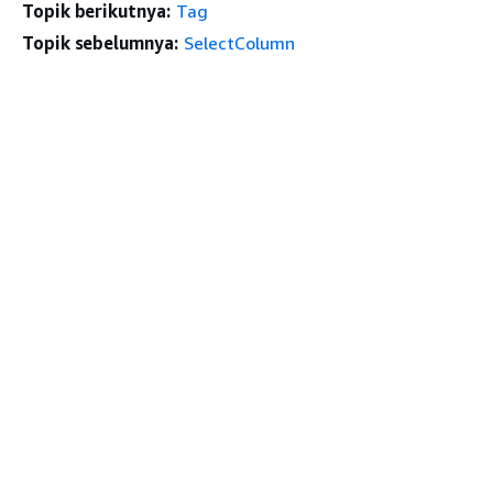
Topik berikutnya:
Tag
Topik sebelumnya:
SelectColumn