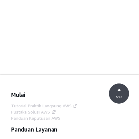
Mulai
Atas
Tutorial Praktik Langsung AWS
Pustaka Solusi AWS
Panduan Keputusan AWS
Panduan Layanan