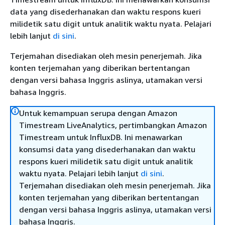
data yang disederhanakan dan waktu respons kueri
milidetik satu digit untuk analitik waktu nyata. Pelajari
lebih lanjut
di sini
.
Terjemahan disediakan oleh mesin penerjemah. Jika
konten terjemahan yang diberikan bertentangan
dengan versi bahasa Inggris aslinya, utamakan versi
bahasa Inggris.
Untuk kemampuan serupa dengan Amazon
Timestream LiveAnalytics, pertimbangkan Amazon
Timestream untuk InfluxDB. Ini menawarkan
konsumsi data yang disederhanakan dan waktu
respons kueri milidetik satu digit untuk analitik
waktu nyata. Pelajari lebih lanjut
di sini
.
Terjemahan disediakan oleh mesin penerjemah. Jika
konten terjemahan yang diberikan bertentangan
dengan versi bahasa Inggris aslinya, utamakan versi
bahasa Inggris.