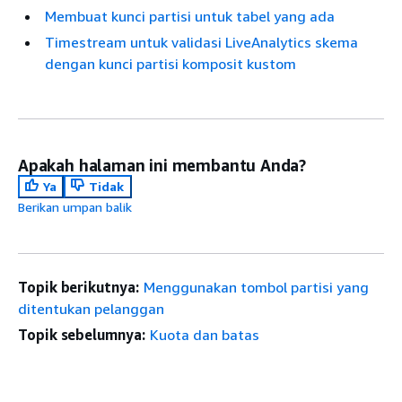
Membuat kunci partisi untuk tabel yang ada
Timestream untuk validasi LiveAnalytics skema
dengan kunci partisi komposit kustom
Apakah halaman ini membantu Anda?
Ya
Tidak
Berikan umpan balik
Topik berikutnya:
Menggunakan tombol partisi yang
ditentukan pelanggan
Topik sebelumnya:
Kuota dan batas