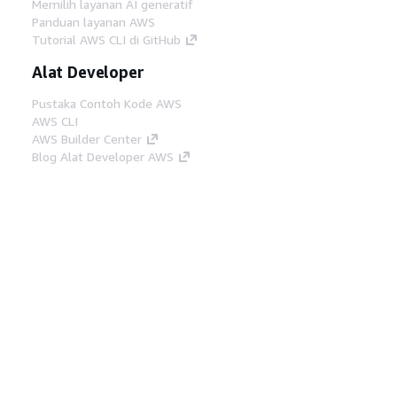
Memilih layanan AI generatif
Panduan layanan AWS
Tutorial AWS CLI di GitHub
Alat Developer
Pustaka Contoh Kode AWS
AWS CLI
AWS Builder Center
Blog Alat Developer AWS
Tautan Bermanfaat
Unduh server MCP Dokumentasi AWS
Masuk ke Konsol AWS
AWS re:Post
Privasi
Syarat situs
Preferensi cookie
©
2026, Amazon Web Services, Inc. atau afiliasinya.
Semua hak dilindungi undang-undang.
Bahasa Indonesia