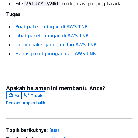
File
konfigurasi plugin, jika ada.
values.yaml
Tugas
Buat paket jaringan di AWS TNB
Lihat paket jaringan di AWS TNB
Unduh paket jaringan dari AWS TNB
Hapus paket jaringan dari AWS TNB
Apakah halaman ini membantu Anda?
Ya
Tidak
Berikan umpan balik
Topik berikutnya:
Buat