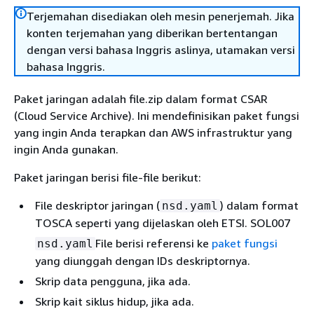
Terjemahan disediakan oleh mesin penerjemah. Jika
konten terjemahan yang diberikan bertentangan
dengan versi bahasa Inggris aslinya, utamakan versi
bahasa Inggris.
Paket jaringan adalah file.zip dalam format CSAR
(Cloud Service Archive). Ini mendefinisikan paket fungsi
yang ingin Anda terapkan dan AWS infrastruktur yang
ingin Anda gunakan.
Paket jaringan berisi file-file berikut:
File deskriptor jaringan (
) dalam format
nsd.yaml
TOSCA seperti yang dijelaskan oleh ETSI. SOL007
File berisi referensi ke
paket fungsi
nsd.yaml
yang diunggah dengan IDs deskriptornya.
Skrip data pengguna, jika ada.
Skrip kait siklus hidup, jika ada.