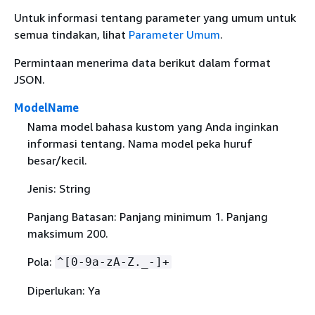
Untuk informasi tentang parameter yang umum untuk
semua tindakan, lihat
Parameter Umum
.
Permintaan menerima data berikut dalam format
JSON.
ModelName
Nama model bahasa kustom yang Anda inginkan
informasi tentang. Nama model peka huruf
besar/kecil.
Jenis: String
Panjang Batasan: Panjang minimum 1. Panjang
maksimum 200.
Pola:
^[0-9a-zA-Z._-]+
Diperlukan: Ya