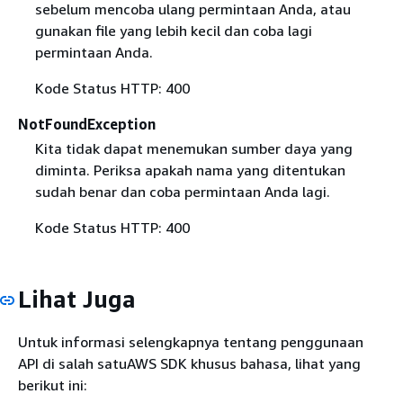
sebelum mencoba ulang permintaan Anda, atau
gunakan file yang lebih kecil dan coba lagi
permintaan Anda.
Kode Status HTTP: 400
NotFoundException
Kita tidak dapat menemukan sumber daya yang
diminta. Periksa apakah nama yang ditentukan
sudah benar dan coba permintaan Anda lagi.
Kode Status HTTP: 400
Lihat Juga
Untuk informasi selengkapnya tentang penggunaan
API di salah satuAWS SDK khusus bahasa, lihat yang
berikut ini: