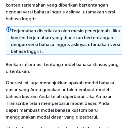
konten terjemahan yang diberikan bertentangan
dengan versi bahasa Inggris aslinya, utamakan versi
bahasa Inggris.
Terjemahan disediakan oleh mesin penerjemah. Jika
konten terjemahan yang diberikan bertentangan
dengan versi bahasa Inggris aslinya, utamakan versi
bahasa Inggris.
Berikan informasi tentang model bahasa khusus yang
ditentukan.
Operasi ini juga menunjukkan apakah model bahasa
dasar yang Anda gunakan untuk membuat model
bahasa kustom Anda telah diperbarui. Jika Amazon
Transcribe telah memperbarui model dasar, Anda
dapat membuat model bahasa kustom baru
menggunakan model dasar yang diperbarui.