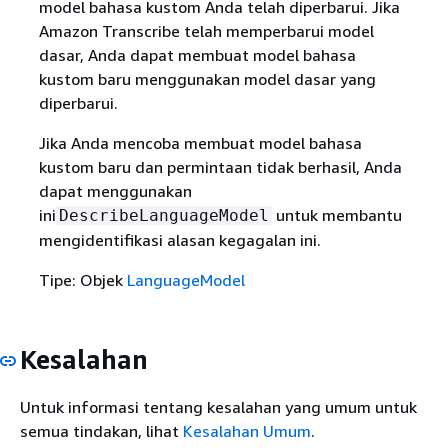
model bahasa kustom Anda telah diperbarui. Jika
Amazon Transcribe telah memperbarui model
dasar, Anda dapat membuat model bahasa
kustom baru menggunakan model dasar yang
diperbarui.
Jika Anda mencoba membuat model bahasa
kustom baru dan permintaan tidak berhasil, Anda
dapat menggunakan
ini
untuk membantu
DescribeLanguageModel
mengidentifikasi alasan kegagalan ini.
Tipe: Objek
LanguageModel
Kesalahan
Untuk informasi tentang kesalahan yang umum untuk
semua tindakan, lihat
Kesalahan Umum
.