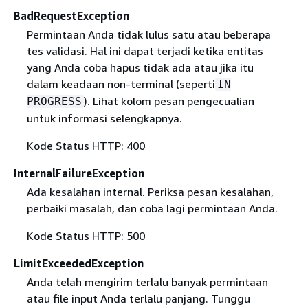
BadRequestException
Permintaan Anda tidak lulus satu atau beberapa
tes validasi. Hal ini dapat terjadi ketika entitas
yang Anda coba hapus tidak ada atau jika itu
dalam keadaan non-terminal (seperti
IN
). Lihat kolom pesan pengecualian
PROGRESS
untuk informasi selengkapnya.
Kode Status HTTP: 400
InternalFailureException
Ada kesalahan internal. Periksa pesan kesalahan,
perbaiki masalah, dan coba lagi permintaan Anda.
Kode Status HTTP: 500
LimitExceededException
Anda telah mengirim terlalu banyak permintaan
atau file input Anda terlalu panjang. Tunggu