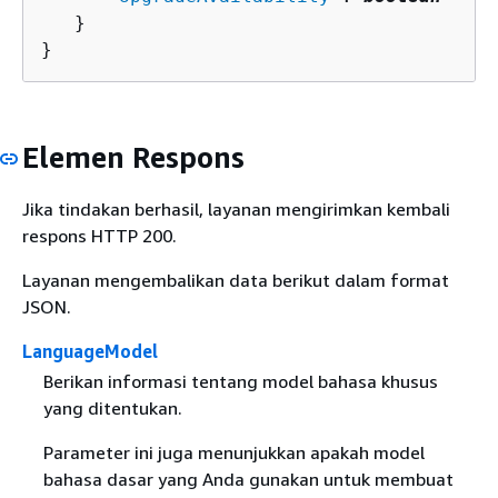
   }

}
Elemen Respons
Jika tindakan berhasil, layanan mengirimkan kembali
respons HTTP 200.
Layanan mengembalikan data berikut dalam format
JSON.
LanguageModel
Berikan informasi tentang model bahasa khusus
yang ditentukan.
Parameter ini juga menunjukkan apakah model
bahasa dasar yang Anda gunakan untuk membuat