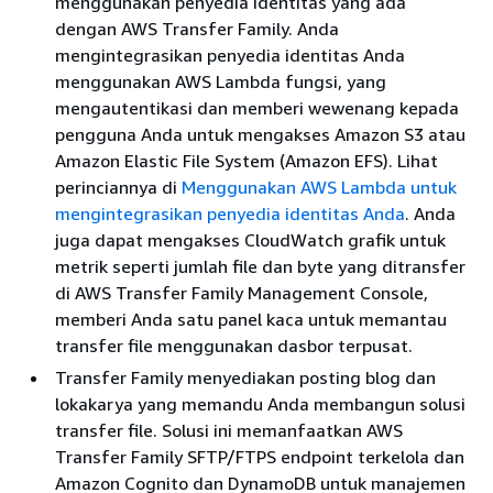
menggunakan penyedia identitas yang ada
dengan AWS Transfer Family. Anda
mengintegrasikan penyedia identitas Anda
menggunakan AWS Lambda fungsi, yang
mengautentikasi dan memberi wewenang kepada
pengguna Anda untuk mengakses Amazon S3 atau
Amazon Elastic File System (Amazon EFS). Lihat
perinciannya di
Menggunakan AWS Lambda untuk
mengintegrasikan penyedia identitas Anda
. Anda
juga dapat mengakses CloudWatch grafik untuk
metrik seperti jumlah file dan byte yang ditransfer
di AWS Transfer Family Management Console,
memberi Anda satu panel kaca untuk memantau
transfer file menggunakan dasbor terpusat.
Transfer Family menyediakan posting blog dan
lokakarya yang memandu Anda membangun solusi
transfer file. Solusi ini memanfaatkan AWS
Transfer Family SFTP/FTPS endpoint terkelola dan
Amazon Cognito dan DynamoDB untuk manajemen