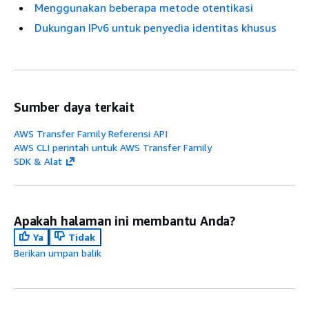
Menggunakan beberapa metode otentikasi
Dukungan IPv6 untuk penyedia identitas khusus
Sumber daya terkait
AWS Transfer Family Referensi API
AWS CLI perintah untuk AWS Transfer Family
SDK & Alat
Apakah halaman ini membantu Anda?
Ya
Tidak
Berikan umpan balik