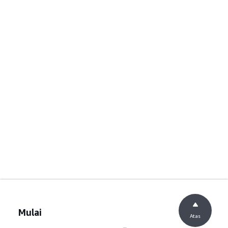
Mulai
Atas