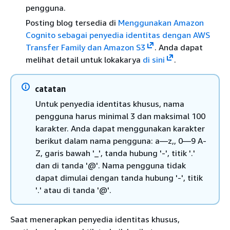
pengguna.
Posting blog tersedia di
Menggunakan Amazon
Cognito sebagai penyedia identitas dengan AWS
Transfer Family dan Amazon S3
. Anda dapat
melihat detail untuk lokakarya
di sini
.
catatan
Untuk penyedia identitas khusus, nama
pengguna harus minimal 3 dan maksimal 100
karakter. Anda dapat menggunakan karakter
berikut dalam nama pengguna: a—z,, 0—9 A-
Z, garis bawah '_', tanda hubung '-', titik '.'
dan di tanda '@'. Nama pengguna tidak
dapat dimulai dengan tanda hubung '-', titik
'.' atau di tanda '@'.
Saat menerapkan penyedia identitas khusus,