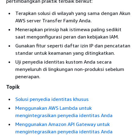
pertimbangkan praktik terbaik berikut:
Terapkan solusi di wilayah yang sama dengan Akun
AWS server Transfer Family Anda.
Menerapkan prinsip hak istimewa paling sedikit
saat mengonfigurasi peran dan kebijakan IAM.
Gunakan fitur seperti daftar izin IP dan pencatatan
standar untuk keamanan yang ditingkatkan.
Uji penyedia identitas kustom Anda secara
menyeluruh di lingkungan non-produksi sebelum
penerapan.
Topik
Solusi penyedia identitas khusus
Menggunakan AWS Lambda untuk
mengintegrasikan penyedia identitas Anda
Menggunakan Amazon API Gateway untuk
mengintegrasikan penyedia identitas Anda