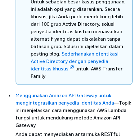
Untuk sebagian besar kasus penggunaan,
ini adalah opsi yang disarankan. Secara
khusus, jika Anda perlu mendukung lebih
dari 100 grup Active Directory, solusi
penyedia identitas kustom menawarkan
alternatif yang dapat diskalakan tanpa
batasan grup. Solusi ini dijelaskan dalam
posting blog,
Sederhanakan otentikasi
Active Directory dengan penyedia
identitas khusus
untuk. AWS Transfer
Family
Menggunakan Amazon API Gateway untuk
mengintegrasikan penyedia identitas Anda
—Topik
ini menjelaskan cara menggunakan AWS Lambda
fungsi untuk mendukung metode Amazon API
Gateway.
Anda dapat menyediakan antarmuka RESTful