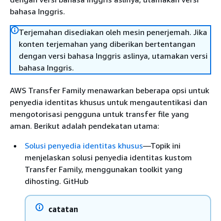
bahasa Inggris.
Terjemahan disediakan oleh mesin penerjemah. Jika
konten terjemahan yang diberikan bertentangan
dengan versi bahasa Inggris aslinya, utamakan versi
bahasa Inggris.
AWS Transfer Family menawarkan beberapa opsi untuk
penyedia identitas khusus untuk mengautentikasi dan
mengotorisasi pengguna untuk transfer file yang
aman. Berikut adalah pendekatan utama:
Solusi penyedia identitas khusus
—Topik ini
menjelaskan solusi penyedia identitas kustom
Transfer Family, menggunakan toolkit yang
dihosting. GitHub
catatan