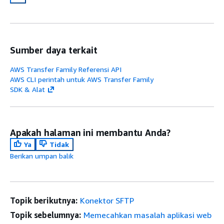
Sumber daya terkait
AWS Transfer Family Referensi API
AWS CLI perintah untuk AWS Transfer Family
SDK & Alat
Apakah halaman ini membantu Anda?
Ya
Tidak
Berikan umpan balik
Topik berikutnya:
Konektor SFTP
Topik sebelumnya:
Memecahkan masalah aplikasi web