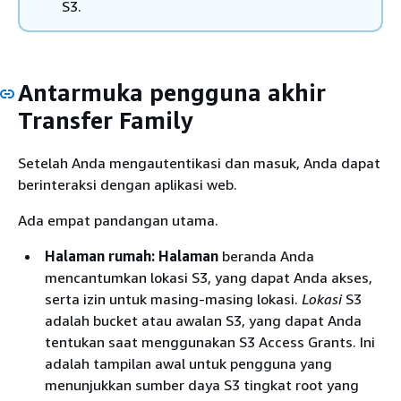
S3.
Antarmuka pengguna akhir
Transfer Family
Setelah Anda mengautentikasi dan masuk, Anda dapat
berinteraksi dengan aplikasi web.
Ada empat pandangan utama.
Halaman rumah: Halaman
beranda Anda
mencantumkan lokasi S3, yang dapat Anda akses,
serta izin untuk masing-masing lokasi.
Lokasi
S3
adalah bucket atau awalan S3, yang dapat Anda
tentukan saat menggunakan S3 Access Grants. Ini
adalah tampilan awal untuk pengguna yang
menunjukkan sumber daya S3 tingkat root yang