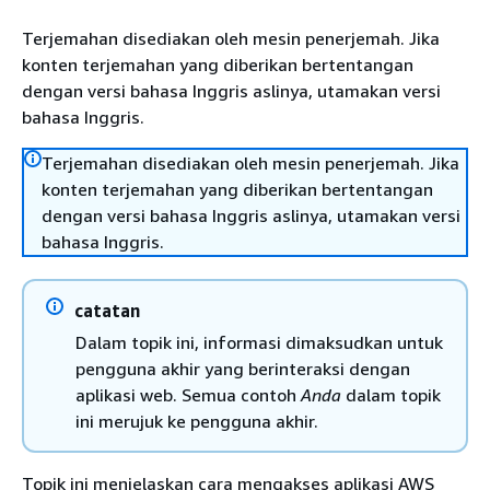
Terjemahan disediakan oleh mesin penerjemah. Jika
konten terjemahan yang diberikan bertentangan
dengan versi bahasa Inggris aslinya, utamakan versi
bahasa Inggris.
Terjemahan disediakan oleh mesin penerjemah. Jika
konten terjemahan yang diberikan bertentangan
dengan versi bahasa Inggris aslinya, utamakan versi
bahasa Inggris.
catatan
Dalam topik ini, informasi dimaksudkan untuk
pengguna akhir yang berinteraksi dengan
aplikasi web. Semua contoh
Anda
dalam topik
ini merujuk ke pengguna akhir.
Topik ini menjelaskan cara mengakses aplikasi AWS