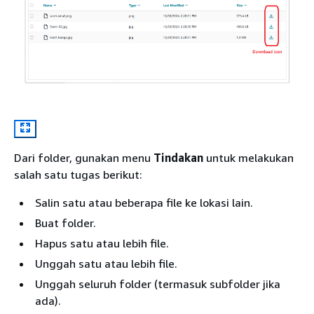
Dari folder, gunakan menu
Tindakan
untuk melakukan
salah satu tugas berikut:
Salin satu atau beberapa file ke lokasi lain.
Buat folder.
Hapus satu atau lebih file.
Unggah satu atau lebih file.
Unggah seluruh folder (termasuk subfolder jika
ada).