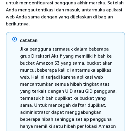
untuk mengonfigurasi pengguna akhir mereka. Setelah
Anda mengautentikasi dan masuk, antarmuka aplikasi
web Anda sama dengan yang dijelaskan di bagian
berikutnya.
catatan
Jika pengguna termasuk dalam beberapa
grup Direktori Aktif yang memiliki hibah ke
bucket Amazon S3 yang sama, bucket akan
muncul beberapa kali di antarmuka aplikasi
web. Hal ini terjadi karena aplikasi web
mencantumkan semua hibah tingkat atas
yang terkait dengan UID atau GID pengguna,
termasuk hibah duplikat ke bucket yang
sama. Untuk mencegah daftar duplikat,
administrator dapat menggabungkan
beberapa hibah sehingga setiap pengguna
hanya memiliki satu hibah per lokasi Amazon