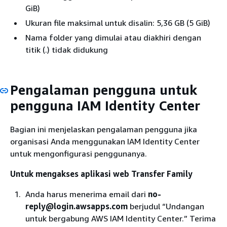
GiB)
Ukuran file maksimal untuk disalin: 5,36 GB (5 GiB)
Nama folder yang dimulai atau diakhiri dengan
titik (.) tidak didukung
Pengalaman pengguna untuk
pengguna IAM Identity Center
Bagian ini menjelaskan pengalaman pengguna jika
organisasi Anda menggunakan IAM Identity Center
untuk mengonfigurasi penggunanya.
Untuk mengakses aplikasi web Transfer Family
Anda harus menerima email dari
no-
reply@login.awsapps.com
berjudul “Undangan
untuk bergabung AWS IAM Identity Center.” Terima