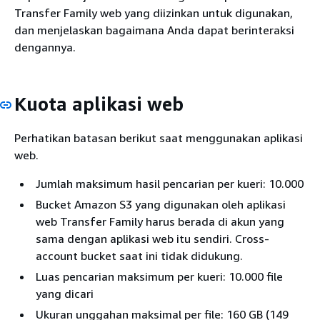
Transfer Family web yang diizinkan untuk digunakan,
dan menjelaskan bagaimana Anda dapat berinteraksi
dengannya.
Kuota aplikasi web
Perhatikan batasan berikut saat menggunakan aplikasi
web.
Jumlah maksimum hasil pencarian per kueri: 10.000
Bucket Amazon S3 yang digunakan oleh aplikasi
web Transfer Family harus berada di akun yang
sama dengan aplikasi web itu sendiri. Cross-
account bucket saat ini tidak didukung.
Luas pencarian maksimum per kueri: 10.000 file
yang dicari
Ukuran unggahan maksimal per file: 160 GB (149