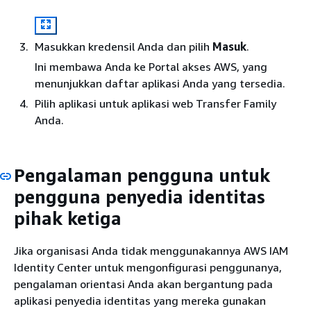
Masukkan kredensil Anda dan pilih
Masuk
.
Ini membawa Anda ke Portal akses AWS, yang
menunjukkan daftar aplikasi Anda yang tersedia.
Pilih aplikasi untuk aplikasi web Transfer Family
Anda.
Pengalaman pengguna untuk
pengguna penyedia identitas
pihak ketiga
Jika organisasi Anda tidak menggunakannya AWS IAM
Identity Center untuk mengonfigurasi penggunanya,
pengalaman orientasi Anda akan bergantung pada
aplikasi penyedia identitas yang mereka gunakan