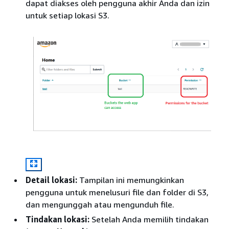
dapat diakses oleh pengguna akhir Anda dan izin
untuk setiap lokasi S3.
Detail lokasi:
Tampilan ini memungkinkan
pengguna untuk menelusuri file dan folder di S3,
dan mengunggah atau mengunduh file.
Tindakan lokasi:
Setelah Anda memilih tindakan