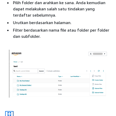
Pilih folder dan arahkan ke sana. Anda kemudian
dapat melakukan salah satu tindakan yang
terdaftar sebelumnya.
Urutkan berdasarkan halaman.
Filter berdasarkan nama file atau folder per folder
dan subfolder.