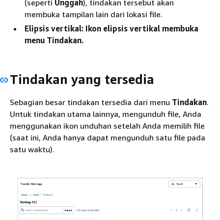
(seperti
Unggah
), tindakan tersebut akan
membuka tampilan lain dari lokasi file.
Elipsis vertikal:
Ikon elipsis vertikal membuka
menu Tindakan.
Tindakan yang tersedia
Sebagian besar tindakan tersedia dari menu
Tindakan
.
Untuk tindakan utama lainnya, mengunduh file, Anda
menggunakan ikon unduhan setelah Anda memilih file
(saat ini, Anda hanya dapat mengunduh satu file pada
satu waktu).