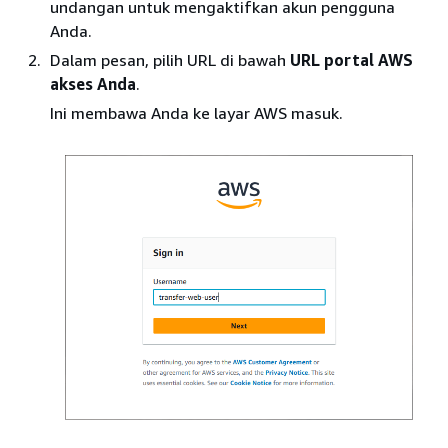
undangan untuk mengaktifkan akun pengguna
Anda.
Dalam pesan, pilih URL di bawah
URL portal AWS
akses Anda
.
Ini membawa Anda ke layar AWS masuk.