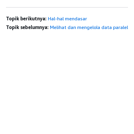
Topik berikutnya:
Hal-hal mendasar
Topik sebelumnya:
Melihat dan mengelola data paralel