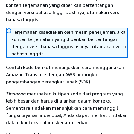
konten terjemahan yang diberikan bertentangan
dengan versi bahasa Inggris aslinya, utamakan versi
bahasa Inggris.
Terjemahan disediakan oleh mesin penerjemah. Jika
konten terjemahan yang diberikan bertentangan
dengan versi bahasa Inggris aslinya, utamakan versi
bahasa Inggris.
Contoh kode berikut menunjukkan cara menggunakan
Amazon Translate dengan AWS perangkat
pengembangan perangkat lunak (SDK).
Tindakan
merupakan kutipan kode dari program yang
lebih besar dan harus dijalankan dalam konteks.
Sementara tindakan menunjukkan cara memanggil
fungsi layanan individual, Anda dapat melihat tindakan
dalam konteks dalam skenario terkait.