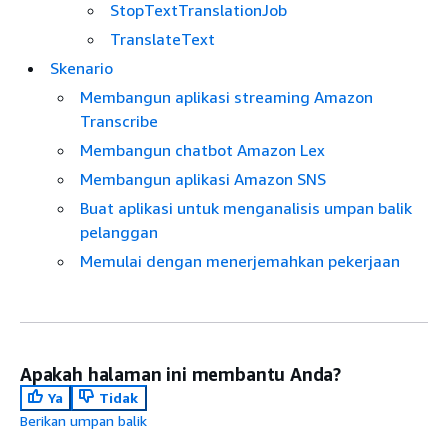
StopTextTranslationJob
TranslateText
Skenario
Membangun aplikasi streaming Amazon
Transcribe
Membangun chatbot Amazon Lex
Membangun aplikasi Amazon SNS
Buat aplikasi untuk menganalisis umpan balik
pelanggan
Memulai dengan menerjemahkan pekerjaan
Apakah halaman ini membantu Anda?
Ya
Tidak
Berikan umpan balik