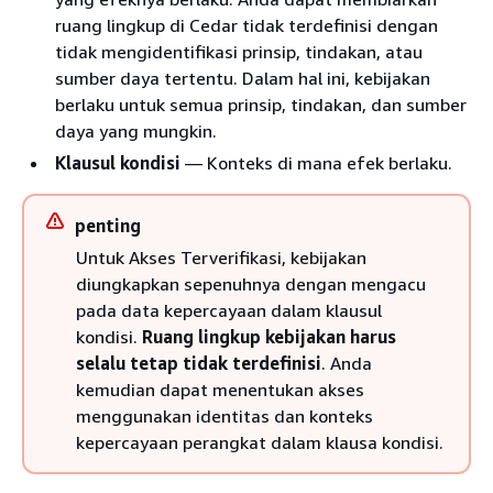
ruang lingkup di Cedar tidak terdefinisi dengan
tidak mengidentifikasi prinsip, tindakan, atau
sumber daya tertentu. Dalam hal ini, kebijakan
berlaku untuk semua prinsip, tindakan, dan sumber
daya yang mungkin.
Klausul kondisi
— Konteks di mana efek berlaku.
penting
Untuk Akses Terverifikasi, kebijakan
diungkapkan sepenuhnya dengan mengacu
pada data kepercayaan dalam klausul
kondisi.
Ruang lingkup kebijakan harus
selalu tetap tidak terdefinisi
. Anda
kemudian dapat menentukan akses
menggunakan identitas dan konteks
kepercayaan perangkat dalam klausa kondisi.