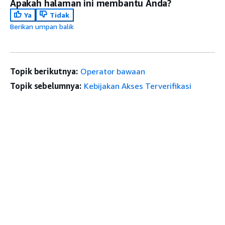
Apakah halaman ini membantu Anda?
Ya
Tidak
Berikan umpan balik
Topik berikutnya:
Operator bawaan
Topik sebelumnya:
Kebijakan Akses Terverifikasi