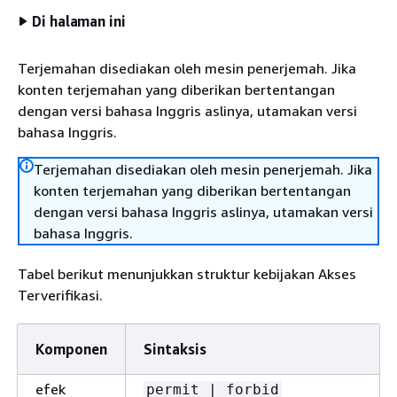
Di halaman ini
Terjemahan disediakan oleh mesin penerjemah. Jika
konten terjemahan yang diberikan bertentangan
dengan versi bahasa Inggris aslinya, utamakan versi
bahasa Inggris.
Terjemahan disediakan oleh mesin penerjemah. Jika
konten terjemahan yang diberikan bertentangan
dengan versi bahasa Inggris aslinya, utamakan versi
bahasa Inggris.
Tabel berikut menunjukkan struktur kebijakan Akses
Terverifikasi.
Komponen
Sintaksis
efek
permit | forbid