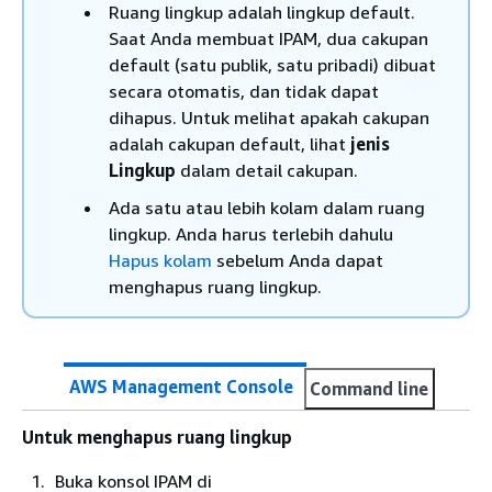
Ruang lingkup adalah lingkup default.
Saat Anda membuat IPAM, dua cakupan
default (satu publik, satu pribadi) dibuat
secara otomatis, dan tidak dapat
dihapus. Untuk melihat apakah cakupan
adalah cakupan default, lihat
jenis
Lingkup
dalam detail cakupan.
Ada satu atau lebih kolam dalam ruang
lingkup. Anda harus terlebih dahulu
Hapus kolam
sebelum Anda dapat
menghapus ruang lingkup.
AWS Management Console
Command line
Untuk menghapus ruang lingkup
Buka konsol IPAM di