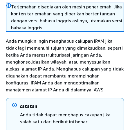
Terjemahan disediakan oleh mesin penerjemah. Jika
konten terjemahan yang diberikan bertentangan
dengan versi bahasa Inggris aslinya, utamakan versi
bahasa Inggris.
Anda mungkin ingin menghapus cakupan IPAM jika
tidak lagi memenuhi tujuan yang dimaksudkan, seperti
ketika Anda merestrukturisasi jaringan Anda,
mengkonsolidasikan wilayah, atau menyesuaikan
alokasi alamat IP Anda. Menghapus cakupan yang tidak
digunakan dapat membantu merampingkan
konfigurasi IPAM Anda dan mengoptimalkan
manajemen alamat IP Anda di dalamnya. AWS
catatan
Anda tidak dapat menghapus cakupan jika
salah satu dari berikut ini benar: