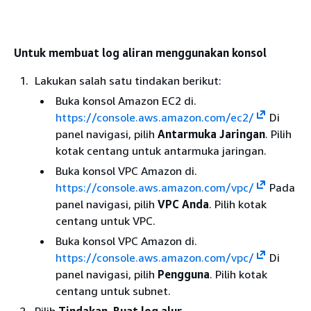
Untuk membuat log aliran menggunakan konsol
Lakukan salah satu tindakan berikut:
Buka konsol Amazon EC2 di.
https://console.aws.amazon.com/ec2/
Di
panel navigasi, pilih
Antarmuka Jaringan
. Pilih
kotak centang untuk antarmuka jaringan.
Buka konsol VPC Amazon di.
https://console.aws.amazon.com/vpc/
Pada
panel navigasi, pilih
VPC Anda
. Pilih kotak
centang untuk VPC.
Buka konsol VPC Amazon di.
https://console.aws.amazon.com/vpc/
Di
panel navigasi, pilih
Pengguna
. Pilih kotak
centang untuk subnet.