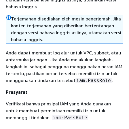
bahasa Inggris.
Terjemahan disediakan oleh mesin penerjemah. Jika
konten terjemahan yang diberikan bertentangan
dengan versi bahasa Inggris aslinya, utamakan versi
bahasa Inggris.
Anda dapat membuat log alur untuk VPC, subnet, atau
antarmuka jaringan. Jika Anda melakukan langkah-
langkah ini sebagai pengguna menggunakan peran IAM
tertentu, pastikan peran tersebut memiliki izin untuk
menggunakan tindakan tersebut
.
iam:PassRole
Prasyarat
Verifikasi bahwa prinsipal IAM yang Anda gunakan
untuk membuat permintaan memiliki izin untuk
memanggil tindakan.
iam:PassRole