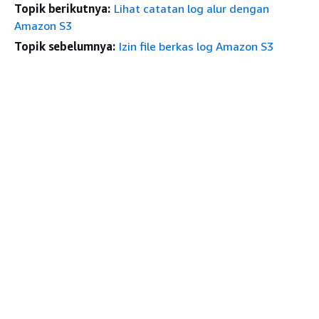
Topik berikutnya:
Lihat catatan log alur dengan
Amazon S3
Topik sebelumnya:
Izin file berkas log Amazon S3