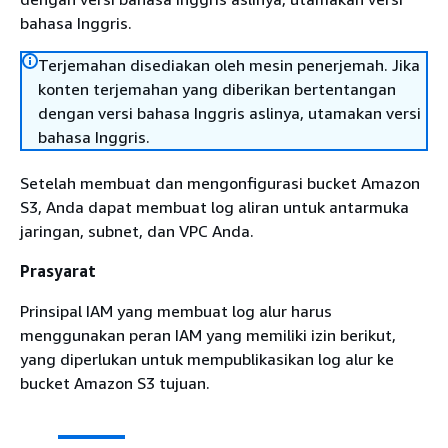
bahasa Inggris.
Terjemahan disediakan oleh mesin penerjemah. Jika
konten terjemahan yang diberikan bertentangan
dengan versi bahasa Inggris aslinya, utamakan versi
bahasa Inggris.
Setelah membuat dan mengonfigurasi bucket Amazon
S3, Anda dapat membuat log aliran untuk antarmuka
jaringan, subnet, dan VPC Anda.
Prasyarat
Prinsipal IAM yang membuat log alur harus
menggunakan peran IAM yang memiliki izin berikut,
yang diperlukan untuk mempublikasikan log alur ke
bucket Amazon S3 tujuan.