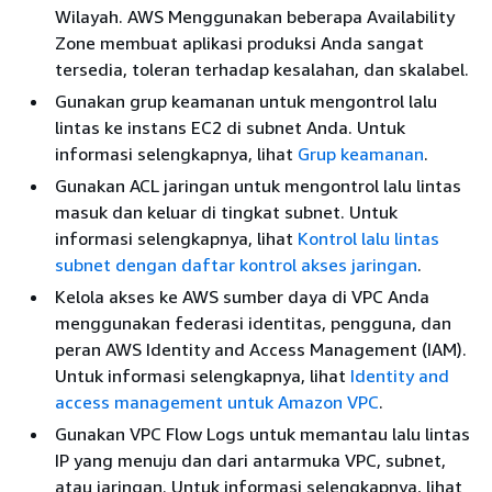
Wilayah. AWS Menggunakan beberapa Availability
Zone membuat aplikasi produksi Anda sangat
tersedia, toleran terhadap kesalahan, dan skalabel.
Gunakan grup keamanan untuk mengontrol lalu
lintas ke instans EC2 di subnet Anda. Untuk
informasi selengkapnya, lihat
Grup keamanan
.
Gunakan ACL jaringan untuk mengontrol lalu lintas
masuk dan keluar di tingkat subnet. Untuk
informasi selengkapnya, lihat
Kontrol lalu lintas
subnet dengan daftar kontrol akses jaringan
.
Kelola akses ke AWS sumber daya di VPC Anda
menggunakan federasi identitas, pengguna, dan
peran AWS Identity and Access Management (IAM).
Untuk informasi selengkapnya, lihat
Identity and
access management untuk Amazon VPC
.
Gunakan VPC Flow Logs untuk memantau lalu lintas
IP yang menuju dan dari antarmuka VPC, subnet,
atau jaringan. Untuk informasi selengkapnya, lihat