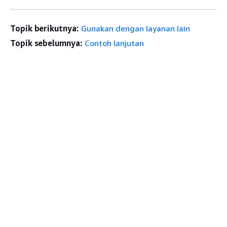
Topik berikutnya:
Gunakan dengan layanan lain
Topik sebelumnya:
Contoh lanjutan