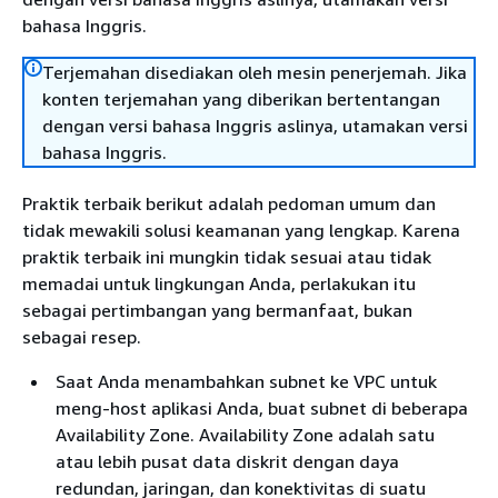
bahasa Inggris.
Terjemahan disediakan oleh mesin penerjemah. Jika
konten terjemahan yang diberikan bertentangan
dengan versi bahasa Inggris aslinya, utamakan versi
bahasa Inggris.
Praktik terbaik berikut adalah pedoman umum dan
tidak mewakili solusi keamanan yang lengkap. Karena
praktik terbaik ini mungkin tidak sesuai atau tidak
memadai untuk lingkungan Anda, perlakukan itu
sebagai pertimbangan yang bermanfaat, bukan
sebagai resep.
Saat Anda menambahkan subnet ke VPC untuk
meng-host aplikasi Anda, buat subnet di beberapa
Availability Zone. Availability Zone adalah satu
atau lebih pusat data diskrit dengan daya
redundan, jaringan, dan konektivitas di suatu