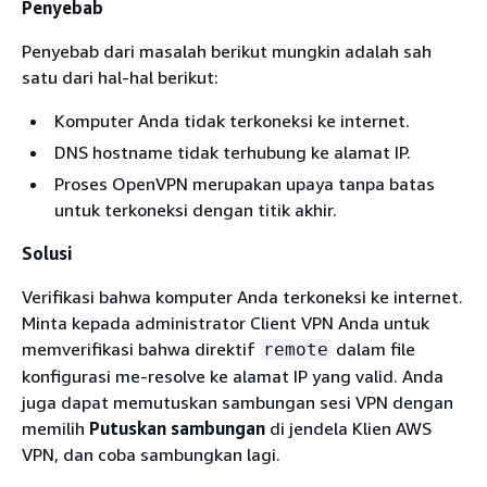
Penyebab
Penyebab dari masalah berikut mungkin adalah sah
satu dari hal-hal berikut:
Komputer Anda tidak terkoneksi ke internet.
DNS hostname tidak terhubung ke alamat IP.
Proses OpenVPN merupakan upaya tanpa batas
untuk terkoneksi dengan titik akhir.
Solusi
Verifikasi bahwa komputer Anda terkoneksi ke internet.
Minta kepada administrator Client VPN Anda untuk
memverifikasi bahwa direktif
dalam file
remote
konfigurasi me-resolve ke alamat IP yang valid. Anda
juga dapat memutuskan sambungan sesi VPN dengan
memilih
Putuskan sambungan
di jendela Klien AWS
VPN, dan coba sambungkan lagi.