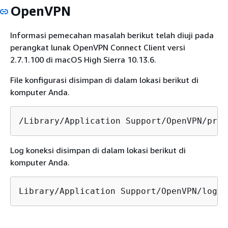
OpenVPN
Informasi pemecahan masalah berikut telah diuji pada
perangkat lunak OpenVPN Connect Client versi
2.7.1.100 di macOS High Sierra 10.13.6.
File konfigurasi disimpan di dalam lokasi berikut di
komputer Anda.
/Library/Application Support/OpenVPN/prof
Log koneksi disimpan di dalam lokasi berikut di
komputer Anda.
Library/Application Support/OpenVPN/log/c