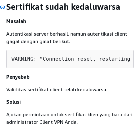
Sertifikat sudah kedaluwarsa
Masalah
Autentikasi server berhasil, namun autentikasi client
gagal dengan galat berikut.
WARNING: “Connection reset, restarting [0
Penyebab
Validitas sertifikat client telah kedaluwarsa.
Solusi
Ajukan permintaan untuk sertifikat klien yang baru dari
administrator Client VPN Anda.