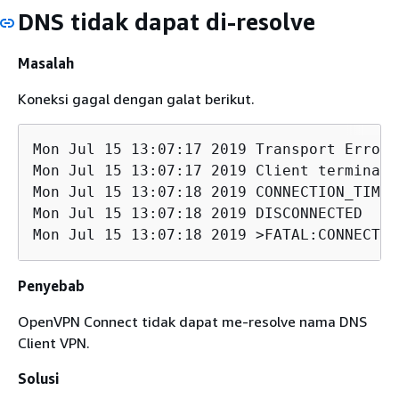
DNS tidak dapat di-resolve
Masalah
Koneksi gagal dengan galat berikut.
Mon Jul 15 13:07:17 2019 Transport Error:
Mon Jul 15 13:07:17 2019 Client terminate
Mon Jul 15 13:07:18 2019 CONNECTION_TIMEO
Mon Jul 15 13:07:18 2019 DISCONNECTED

Mon Jul 15 13:07:18 2019 >FATAL:CONNECTIO
Penyebab
OpenVPN Connect tidak dapat me-resolve nama DNS
Client VPN.
Solusi