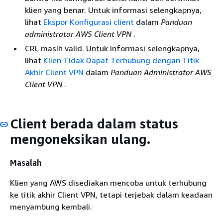
klien yang benar. Untuk informasi selengkapnya,
lihat
Ekspor Konfigurasi client
dalam
Panduan
administrator AWS Client VPN
.
CRL masih valid. Untuk informasi selengkapnya,
lihat
Klien Tidak Dapat Terhubung dengan Titik
Akhir Client VPN
dalam
Panduan Administrator AWS
Client VPN
.
Client berada dalam status
mengoneksikan ulang.
Masalah
Klien yang AWS disediakan mencoba untuk terhubung
ke titik akhir Client VPN, tetapi terjebak dalam keadaan
menyambung kembali.