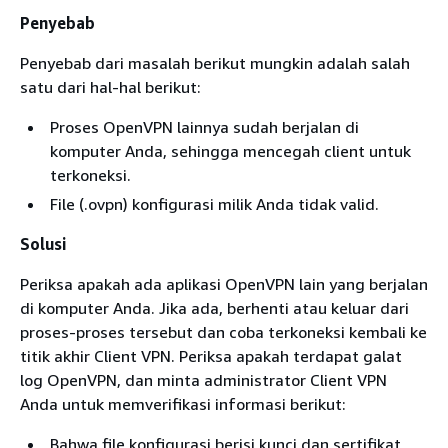
Penyebab
Penyebab dari masalah berikut mungkin adalah salah
satu dari hal-hal berikut:
Proses OpenVPN lainnya sudah berjalan di
komputer Anda, sehingga mencegah client untuk
terkoneksi.
File (.ovpn) konfigurasi milik Anda tidak valid.
Solusi
Periksa apakah ada aplikasi OpenVPN lain yang berjalan
di komputer Anda. Jika ada, berhenti atau keluar dari
proses-proses tersebut dan coba terkoneksi kembali ke
titik akhir Client VPN. Periksa apakah terdapat galat
log OpenVPN, dan minta administrator Client VPN
Anda untuk memverifikasi informasi berikut:
Bahwa file konfigurasi berisi kunci dan sertifikat