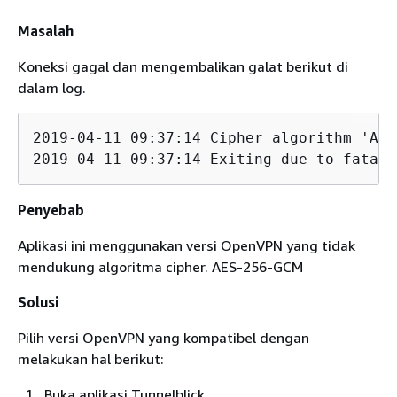
Masalah
Koneksi gagal dan mengembalikan galat berikut di
dalam log.
2019-04-11 09:37:14 Cipher algorithm 'AES
2019-04-11 09:37:14 Exiting due to fatal 
Penyebab
Aplikasi ini menggunakan versi OpenVPN yang tidak
mendukung algoritma cipher. AES-256-GCM
Solusi
Pilih versi OpenVPN yang kompatibel dengan
melakukan hal berikut:
Buka aplikasi Tunnelblick.