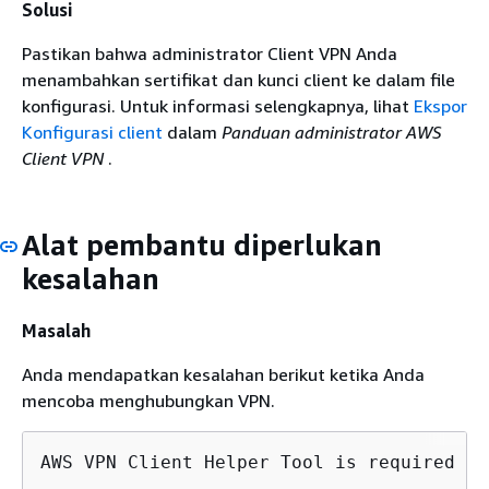
Solusi
Pastikan bahwa administrator Client VPN Anda
menambahkan sertifikat dan kunci client ke dalam file
konfigurasi. Untuk informasi selengkapnya, lihat
Ekspor
Konfigurasi client
dalam
Panduan administrator AWS
Client VPN
.
Alat pembantu diperlukan
kesalahan
Masalah
Anda mendapatkan kesalahan berikut ketika Anda
mencoba menghubungkan VPN.
AWS VPN Client Helper Tool is required to