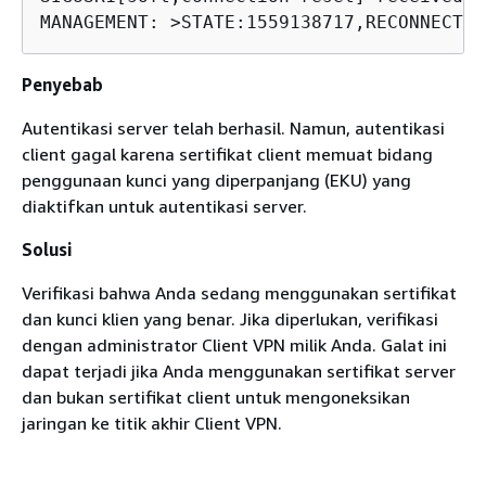
MANAGEMENT: >STATE:1559138717,RECONNECTIN
Penyebab
Autentikasi server telah berhasil. Namun, autentikasi
client gagal karena sertifikat client memuat bidang
penggunaan kunci yang diperpanjang (EKU) yang
diaktifkan untuk autentikasi server.
Solusi
Verifikasi bahwa Anda sedang menggunakan sertifikat
dan kunci klien yang benar. Jika diperlukan, verifikasi
dengan administrator Client VPN milik Anda. Galat ini
dapat terjadi jika Anda menggunakan sertifikat server
dan bukan sertifikat client untuk mengoneksikan
jaringan ke titik akhir Client VPN.