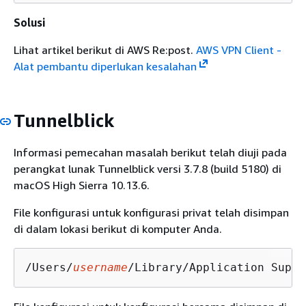
Solusi
Lihat artikel berikut di AWS Re:post.
AWS VPN Client -
Alat pembantu diperlukan kesalahan
Tunnelblick
Informasi pemecahan masalah berikut telah diuji pada
perangkat lunak Tunnelblick versi 3.7.8 (build 5180) di
macOS High Sierra 10.13.6.
File konfigurasi untuk konfigurasi privat telah disimpan
di dalam lokasi berikut di komputer Anda.
/Users/
username
/Library/Application Suppo