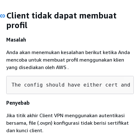
Client tidak dapat membuat
profil
Masalah
Anda akan menemukan kesalahan berikut ketika Anda
mencoba untuk membuat profil menggunakan klien
yang disediakan oleh AWS .
The config should have either cert and ke
Penyebab
Jika titik akhir Client VPN menggunakan autentikasi
bersama, file (.ovpn) konfigurasi tidak berisi sertifikat
dan kunci client.