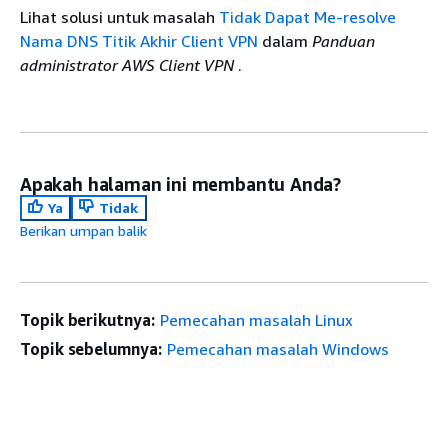
Lihat solusi untuk masalah
Tidak Dapat Me-resolve
Nama DNS Titik Akhir Client VPN
dalam
Panduan
administrator AWS Client VPN
.
Apakah halaman ini membantu Anda?
Ya
Tidak
Berikan umpan balik
Topik berikutnya:
Pemecahan masalah Linux
Topik sebelumnya:
Pemecahan masalah Windows