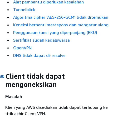
Alat pembantu diperlukan kesalahan
Tunnelblick
Algoritma cipher 'AES-256-GCM' tidak ditemukan
Koneksi berhenti merespons dan mengatur ulang
Penggunaan kunci yang diperpanjang (EKU)
Sertifikat sudah kedaluwarsa
OpenVPN
DNS tidak dapat di-resolve
Client tidak dapat
mengoneksikan
Masalah
Klien yang AWS disediakan tidak dapat terhubung ke
titik akhir Client VPN.