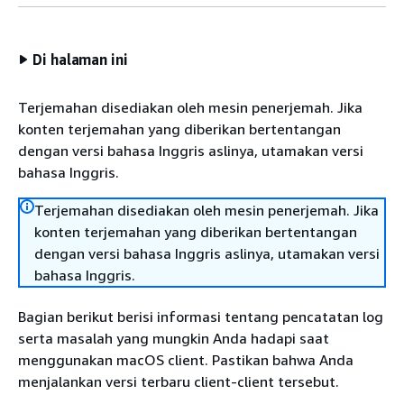
Di halaman ini
Terjemahan disediakan oleh mesin penerjemah. Jika
konten terjemahan yang diberikan bertentangan
dengan versi bahasa Inggris aslinya, utamakan versi
bahasa Inggris.
Terjemahan disediakan oleh mesin penerjemah. Jika
konten terjemahan yang diberikan bertentangan
dengan versi bahasa Inggris aslinya, utamakan versi
bahasa Inggris.
Bagian berikut berisi informasi tentang pencatatan log
serta masalah yang mungkin Anda hadapi saat
menggunakan macOS client. Pastikan bahwa Anda
menjalankan versi terbaru client-client tersebut.