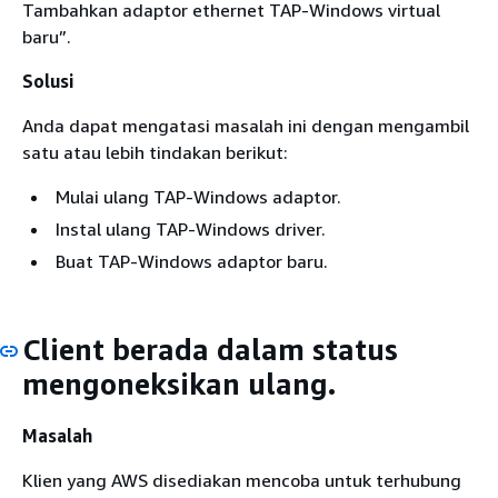
Tambahkan adaptor ethernet TAP-Windows virtual
baru”.
Solusi
Anda dapat mengatasi masalah ini dengan mengambil
satu atau lebih tindakan berikut:
Mulai ulang TAP-Windows adaptor.
Instal ulang TAP-Windows driver.
Buat TAP-Windows adaptor baru.
Client berada dalam status
mengoneksikan ulang.
Masalah
Klien yang AWS disediakan mencoba untuk terhubung