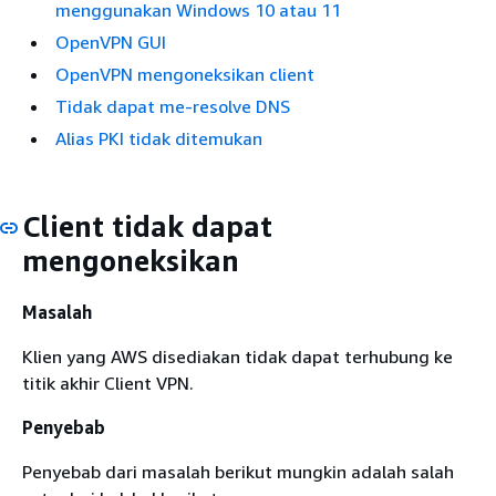
menggunakan Windows 10 atau 11
OpenVPN GUI
OpenVPN mengoneksikan client
Tidak dapat me-resolve DNS
Alias PKI tidak ditemukan
Client tidak dapat
mengoneksikan
Masalah
Klien yang AWS disediakan tidak dapat terhubung ke
titik akhir Client VPN.
Penyebab
Penyebab dari masalah berikut mungkin adalah salah