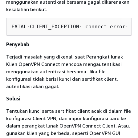
menggunakan autentikasi bersama gagal dikarenakan
kesalahan berikut.
FATAL:CLIENT_EXCEPTION: connect error: Mi
Penyebab
Terjadi masalah yang dikenali saat Perangkat lunak
Klien OpenVPN Connect mencoba mengautentikasi
menggunakan autentikasi bersama. Jika file
konfigurasi tidak berisi kunci dan sertifikat client,
autentikasi akan gagal.
Solusi
Tentukan kunci serta sertifikat client acak di dalam file
konfigurasi Client VPN, dan impor konfigurasi baru ke
dalam perangkat lunak OpenVPN Connect Client. Atau,
gunakan klien yang berbeda, seperti OpenVPN GUI