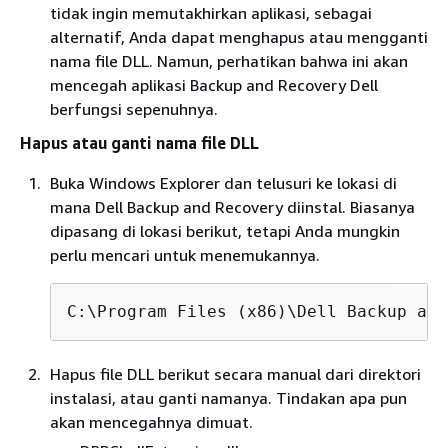
tidak ingin memutakhirkan aplikasi, sebagai
alternatif, Anda dapat menghapus atau mengganti
nama file DLL. Namun, perhatikan bahwa ini akan
mencegah aplikasi Backup and Recovery Dell
berfungsi sepenuhnya.
Hapus atau ganti nama file DLL
Buka Windows Explorer dan telusuri ke lokasi di
mana Dell Backup and Recovery diinstal. Biasanya
dipasang di lokasi berikut, tetapi Anda mungkin
perlu mencari untuk menemukannya.
C:\Program Files (x86)\Dell Backup and
Hapus file DLL berikut secara manual dari direktori
instalasi, atau ganti namanya. Tindakan apa pun
akan mencegahnya dimuat.