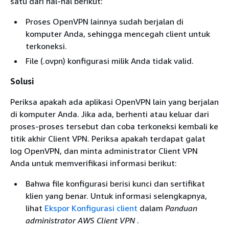
satu dari hal-hal berikut:
Proses OpenVPN lainnya sudah berjalan di
komputer Anda, sehingga mencegah client untuk
terkoneksi.
File (.ovpn) konfigurasi milik Anda tidak valid.
Solusi
Periksa apakah ada aplikasi OpenVPN lain yang berjalan
di komputer Anda. Jika ada, berhenti atau keluar dari
proses-proses tersebut dan coba terkoneksi kembali ke
titik akhir Client VPN. Periksa apakah terdapat galat
log OpenVPN, dan minta administrator Client VPN
Anda untuk memverifikasi informasi berikut:
Bahwa file konfigurasi berisi kunci dan sertifikat
klien yang benar. Untuk informasi selengkapnya,
lihat
Ekspor Konfigurasi client
dalam
Panduan
administrator AWS Client VPN
.