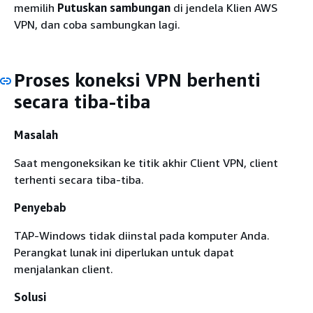
memilih
Putuskan sambungan
di jendela Klien AWS
VPN, dan coba sambungkan lagi.
Proses koneksi VPN berhenti
secara tiba-tiba
Masalah
Saat mengoneksikan ke titik akhir Client VPN, client
terhenti secara tiba-tiba.
Penyebab
TAP-Windows tidak diinstal pada komputer Anda.
Perangkat lunak ini diperlukan untuk dapat
menjalankan client.
Solusi