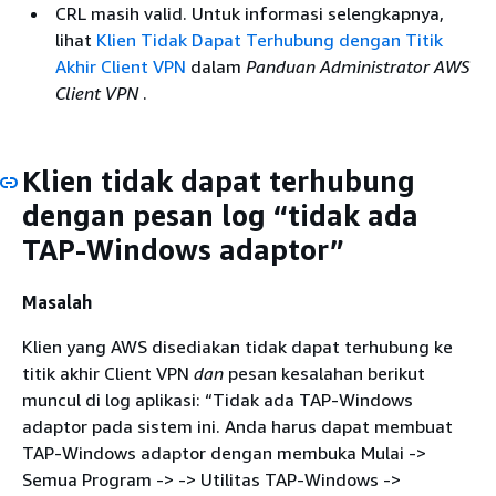
CRL masih valid. Untuk informasi selengkapnya,
lihat
Klien Tidak Dapat Terhubung dengan Titik
Akhir Client VPN
dalam
Panduan Administrator AWS
Client VPN
.
Klien tidak dapat terhubung
dengan pesan log “tidak ada
TAP-Windows adaptor”
Masalah
Klien yang AWS disediakan tidak dapat terhubung ke
titik akhir Client VPN
dan
pesan kesalahan berikut
muncul di log aplikasi: “Tidak ada TAP-Windows
adaptor pada sistem ini. Anda harus dapat membuat
TAP-Windows adaptor dengan membuka Mulai ->
Semua Program -> -> Utilitas TAP-Windows ->