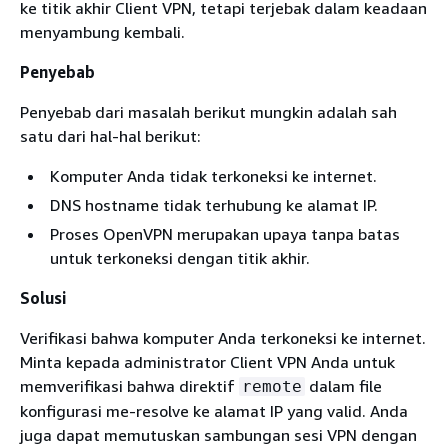
ke titik akhir Client VPN, tetapi terjebak dalam keadaan
menyambung kembali.
Penyebab
Penyebab dari masalah berikut mungkin adalah sah
satu dari hal-hal berikut:
Komputer Anda tidak terkoneksi ke internet.
DNS hostname tidak terhubung ke alamat IP.
Proses OpenVPN merupakan upaya tanpa batas
untuk terkoneksi dengan titik akhir.
Solusi
Verifikasi bahwa komputer Anda terkoneksi ke internet.
Minta kepada administrator Client VPN Anda untuk
memverifikasi bahwa direktif
dalam file
remote
konfigurasi me-resolve ke alamat IP yang valid. Anda
juga dapat memutuskan sambungan sesi VPN dengan