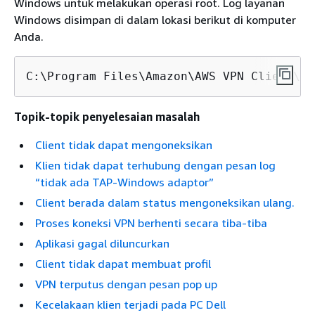
Windows untuk melakukan operasi root. Log layanan
Windows disimpan di dalam lokasi berikut di komputer
Anda.
C:\Program Files\Amazon\AWS VPN Client\Wi
Topik-topik penyelesaian masalah
Client tidak dapat mengoneksikan
Klien tidak dapat terhubung dengan pesan log
“tidak ada TAP-Windows adaptor”
Client berada dalam status mengoneksikan ulang.
Proses koneksi VPN berhenti secara tiba-tiba
Aplikasi gagal diluncurkan
Client tidak dapat membuat profil
VPN terputus dengan pesan pop up
Kecelakaan klien terjadi pada PC Dell