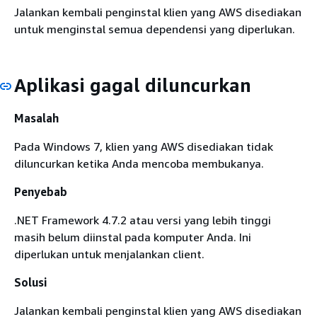
Jalankan kembali penginstal klien yang AWS disediakan
untuk menginstal semua dependensi yang diperlukan.
Aplikasi gagal diluncurkan
Masalah
Pada Windows 7, klien yang AWS disediakan tidak
diluncurkan ketika Anda mencoba membukanya.
Penyebab
.NET Framework 4.7.2 atau versi yang lebih tinggi
masih belum diinstal pada komputer Anda. Ini
diperlukan untuk menjalankan client.
Solusi
Jalankan kembali penginstal klien yang AWS disediakan