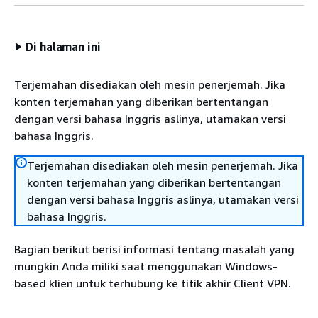
Di halaman ini
Terjemahan disediakan oleh mesin penerjemah. Jika
konten terjemahan yang diberikan bertentangan
dengan versi bahasa Inggris aslinya, utamakan versi
bahasa Inggris.
Terjemahan disediakan oleh mesin penerjemah. Jika
konten terjemahan yang diberikan bertentangan
dengan versi bahasa Inggris aslinya, utamakan versi
bahasa Inggris.
Bagian berikut berisi informasi tentang masalah yang
mungkin Anda miliki saat menggunakan Windows-
based klien untuk terhubung ke titik akhir Client VPN.