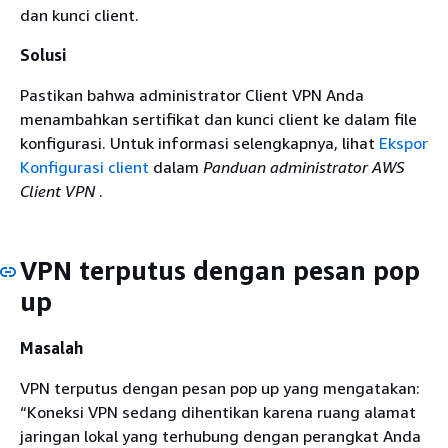
dan kunci client.
Solusi
Pastikan bahwa administrator Client VPN Anda
menambahkan sertifikat dan kunci client ke dalam file
konfigurasi. Untuk informasi selengkapnya, lihat
Ekspor
Konfigurasi client
dalam
Panduan administrator AWS
Client VPN
.
VPN terputus dengan pesan pop
up
Masalah
VPN terputus dengan pesan pop up yang mengatakan:
“Koneksi VPN sedang dihentikan karena ruang alamat
jaringan lokal yang terhubung dengan perangkat Anda