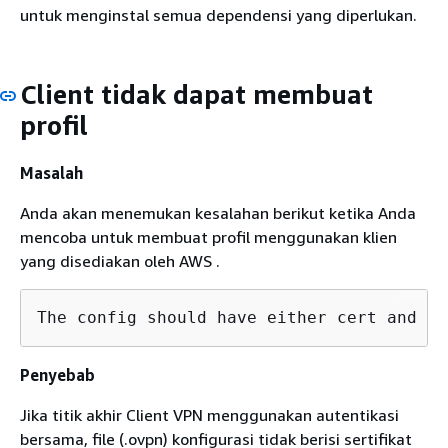
untuk menginstal semua dependensi yang diperlukan.
Client tidak dapat membuat
profil
Masalah
Anda akan menemukan kesalahan berikut ketika Anda
mencoba untuk membuat profil menggunakan klien
yang disediakan oleh AWS .
The config should have either cert and ke
Penyebab
Jika titik akhir Client VPN menggunakan autentikasi
bersama, file (.ovpn) konfigurasi tidak berisi sertifikat