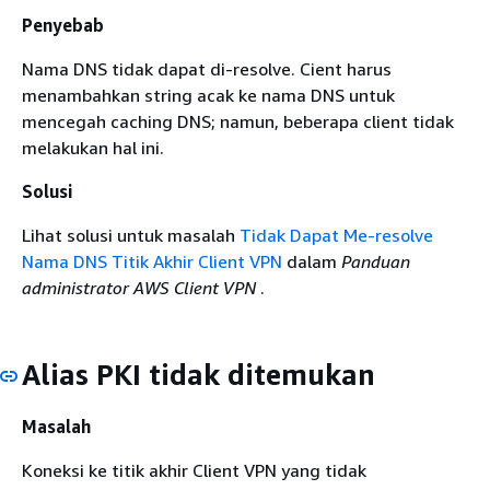
Penyebab
Nama DNS tidak dapat di-resolve. Cient harus
menambahkan string acak ke nama DNS untuk
mencegah caching DNS; namun, beberapa client tidak
melakukan hal ini.
Solusi
Lihat solusi untuk masalah
Tidak Dapat Me-resolve
Nama DNS Titik Akhir Client VPN
dalam
Panduan
administrator AWS Client VPN
.
Alias PKI tidak ditemukan
Masalah
Koneksi ke titik akhir Client VPN yang tidak