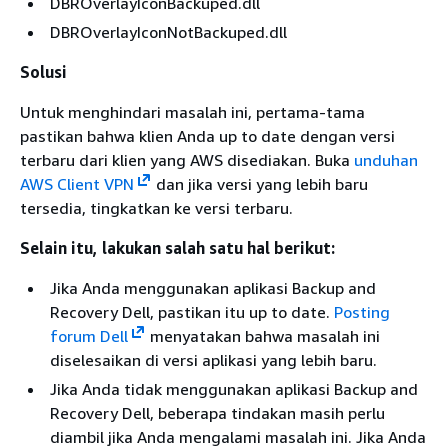
DBROverlayIconBackuped.dll
DBROverlayIconNotBackuped.dll
Solusi
Untuk menghindari masalah ini, pertama-tama
pastikan bahwa klien Anda up to date dengan versi
terbaru dari klien yang AWS disediakan. Buka
unduhan
AWS Client VPN
dan jika versi yang lebih baru
tersedia, tingkatkan ke versi terbaru.
Selain itu, lakukan salah satu hal berikut:
Jika Anda menggunakan aplikasi Backup and
Recovery Dell, pastikan itu up to date.
Posting
forum Dell
menyatakan bahwa masalah ini
diselesaikan di versi aplikasi yang lebih baru.
Jika Anda tidak menggunakan aplikasi Backup and
Recovery Dell, beberapa tindakan masih perlu
diambil jika Anda mengalami masalah ini. Jika Anda