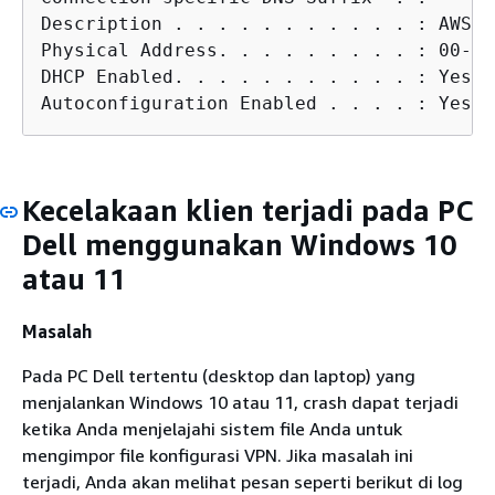
Description . . . . . . . . . . . : AWS V
Physical Address. . . . . . . . . : 00-FF
DHCP Enabled. . . . . . . . . . . : Yes

Autoconfiguration Enabled . . . . : Yes
Kecelakaan klien terjadi pada PC
Dell menggunakan Windows 10
atau 11
Masalah
Pada PC Dell tertentu (desktop dan laptop) yang
menjalankan Windows 10 atau 11, crash dapat terjadi
ketika Anda menjelajahi sistem file Anda untuk
mengimpor file konfigurasi VPN. Jika masalah ini
terjadi, Anda akan melihat pesan seperti berikut di log