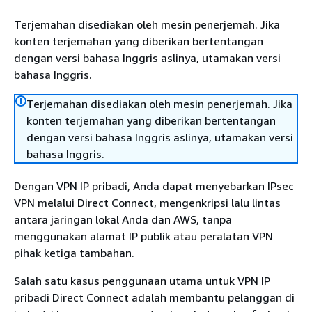
Terjemahan disediakan oleh mesin penerjemah. Jika
konten terjemahan yang diberikan bertentangan
dengan versi bahasa Inggris aslinya, utamakan versi
bahasa Inggris.
Terjemahan disediakan oleh mesin penerjemah. Jika
konten terjemahan yang diberikan bertentangan
dengan versi bahasa Inggris aslinya, utamakan versi
bahasa Inggris.
Dengan VPN IP pribadi, Anda dapat menyebarkan IPsec
VPN melalui Direct Connect, mengenkripsi lalu lintas
antara jaringan lokal Anda dan AWS, tanpa
menggunakan alamat IP publik atau peralatan VPN
pihak ketiga tambahan.
Salah satu kasus penggunaan utama untuk VPN IP
pribadi Direct Connect adalah membantu pelanggan di