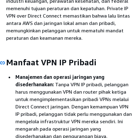
industri keuangan, perawatan kesehatan, dan federal
memenuhi tujuan peraturan dan kepatuhan. Private IP
VPN over Direct Connect memastikan bahwa lalu lintas
antara AWS dan jaringan lokal aman dan pribadi,
memungkinkan pelanggan untuk mematuhi mandat
peraturan dan keamanan mereka.
Manfaat VPN IP Pribadi
Manajemen dan operasi jaringan yang
disederhanakan:
Tanpa VPN IP pribadi, pelanggan
harus menggunakan VPN dan router pihak ketiga
untuk mengimplementasikan pribadi VPNs melalui
Direct Connect jaringan. Dengan kemampuan VPN
IP pribadi, pelanggan tidak perlu menggunakan dan
mengelola infrastruktur VPN mereka sendiri. Ini
mengarah pada operasi jaringan yang
disederhanakan dan pengurangan biaya.