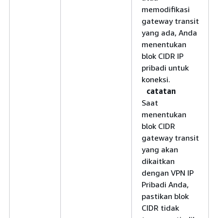
memodifikasi
gateway transit
yang ada, Anda
menentukan
blok CIDR IP
pribadi untuk
koneksi.
catatan
Saat
menentukan
blok CIDR
gateway transit
yang akan
dikaitkan
dengan VPN IP
Pribadi Anda,
pastikan blok
CIDR tidak