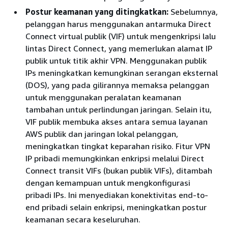
Postur keamanan yang ditingkatkan:
Sebelumnya,
pelanggan harus menggunakan antarmuka Direct
Connect virtual publik (VIF) untuk mengenkripsi lalu
lintas Direct Connect, yang memerlukan alamat IP
publik untuk titik akhir VPN. Menggunakan publik
IPs meningkatkan kemungkinan serangan eksternal
(DOS), yang pada gilirannya memaksa pelanggan
untuk menggunakan peralatan keamanan
tambahan untuk perlindungan jaringan. Selain itu,
VIF publik membuka akses antara semua layanan
AWS publik dan jaringan lokal pelanggan,
meningkatkan tingkat keparahan risiko. Fitur VPN
IP pribadi memungkinkan enkripsi melalui Direct
Connect transit VIFs (bukan publik VIFs), ditambah
dengan kemampuan untuk mengkonfigurasi
pribadi IPs. Ini menyediakan konektivitas end-to-
end pribadi selain enkripsi, meningkatkan postur
keamanan secara keseluruhan.