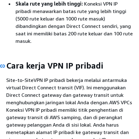
Skala rute yang lebih tinggi:
Koneksi VPN IP
pribadi menawarkan batas rute yang lebih tinggi
(5000 rute keluar dan 1000 rute masuk)
dibandingkan dengan Direct Connect sendiri, yang
saat ini memiliki batas 200 rute keluar dan 100 rute
masuk.
Cara kerja VPN IP pribadi
Site-to-SiteVPN IP pribadi bekerja melalui antarmuka
virtual Direct Connect transit (VIF). Ini menggunakan
Direct Connect gateway dan gateway transit untuk
menghubungkan jaringan lokal Anda dengan.AWS VPCs
Koneksi VPN IP pribadi memiliki titik penghentian di
gateway transit di AWS samping, dan di perangkat
gateway pelanggan Anda di sisi lokal. Anda harus
menetapkan alamat IP pribadi ke gateway transit dan