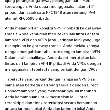
ujung perangkat gateway pelanggan dari IPsec
terowongan. Anda dapat menggunakan alamat IP
pribadi dari salah satu RFC1918 atau rentang IPv4
alamat RFC6598 pribadi.
Anda melampirkan koneksi VPN IP pribadi ke gateway
transit. Anda kemudian merutekan lalu lintas antara
lampiran VPN dan VPCs (atau jaringan lain) yang juga
dilampirkan ke gateway transit. Anda melakukannya
dengan mengaitkan tabel rute dengan lampiran VPN.
Dalam arah sebaliknya, Anda dapat merutekan lalu
lintas dari lampiran VPN IP pribadi Anda VPCs dengan
menggunakan tabel rute yang terkait dengan VPCs.
Tabel rute yang terkait dengan lampiran VPN bisa
sama atau berbeda dari yang terkait dengan Direct
Connect lampiran yang mendasarinya. Ini memberi
Anda kemampuan untuk merutekan lalu lintas
terenkripsi dan tidak terenkripsi secara bersamaan
antara jaringan lokal Anda dan jaringan lokal Anda