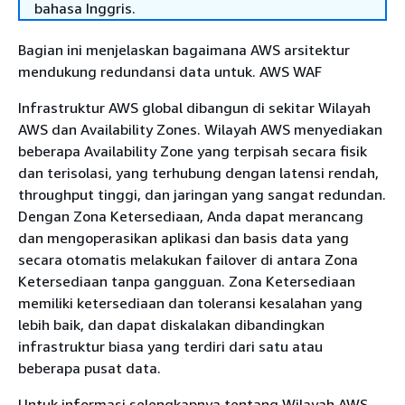
bahasa Inggris.
Bagian ini menjelaskan bagaimana AWS arsitektur
mendukung redundansi data untuk. AWS WAF
Infrastruktur AWS global dibangun di sekitar Wilayah
AWS dan Availability Zones. Wilayah AWS menyediakan
beberapa Availability Zone yang terpisah secara fisik
dan terisolasi, yang terhubung dengan latensi rendah,
throughput tinggi, dan jaringan yang sangat redundan.
Dengan Zona Ketersediaan, Anda dapat merancang
dan mengoperasikan aplikasi dan basis data yang
secara otomatis melakukan failover di antara Zona
Ketersediaan tanpa gangguan. Zona Ketersediaan
memiliki ketersediaan dan toleransi kesalahan yang
lebih baik, dan dapat diskalakan dibandingkan
infrastruktur biasa yang terdiri dari satu atau
beberapa pusat data.
Untuk informasi selengkapnya tentang Wilayah AWS