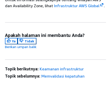
dan Availability Zone, lihat
Infrastruktur AWS Global
.
Apakah halaman ini membantu Anda?
Ya
Tidak
Berikan umpan balik
Topik berikutnya:
Keamanan infrastruktur
Topik sebelumnya:
Memvalidasi kepatuhan