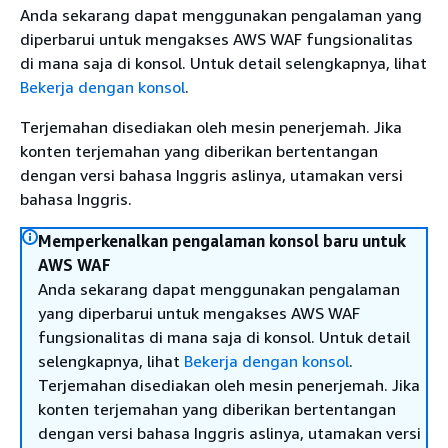
Anda sekarang dapat menggunakan pengalaman yang
diperbarui untuk mengakses AWS WAF fungsionalitas
di mana saja di konsol. Untuk detail selengkapnya, lihat
Bekerja dengan konsol
.
Terjemahan disediakan oleh mesin penerjemah. Jika
konten terjemahan yang diberikan bertentangan
dengan versi bahasa Inggris aslinya, utamakan versi
bahasa Inggris.
Memperkenalkan pengalaman konsol baru untuk
AWS WAF
Anda sekarang dapat menggunakan pengalaman
yang diperbarui untuk mengakses AWS WAF
fungsionalitas di mana saja di konsol. Untuk detail
selengkapnya, lihat
Bekerja dengan konsol
.
Terjemahan disediakan oleh mesin penerjemah. Jika
konten terjemahan yang diberikan bertentangan
dengan versi bahasa Inggris aslinya, utamakan versi