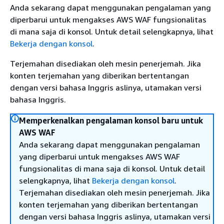
Anda sekarang dapat menggunakan pengalaman yang
diperbarui untuk mengakses AWS WAF fungsionalitas
di mana saja di konsol. Untuk detail selengkapnya, lihat
Bekerja dengan konsol
.
Terjemahan disediakan oleh mesin penerjemah. Jika
konten terjemahan yang diberikan bertentangan
dengan versi bahasa Inggris aslinya, utamakan versi
bahasa Inggris.
Memperkenalkan pengalaman konsol baru untuk
AWS WAF
Anda sekarang dapat menggunakan pengalaman
yang diperbarui untuk mengakses AWS WAF
fungsionalitas di mana saja di konsol. Untuk detail
selengkapnya, lihat
Bekerja dengan konsol
.
Terjemahan disediakan oleh mesin penerjemah. Jika
konten terjemahan yang diberikan bertentangan
dengan versi bahasa Inggris aslinya, utamakan versi