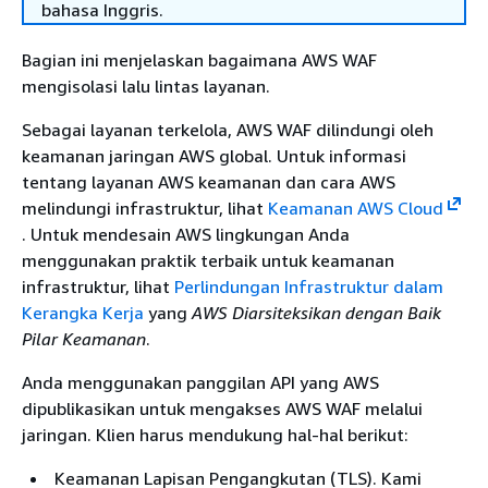
bahasa Inggris.
Bagian ini menjelaskan bagaimana AWS WAF
mengisolasi lalu lintas layanan.
Sebagai layanan terkelola, AWS WAF dilindungi oleh
keamanan jaringan AWS global. Untuk informasi
tentang layanan AWS keamanan dan cara AWS
melindungi infrastruktur, lihat
Keamanan AWS Cloud
. Untuk mendesain AWS lingkungan Anda
menggunakan praktik terbaik untuk keamanan
infrastruktur, lihat
Perlindungan Infrastruktur dalam
Kerangka Kerja
yang
AWS Diarsiteksikan dengan Baik
Pilar Keamanan
.
Anda menggunakan panggilan API yang AWS
dipublikasikan untuk mengakses AWS WAF melalui
jaringan. Klien harus mendukung hal-hal berikut:
Keamanan Lapisan Pengangkutan (TLS). Kami