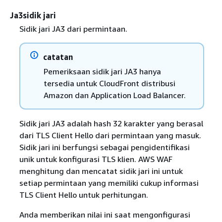
Ja3sidik jari
Sidik jari JA3 dari permintaan.
catatan
Pemeriksaan sidik jari JA3 hanya
tersedia untuk CloudFront distribusi
Amazon dan Application Load Balancer.
Sidik jari JA3 adalah hash 32 karakter yang berasal
dari TLS Client Hello dari permintaan yang masuk.
Sidik jari ini berfungsi sebagai pengidentifikasi
unik untuk konfigurasi TLS klien. AWS WAF
menghitung dan mencatat sidik jari ini untuk
setiap permintaan yang memiliki cukup informasi
TLS Client Hello untuk perhitungan.
Anda memberikan nilai ini saat mengonfigurasi