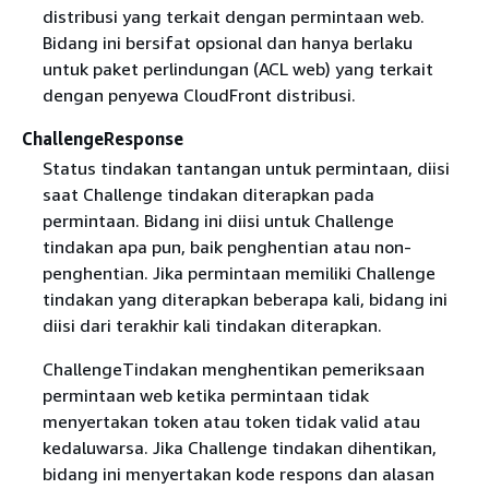
distribusi yang terkait dengan permintaan web.
Bidang ini bersifat opsional dan hanya berlaku
untuk paket perlindungan (ACL web) yang terkait
dengan penyewa CloudFront distribusi.
ChallengeResponse
Status tindakan tantangan untuk permintaan, diisi
saat Challenge tindakan diterapkan pada
permintaan. Bidang ini diisi untuk Challenge
tindakan apa pun, baik penghentian atau non-
penghentian. Jika permintaan memiliki Challenge
tindakan yang diterapkan beberapa kali, bidang ini
diisi dari terakhir kali tindakan diterapkan.
ChallengeTindakan menghentikan pemeriksaan
permintaan web ketika permintaan tidak
menyertakan token atau token tidak valid atau
kedaluwarsa. Jika Challenge tindakan dihentikan,
bidang ini menyertakan kode respons dan alasan