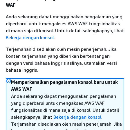
WAF
Anda sekarang dapat menggunakan pengalaman yang
diperbarui untuk mengakses AWS WAF fungsionalitas
di mana saja di konsol. Untuk detail selengkapnya, lihat
Bekerja dengan konsol
.
Terjemahan disediakan oleh mesin penerjemah. Jika
konten terjemahan yang diberikan bertentangan
dengan versi bahasa Inggris aslinya, utamakan versi
bahasa Inggris.
Memperkenalkan pengalaman konsol baru untuk
AWS WAF
Anda sekarang dapat menggunakan pengalaman
yang diperbarui untuk mengakses AWS WAF
fungsionalitas di mana saja di konsol. Untuk detail
selengkapnya, lihat
Bekerja dengan konsol
.
Terjemahan disediakan oleh mesin penerjemah. Jika