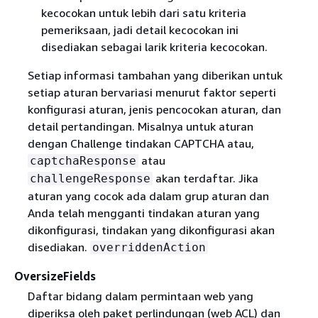
kecocokan untuk lebih dari satu kriteria
pemeriksaan, jadi detail kecocokan ini
disediakan sebagai larik kriteria kecocokan.
Setiap informasi tambahan yang diberikan untuk
setiap aturan bervariasi menurut faktor seperti
konfigurasi aturan, jenis pencocokan aturan, dan
detail pertandingan. Misalnya untuk aturan
dengan Challenge tindakan CAPTCHA atau,
atau
captchaResponse
akan terdaftar. Jika
challengeResponse
aturan yang cocok ada dalam grup aturan dan
Anda telah mengganti tindakan aturan yang
dikonfigurasi, tindakan yang dikonfigurasi akan
disediakan.
overriddenAction
OversizeFields
Daftar bidang dalam permintaan web yang
diperiksa oleh paket perlindungan (web ACL) dan