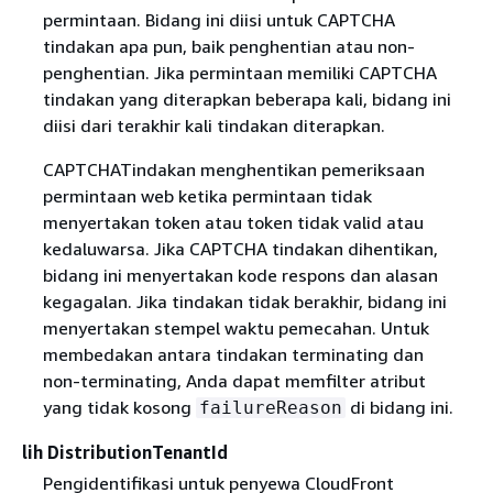
permintaan. Bidang ini diisi untuk CAPTCHA
tindakan apa pun, baik penghentian atau non-
penghentian. Jika permintaan memiliki CAPTCHA
tindakan yang diterapkan beberapa kali, bidang ini
diisi dari terakhir kali tindakan diterapkan.
CAPTCHATindakan menghentikan pemeriksaan
permintaan web ketika permintaan tidak
menyertakan token atau token tidak valid atau
kedaluwarsa. Jika CAPTCHA tindakan dihentikan,
bidang ini menyertakan kode respons dan alasan
kegagalan. Jika tindakan tidak berakhir, bidang ini
menyertakan stempel waktu pemecahan. Untuk
membedakan antara tindakan terminating dan
non-terminating, Anda dapat memfilter atribut
yang tidak kosong
di bidang ini.
failureReason
lih DistributionTenantId
Pengidentifikasi untuk penyewa CloudFront