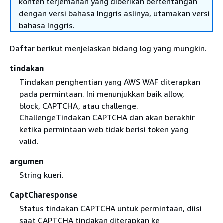
konten terjemahan yang diberikan bertentangan
dengan versi bahasa Inggris aslinya, utamakan versi
bahasa Inggris.
Daftar berikut menjelaskan bidang log yang mungkin.
tindakan
Tindakan penghentian yang AWS WAF diterapkan
pada permintaan. Ini menunjukkan baik allow,
block, CAPTCHA, atau challenge.
ChallengeTindakan CAPTCHA dan akan berakhir
ketika permintaan web tidak berisi token yang
valid.
argumen
String kueri.
CaptCharesponse
Status tindakan CAPTCHA untuk permintaan, diisi
saat CAPTCHA tindakan diterapkan ke