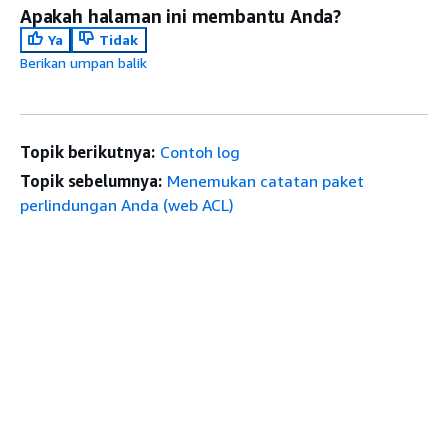
Apakah halaman ini membantu Anda?
Ya
Tidak
Berikan umpan balik
Topik berikutnya:
Contoh log
Topik sebelumnya:
Menemukan catatan paket
perlindungan Anda (web ACL)