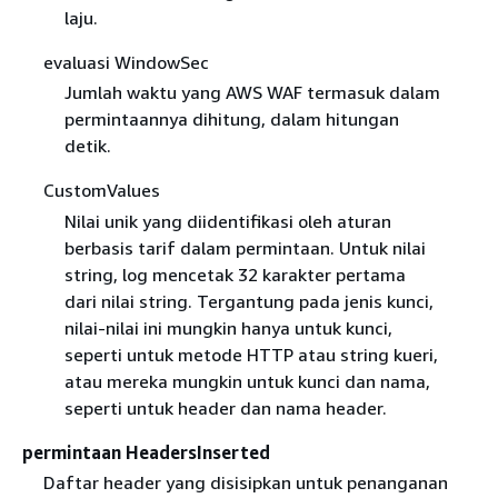
laju.
evaluasi WindowSec
Jumlah waktu yang AWS WAF termasuk dalam
permintaannya dihitung, dalam hitungan
detik.
CustomValues
Nilai unik yang diidentifikasi oleh aturan
berbasis tarif dalam permintaan. Untuk nilai
string, log mencetak 32 karakter pertama
dari nilai string. Tergantung pada jenis kunci,
nilai-nilai ini mungkin hanya untuk kunci,
seperti untuk metode HTTP atau string kueri,
atau mereka mungkin untuk kunci dan nama,
seperti untuk header dan nama header.
permintaan HeadersInserted
Daftar header yang disisipkan untuk penanganan