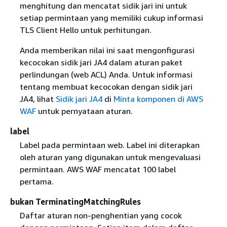
menghitung dan mencatat sidik jari ini untuk
setiap permintaan yang memiliki cukup informasi
TLS Client Hello untuk perhitungan.
Anda memberikan nilai ini saat mengonfigurasi
kecocokan sidik jari JA4 dalam aturan paket
perlindungan (web ACL) Anda. Untuk informasi
tentang membuat kecocokan dengan sidik jari
JA4, lihat
Sidik jari JA4
di
Minta komponen di AWS
WAF
untuk pernyataan aturan.
label
Label pada permintaan web. Label ini diterapkan
oleh aturan yang digunakan untuk mengevaluasi
permintaan. AWS WAF mencatat 100 label
pertama.
bukan TerminatingMatchingRules
Daftar aturan non-penghentian yang cocok