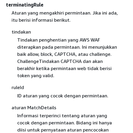
terminatingRule
Aturan yang mengakhiri permintaan. Jika ini ada,
itu berisi informasi berikut.
tindakan
Tindakan penghentian yang AWS WAF
diterapkan pada permintaan. Ini menunjukkan
baik allow, block, CAPTCHA, atau challenge.
ChallengeTindakan CAPTCHA dan akan
berakhir ketika permintaan web tidak berisi
token yang valid.
ruleId
ID aturan yang cocok dengan permintaan.
aturan MatchDetails
Informasi terperinci tentang aturan yang
cocok dengan permintaan. Bidang ini hanya
diisi untuk pernyataan aturan pencocokan