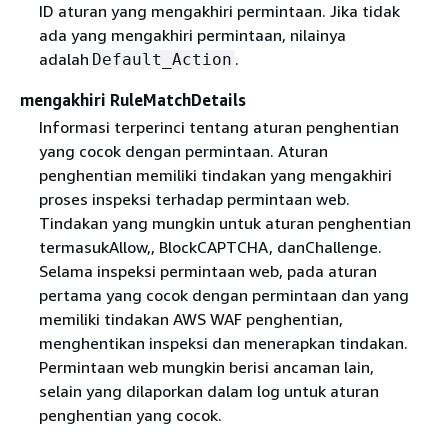
ID aturan yang mengakhiri permintaan. Jika tidak
ada yang mengakhiri permintaan, nilainya
adalah
.
Default_Action
mengakhiri RuleMatchDetails
Informasi terperinci tentang aturan penghentian
yang cocok dengan permintaan. Aturan
penghentian memiliki tindakan yang mengakhiri
proses inspeksi terhadap permintaan web.
Tindakan yang mungkin untuk aturan penghentian
termasukAllow,, BlockCAPTCHA, danChallenge.
Selama inspeksi permintaan web, pada aturan
pertama yang cocok dengan permintaan dan yang
memiliki tindakan AWS WAF penghentian,
menghentikan inspeksi dan menerapkan tindakan.
Permintaan web mungkin berisi ancaman lain,
selain yang dilaporkan dalam log untuk aturan
penghentian yang cocok.