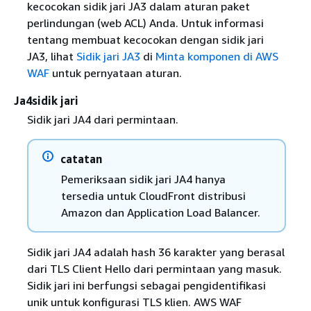
kecocokan sidik jari JA3 dalam aturan paket
perlindungan (web ACL) Anda. Untuk informasi
tentang membuat kecocokan dengan sidik jari
JA3, lihat
Sidik jari JA3
di
Minta komponen di AWS
WAF
untuk pernyataan aturan.
Ja4sidik jari
Sidik jari JA4 dari permintaan.
catatan
Pemeriksaan sidik jari JA4 hanya
tersedia untuk CloudFront distribusi
Amazon dan Application Load Balancer.
Sidik jari JA4 adalah hash 36 karakter yang berasal
dari TLS Client Hello dari permintaan yang masuk.
Sidik jari ini berfungsi sebagai pengidentifikasi
unik untuk konfigurasi TLS klien. AWS WAF