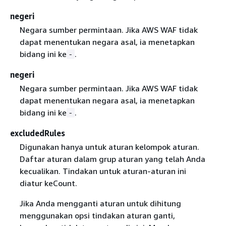
negeri
Negara sumber permintaan. Jika AWS WAF tidak
dapat menentukan negara asal, ia menetapkan
bidang ini ke
.
-
negeri
Negara sumber permintaan. Jika AWS WAF tidak
dapat menentukan negara asal, ia menetapkan
bidang ini ke
.
-
excludedRules
Digunakan hanya untuk aturan kelompok aturan.
Daftar aturan dalam grup aturan yang telah Anda
kecualikan. Tindakan untuk aturan-aturan ini
diatur keCount.
Jika Anda mengganti aturan untuk dihitung
menggunakan opsi tindakan aturan ganti,