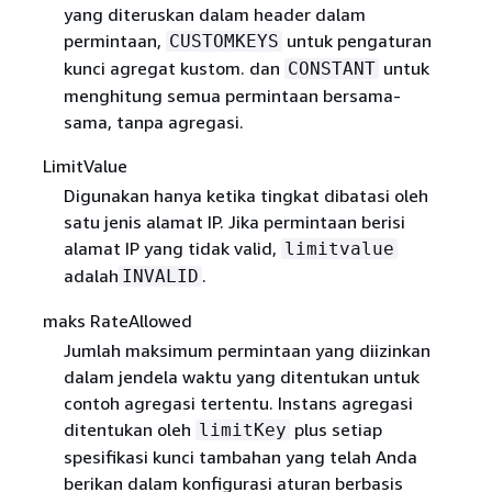
yang diteruskan dalam header dalam
permintaan,
untuk pengaturan
CUSTOMKEYS
kunci agregat kustom. dan
untuk
CONSTANT
menghitung semua permintaan bersama-
sama, tanpa agregasi.
LimitValue
Digunakan hanya ketika tingkat dibatasi oleh
satu jenis alamat IP. Jika permintaan berisi
alamat IP yang tidak valid,
limitvalue
adalah
.
INVALID
maks RateAllowed
Jumlah maksimum permintaan yang diizinkan
dalam jendela waktu yang ditentukan untuk
contoh agregasi tertentu. Instans agregasi
ditentukan oleh
plus setiap
limitKey
spesifikasi kunci tambahan yang telah Anda
berikan dalam konfigurasi aturan berbasis