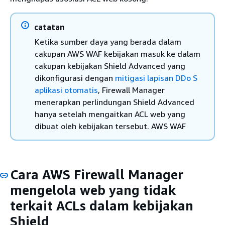
catatan
Ketika sumber daya yang berada dalam
cakupan AWS WAF kebijakan masuk ke dalam
cakupan kebijakan Shield Advanced yang
dikonfigurasi dengan
mitigasi lapisan DDo S
aplikasi otomatis
, Firewall Manager
menerapkan perlindungan Shield Advanced
hanya setelah mengaitkan ACL web yang
dibuat oleh kebijakan tersebut. AWS WAF
Cara AWS Firewall Manager
mengelola web yang tidak
terkait ACLs dalam kebijakan
Shield