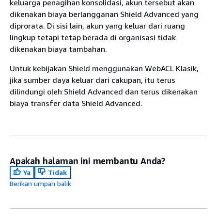
keluarga penagihan konsolidasi, akun tersebut akan
dikenakan biaya berlangganan Shield Advanced yang
diprorata. Di sisi lain, akun yang keluar dari ruang
lingkup tetapi tetap berada di organisasi tidak
dikenakan biaya tambahan.
Untuk kebijakan Shield menggunakan WebACL Klasik,
jika sumber daya keluar dari cakupan, itu terus
dilindungi oleh Shield Advanced dan terus dikenakan
biaya transfer data Shield Advanced.
Apakah halaman ini membantu Anda?
Ya
Tidak
Berikan umpan balik