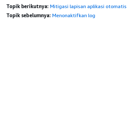
Topik berikutnya:
Mitigasi lapisan aplikasi otomatis
Topik sebelumnya:
Menonaktifkan log