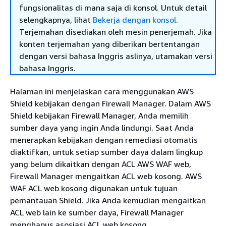
fungsionalitas di mana saja di konsol. Untuk detail
selengkapnya, lihat
Bekerja dengan konsol
.
Terjemahan disediakan oleh mesin penerjemah. Jika
konten terjemahan yang diberikan bertentangan
dengan versi bahasa Inggris aslinya, utamakan versi
bahasa Inggris.
Halaman ini menjelaskan cara menggunakan AWS
Shield kebijakan dengan Firewall Manager. Dalam AWS
Shield kebijakan Firewall Manager, Anda memilih
sumber daya yang ingin Anda lindungi. Saat Anda
menerapkan kebijakan dengan remediasi otomatis
diaktifkan, untuk setiap sumber daya dalam lingkup
yang belum dikaitkan dengan ACL AWS WAF web,
Firewall Manager mengaitkan ACL web kosong. AWS
WAF ACL web kosong digunakan untuk tujuan
pemantauan Shield. Jika Anda kemudian mengaitkan
ACL web lain ke sumber daya, Firewall Manager
menghapus asosiasi ACL web kosong.