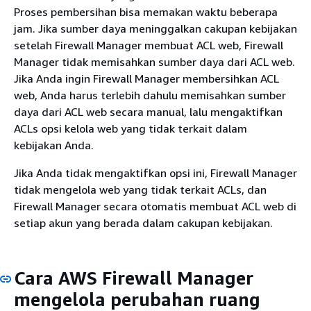
Proses pembersihan bisa memakan waktu beberapa
jam. Jika sumber daya meninggalkan cakupan kebijakan
setelah Firewall Manager membuat ACL web, Firewall
Manager tidak memisahkan sumber daya dari ACL web.
Jika Anda ingin Firewall Manager membersihkan ACL
web, Anda harus terlebih dahulu memisahkan sumber
daya dari ACL web secara manual, lalu mengaktifkan
ACLs opsi kelola web yang tidak terkait dalam
kebijakan Anda.
Jika Anda tidak mengaktifkan opsi ini, Firewall Manager
tidak mengelola web yang tidak terkait ACLs, dan
Firewall Manager secara otomatis membuat ACL web di
setiap akun yang berada dalam cakupan kebijakan.
Cara AWS Firewall Manager
mengelola perubahan ruang