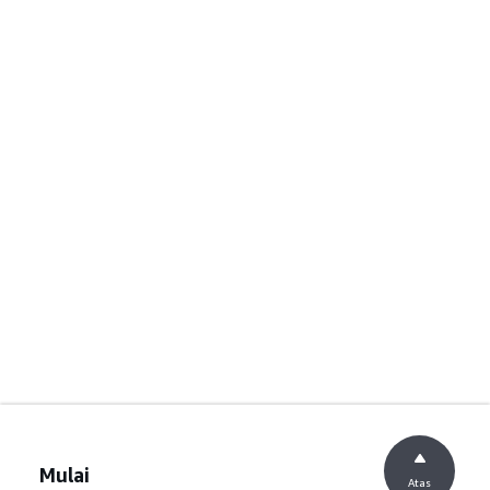
Mulai
Atas