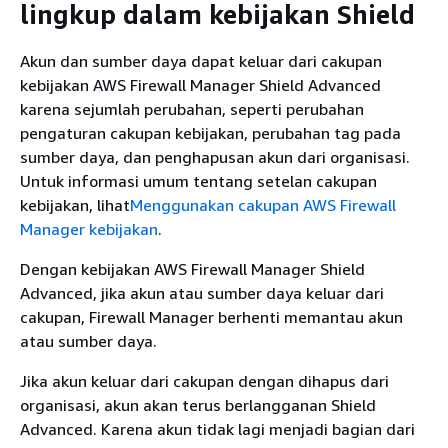
lingkup dalam kebijakan Shield
Akun dan sumber daya dapat keluar dari cakupan
kebijakan AWS Firewall Manager Shield Advanced
karena sejumlah perubahan, seperti perubahan
pengaturan cakupan kebijakan, perubahan tag pada
sumber daya, dan penghapusan akun dari organisasi.
Untuk informasi umum tentang setelan cakupan
kebijakan, lihat
Menggunakan cakupan AWS Firewall
Manager kebijakan
.
Dengan kebijakan AWS Firewall Manager Shield
Advanced, jika akun atau sumber daya keluar dari
cakupan, Firewall Manager berhenti memantau akun
atau sumber daya.
Jika akun keluar dari cakupan dengan dihapus dari
organisasi, akun akan terus berlangganan Shield
Advanced. Karena akun tidak lagi menjadi bagian dari