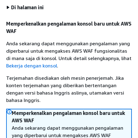
Di halaman ini
Memperkenalkan pengalaman konsol baru untuk AWS
WAF
Anda sekarang dapat menggunakan pengalaman yang
diperbarui untuk mengakses AWS WAF fungsionalitas
di mana saja di konsol. Untuk detail selengkapnya, lihat
Bekerja dengan konsol
.
Terjemahan disediakan oleh mesin penerjemah. Jika
konten terjemahan yang diberikan bertentangan
dengan versi bahasa Inggris aslinya, utamakan versi
bahasa Inggris.
Memperkenalkan pengalaman konsol baru untuk
AWS WAF
Anda sekarang dapat menggunakan pengalaman
yang diperbarui untuk mengakses AWS WAF