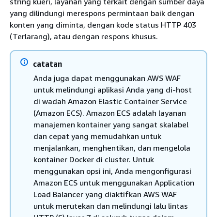
string kueri, layanan yang terkait dengan sumber daya
yang dilindungi merespons permintaan baik dengan
konten yang diminta, dengan kode status HTTP 403
(Terlarang), atau dengan respons khusus.
catatan
Anda juga dapat menggunakan AWS WAF
untuk melindungi aplikasi Anda yang di-host
di wadah Amazon Elastic Container Service
(Amazon ECS). Amazon ECS adalah layanan
manajemen kontainer yang sangat skalabel
dan cepat yang memudahkan untuk
menjalankan, menghentikan, dan mengelola
kontainer Docker di cluster. Untuk
menggunakan opsi ini, Anda mengonfigurasi
Amazon ECS untuk menggunakan Application
Load Balancer yang diaktifkan AWS WAF
untuk merutekan dan melindungi lalu lintas