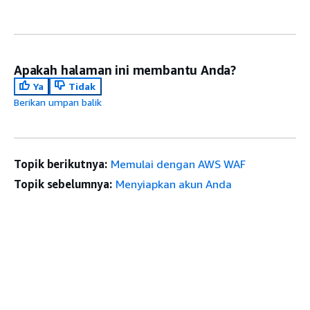
Apakah halaman ini membantu Anda?
Ya
Tidak
Berikan umpan balik
Topik berikutnya:
Memulai dengan AWS WAF
Topik sebelumnya:
Menyiapkan akun Anda