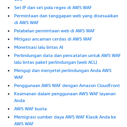
Set IP dan set pola regex di AWS WAF
Permintaan dan tanggapan web yang disesuaikan
di AWS WAF
Pelabelan permintaan web di AWS WAF
Mitigasi ancaman cerdas di AWS WAF
Monetisasi lalu lintas AI
Perlindungan data dan pencatatan untuk AWS WAF
lalu lintas paket perlindungan (web ACL)
Menguji dan menyetel perlindungan Anda AWS
WAF
Penggunaan AWS WAF dengan Amazon CloudFront
Keamanan dalam penggunaan AWS WAF layanan
Anda
AWS WAF kuota
Memigrasi sumber daya AWS WAF Klasik Anda ke
AWS WAF