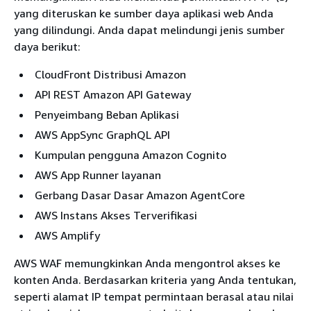
yang diteruskan ke sumber daya aplikasi web Anda
yang dilindungi. Anda dapat melindungi jenis sumber
daya berikut:
CloudFront Distribusi Amazon
API REST Amazon API Gateway
Penyeimbang Beban Aplikasi
AWS AppSync GraphQL API
Kumpulan pengguna Amazon Cognito
AWS App Runner layanan
Gerbang Dasar Dasar Amazon AgentCore
AWS Instans Akses Terverifikasi
AWS Amplify
AWS WAF memungkinkan Anda mengontrol akses ke
konten Anda. Berdasarkan kriteria yang Anda tentukan,
seperti alamat IP tempat permintaan berasal atau nilai