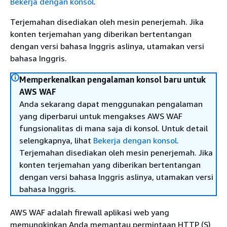
Bekerja dengan konsol
.
Terjemahan disediakan oleh mesin penerjemah. Jika
konten terjemahan yang diberikan bertentangan
dengan versi bahasa Inggris aslinya, utamakan versi
bahasa Inggris.
Memperkenalkan pengalaman konsol baru untuk
AWS WAF
Anda sekarang dapat menggunakan pengalaman
yang diperbarui untuk mengakses AWS WAF
fungsionalitas di mana saja di konsol. Untuk detail
selengkapnya, lihat
Bekerja dengan konsol
.
Terjemahan disediakan oleh mesin penerjemah. Jika
konten terjemahan yang diberikan bertentangan
dengan versi bahasa Inggris aslinya, utamakan versi
bahasa Inggris.
AWS WAF adalah firewall aplikasi web yang
memungkinkan Anda memantau permintaan HTTP (S)