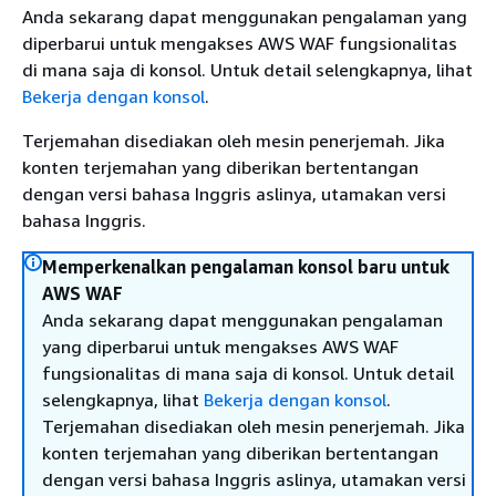
Anda sekarang dapat menggunakan pengalaman yang
diperbarui untuk mengakses AWS WAF fungsionalitas
di mana saja di konsol. Untuk detail selengkapnya, lihat
Bekerja dengan konsol
.
Terjemahan disediakan oleh mesin penerjemah. Jika
konten terjemahan yang diberikan bertentangan
dengan versi bahasa Inggris aslinya, utamakan versi
bahasa Inggris.
Memperkenalkan pengalaman konsol baru untuk
AWS WAF
Anda sekarang dapat menggunakan pengalaman
yang diperbarui untuk mengakses AWS WAF
fungsionalitas di mana saja di konsol. Untuk detail
selengkapnya, lihat
Bekerja dengan konsol
.
Terjemahan disediakan oleh mesin penerjemah. Jika
konten terjemahan yang diberikan bertentangan
dengan versi bahasa Inggris aslinya, utamakan versi