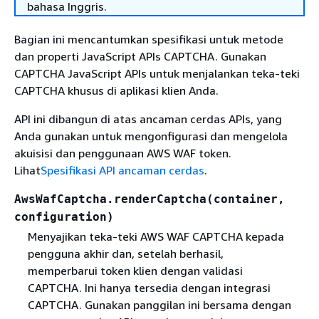
bahasa Inggris.
Bagian ini mencantumkan spesifikasi untuk metode
dan properti JavaScript APIs CAPTCHA. Gunakan
CAPTCHA JavaScript APIs untuk menjalankan teka-teki
CAPTCHA khusus di aplikasi klien Anda.
API ini dibangun di atas ancaman cerdas APIs, yang
Anda gunakan untuk mengonfigurasi dan mengelola
akuisisi dan penggunaan AWS WAF token.
Lihat
Spesifikasi API ancaman cerdas
.
AwsWafCaptcha.renderCaptcha(container,
configuration)
Menyajikan teka-teki AWS WAF CAPTCHA kepada
pengguna akhir dan, setelah berhasil,
memperbarui token klien dengan validasi
CAPTCHA. Ini hanya tersedia dengan integrasi
CAPTCHA. Gunakan panggilan ini bersama dengan