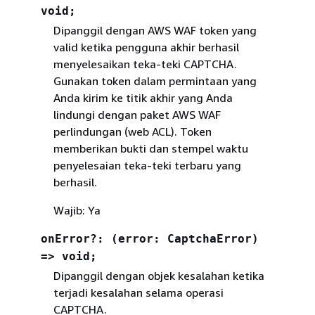
void;
Dipanggil dengan AWS WAF token yang
valid ketika pengguna akhir berhasil
menyelesaikan teka-teki CAPTCHA.
Gunakan token dalam permintaan yang
Anda kirim ke titik akhir yang Anda
lindungi dengan paket AWS WAF
perlindungan (web ACL). Token
memberikan bukti dan stempel waktu
penyelesaian teka-teki terbaru yang
berhasil.
Wajib: Ya
onError?: (error: CaptchaError)
=> void;
Dipanggil dengan objek kesalahan ketika
terjadi kesalahan selama operasi
CAPTCHA.