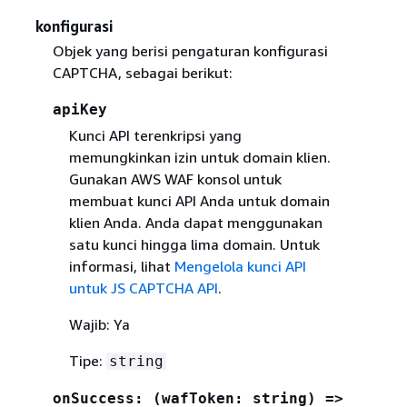
konfigurasi
Objek yang berisi pengaturan konfigurasi
CAPTCHA, sebagai berikut:
apiKey
Kunci API terenkripsi yang
memungkinkan izin untuk domain klien.
Gunakan AWS WAF konsol untuk
membuat kunci API Anda untuk domain
klien Anda. Anda dapat menggunakan
satu kunci hingga lima domain. Untuk
informasi, lihat
Mengelola kunci API
untuk JS CAPTCHA API
.
Wajib: Ya
Tipe:
string
onSuccess: (wafToken: string) =>