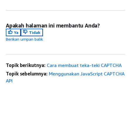
Apakah halaman ini membantu Anda?
Ya
Tidak
Berikan umpan balik
Topik berikutnya:
Cara membuat teka-teki CAPTCHA
Topik sebelumnya:
Menggunakan JavaScript CAPTCHA
API