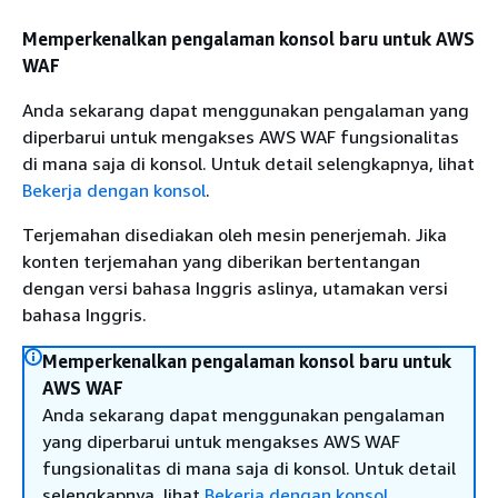
Memperkenalkan pengalaman konsol baru untuk AWS
WAF
Anda sekarang dapat menggunakan pengalaman yang
diperbarui untuk mengakses AWS WAF fungsionalitas
di mana saja di konsol. Untuk detail selengkapnya, lihat
Bekerja dengan konsol
.
Terjemahan disediakan oleh mesin penerjemah. Jika
konten terjemahan yang diberikan bertentangan
dengan versi bahasa Inggris aslinya, utamakan versi
bahasa Inggris.
Memperkenalkan pengalaman konsol baru untuk
AWS WAF
Anda sekarang dapat menggunakan pengalaman
yang diperbarui untuk mengakses AWS WAF
fungsionalitas di mana saja di konsol. Untuk detail
selengkapnya, lihat
Bekerja dengan konsol
.