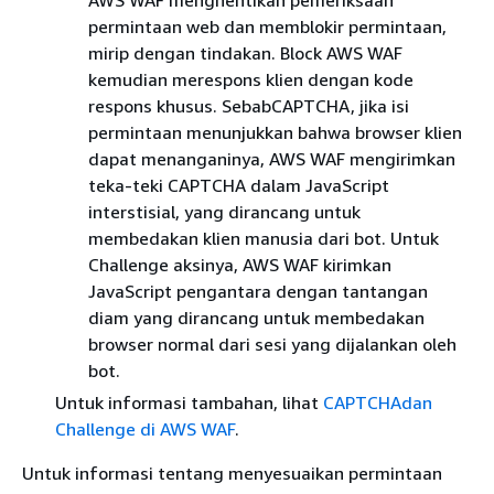
AWS WAF menghentikan pemeriksaan
permintaan web dan memblokir permintaan,
mirip dengan tindakan. Block AWS WAF
kemudian merespons klien dengan kode
respons khusus. SebabCAPTCHA, jika isi
permintaan menunjukkan bahwa browser klien
dapat menanganinya, AWS WAF mengirimkan
teka-teki CAPTCHA dalam JavaScript
interstisial, yang dirancang untuk
membedakan klien manusia dari bot. Untuk
Challenge aksinya, AWS WAF kirimkan
JavaScript pengantara dengan tantangan
diam yang dirancang untuk membedakan
browser normal dari sesi yang dijalankan oleh
bot.
Untuk informasi tambahan, lihat
CAPTCHAdan
Challenge di AWS WAF
.
Untuk informasi tentang menyesuaikan permintaan