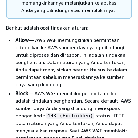
memungkinkannya melanjutkan ke aplikasi
Anda yang dilindungi atau memblokirnya.
Berikut adalah opsi tindakan aturan:
Allow
— AWS WAF memungkinkan permintaan
diteruskan ke AWS sumber daya yang dilindungi
untuk diproses dan direspon. Ini adalah tindakan
penghentian. Dalam aturan yang Anda tentukan,
Anda dapat menyisipkan header khusus ke dalam
permintaan sebelum meneruskannya ke sumber
daya yang dilindungi.
Block
— AWS WAF memblokir permintaan. Ini
adalah tindakan penghentian. Secara default, AWS
sumber daya Anda yang dilindungi merespons
dengan kode
status HTTP.
403 (Forbidden)
Dalam aturan yang Anda tentukan, Anda dapat
menyesuaikan respons. Saat AWS WAF memblokir