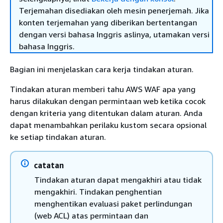
Terjemahan disediakan oleh mesin penerjemah. Jika
konten terjemahan yang diberikan bertentangan
dengan versi bahasa Inggris aslinya, utamakan versi
bahasa Inggris.
Bagian ini menjelaskan cara kerja tindakan aturan.
Tindakan aturan memberi tahu AWS WAF apa yang
harus dilakukan dengan permintaan web ketika cocok
dengan kriteria yang ditentukan dalam aturan. Anda
dapat menambahkan perilaku kustom secara opsional
ke setiap tindakan aturan.
catatan
Tindakan aturan dapat mengakhiri atau tidak
mengakhiri. Tindakan penghentian
menghentikan evaluasi paket perlindungan
(web ACL) atas permintaan dan