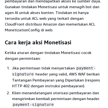
pembayaran dan mendapatkan akses ke sumber daya.
Gunakan tindakan Monetisasi untuk menagih bot dan
agen AI untuk akses konten. Tindakan ini hanya
tersedia untuk ACL web yang terkait dengan
CloudFront distribusi Amazon dan memerlukan ACL
MonetizationConfig di web.
Cara kerja aksi Monetisasi
Ketika aturan dengan tindakan Monetisasi cocok
dengan permintaan:
Jika permintaan tidak menyertakan
payment-
header yang valid, AWS WAF berikan
signature
Tantangan Pembayaran yang Diperlukan (respons
HTTP 402 dengan instruksi pembayaran).
Klien menandatangani otorisasi pembayaran dan
mengirimkan kembali permintaan dengan header.
payment-signature