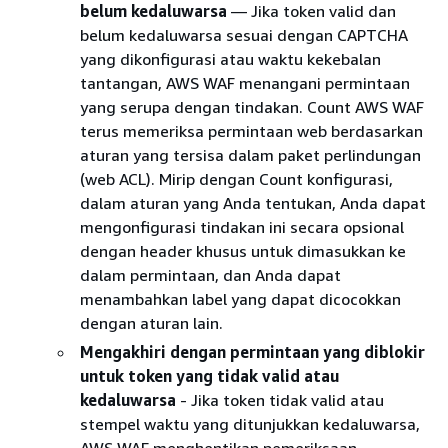
belum kedaluwarsa
— Jika token valid dan
belum kedaluwarsa sesuai dengan CAPTCHA
yang dikonfigurasi atau waktu kekebalan
tantangan, AWS WAF menangani permintaan
yang serupa dengan tindakan. Count AWS WAF
terus memeriksa permintaan web berdasarkan
aturan yang tersisa dalam paket perlindungan
(web ACL). Mirip dengan Count konfigurasi,
dalam aturan yang Anda tentukan, Anda dapat
mengonfigurasi tindakan ini secara opsional
dengan header khusus untuk dimasukkan ke
dalam permintaan, dan Anda dapat
menambahkan label yang dapat dicocokkan
dengan aturan lain.
Mengakhiri dengan permintaan yang diblokir
untuk token yang tidak valid atau
kedaluwarsa
- Jika token tidak valid atau
stempel waktu yang ditunjukkan kedaluwarsa,