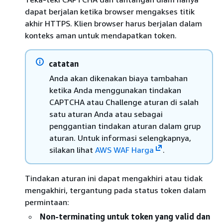
dapat berjalan ketika browser mengakses titik
akhir HTTPS. Klien browser harus berjalan dalam
konteks aman untuk mendapatkan token.
catatan
Anda akan dikenakan biaya tambahan
ketika Anda menggunakan tindakan
CAPTCHA atau Challenge aturan di salah
satu aturan Anda atau sebagai
penggantian tindakan aturan dalam grup
aturan. Untuk informasi selengkapnya,
silakan lihat
AWS WAF Harga
.
Tindakan aturan ini dapat mengakhiri atau tidak
mengakhiri, tergantung pada status token dalam
permintaan:
Non-terminating untuk token yang valid dan