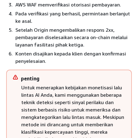
AWS WAF memverifikasi otorisasi pembayaran.
Pada verifikasi yang berhasil, permintaan berlanjut
ke asal.
Setelah Origin mengembalikan respons 2xx,
pembayaran diselesaikan secara on-chain melalui
layanan fasilitasi pihak ketiga.
Konten disajikan kepada klien dengan konfirmasi
penyelesaian.
penting
Untuk menerapkan kebijakan monetisasi lalu
lintas AI Anda, kami menggunakan beberapa
teknik deteksi seperti sinyal perilaku dan
sistem berbasis risiko untuk memeriksa dan
mengkategorikan lalu lintas masuk. Meskipun
metode ini dirancang untuk memberikan
klasifikasi kepercayaan tinggi, mereka