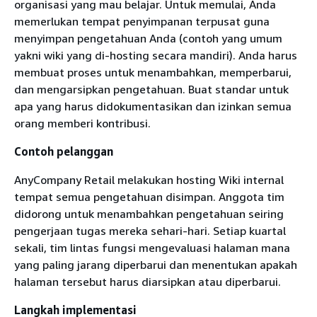
organisasi yang mau belajar. Untuk memulai, Anda
memerlukan tempat penyimpanan terpusat guna
menyimpan pengetahuan Anda (contoh yang umum
yakni wiki yang di-hosting secara mandiri). Anda harus
membuat proses untuk menambahkan, memperbarui,
dan mengarsipkan pengetahuan. Buat standar untuk
apa yang harus didokumentasikan dan izinkan semua
orang memberi kontribusi.
Contoh pelanggan
AnyCompany Retail melakukan hosting Wiki internal
tempat semua pengetahuan disimpan. Anggota tim
didorong untuk menambahkan pengetahuan seiring
pengerjaan tugas mereka sehari-hari. Setiap kuartal
sekali, tim lintas fungsi mengevaluasi halaman mana
yang paling jarang diperbarui dan menentukan apakah
halaman tersebut harus diarsipkan atau diperbarui.
Langkah implementasi