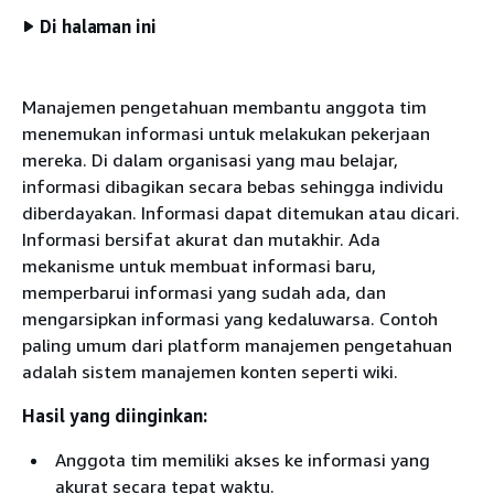
Di halaman ini
Manajemen pengetahuan membantu anggota tim
menemukan informasi untuk melakukan pekerjaan
mereka. Di dalam organisasi yang mau belajar,
informasi dibagikan secara bebas sehingga individu
diberdayakan. Informasi dapat ditemukan atau dicari.
Informasi bersifat akurat dan mutakhir. Ada
mekanisme untuk membuat informasi baru,
memperbarui informasi yang sudah ada, dan
mengarsipkan informasi yang kedaluwarsa. Contoh
paling umum dari platform manajemen pengetahuan
adalah sistem manajemen konten seperti wiki.
Hasil yang diinginkan:
Anggota tim memiliki akses ke informasi yang
akurat secara tepat waktu.