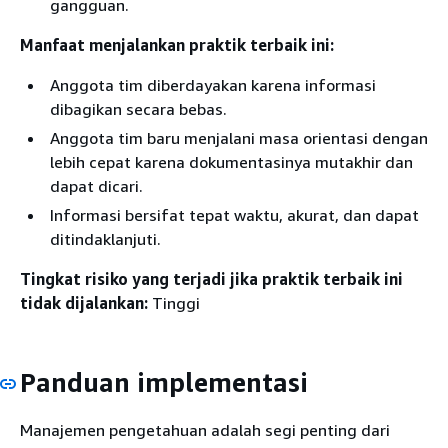
gangguan.
Manfaat menjalankan praktik terbaik ini:
Anggota tim diberdayakan karena informasi
dibagikan secara bebas.
Anggota tim baru menjalani masa orientasi dengan
lebih cepat karena dokumentasinya mutakhir dan
dapat dicari.
Informasi bersifat tepat waktu, akurat, dan dapat
ditindaklanjuti.
Tingkat risiko yang terjadi jika praktik terbaik ini
tidak dijalankan:
Tinggi
Panduan implementasi
Manajemen pengetahuan adalah segi penting dari