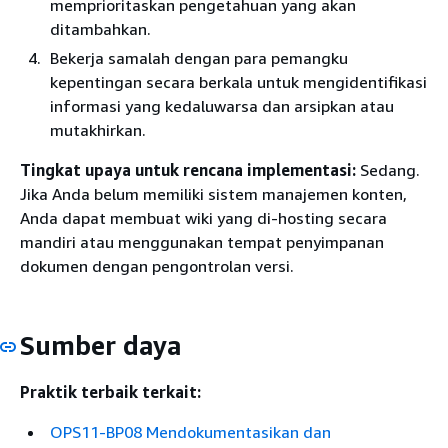
memprioritaskan pengetahuan yang akan
ditambahkan.
Bekerja samalah dengan para pemangku
kepentingan secara berkala untuk mengidentifikasi
informasi yang kedaluwarsa dan arsipkan atau
mutakhirkan.
Tingkat upaya untuk rencana implementasi:
Sedang.
Jika Anda belum memiliki sistem manajemen konten,
Anda dapat membuat wiki yang di-hosting secara
mandiri atau menggunakan tempat penyimpanan
dokumen dengan pengontrolan versi.
Sumber daya
Praktik terbaik terkait:
OPS11-BP08 Mendokumentasikan dan