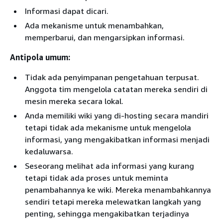
Informasi dapat dicari.
Ada mekanisme untuk menambahkan,
memperbarui, dan mengarsipkan informasi.
Antipola umum:
Tidak ada penyimpanan pengetahuan terpusat.
Anggota tim mengelola catatan mereka sendiri di
mesin mereka secara lokal.
Anda memiliki wiki yang di-hosting secara mandiri
tetapi tidak ada mekanisme untuk mengelola
informasi, yang mengakibatkan informasi menjadi
kedaluwarsa.
Seseorang melihat ada informasi yang kurang
tetapi tidak ada proses untuk meminta
penambahannya ke wiki. Mereka menambahkannya
sendiri tetapi mereka melewatkan langkah yang
penting, sehingga mengakibatkan terjadinya