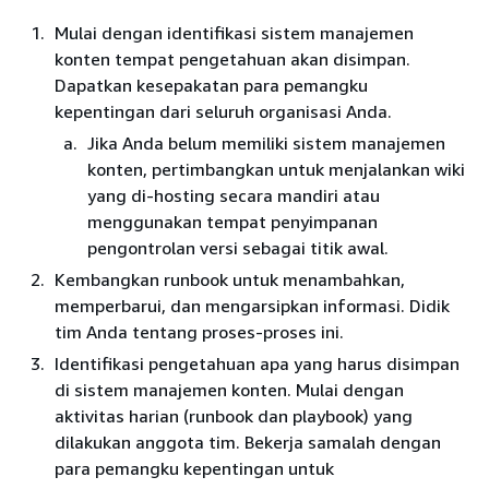
Mulai dengan identifikasi sistem manajemen
konten tempat pengetahuan akan disimpan.
Dapatkan kesepakatan para pemangku
kepentingan dari seluruh organisasi Anda.
Jika Anda belum memiliki sistem manajemen
konten, pertimbangkan untuk menjalankan wiki
yang di-hosting secara mandiri atau
menggunakan tempat penyimpanan
pengontrolan versi sebagai titik awal.
Kembangkan runbook untuk menambahkan,
memperbarui, dan mengarsipkan informasi. Didik
tim Anda tentang proses-proses ini.
Identifikasi pengetahuan apa yang harus disimpan
di sistem manajemen konten. Mulai dengan
aktivitas harian (runbook dan playbook) yang
dilakukan anggota tim. Bekerja samalah dengan
para pemangku kepentingan untuk