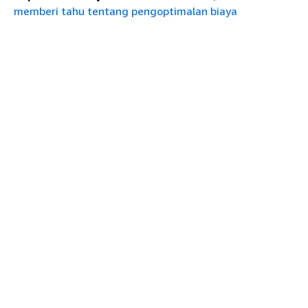
memberi tahu tentang pengoptimalan biaya