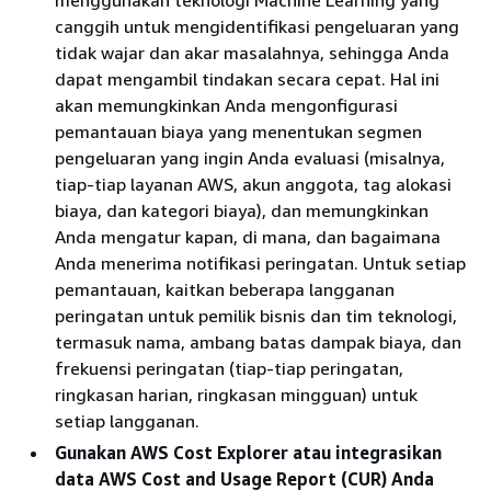
canggih untuk mengidentifikasi pengeluaran yang
tidak wajar dan akar masalahnya, sehingga Anda
dapat mengambil tindakan secara cepat. Hal ini
akan memungkinkan Anda mengonfigurasi
pemantauan biaya yang menentukan segmen
pengeluaran yang ingin Anda evaluasi (misalnya,
tiap-tiap layanan AWS, akun anggota, tag alokasi
biaya, dan kategori biaya), dan memungkinkan
Anda mengatur kapan, di mana, dan bagaimana
Anda menerima notifikasi peringatan. Untuk setiap
pemantauan, kaitkan beberapa langganan
peringatan untuk pemilik bisnis dan tim teknologi,
termasuk nama, ambang batas dampak biaya, dan
frekuensi peringatan (tiap-tiap peringatan,
ringkasan harian, ringkasan mingguan) untuk
setiap langganan.
Gunakan AWS Cost Explorer atau integrasikan
data AWS Cost and Usage Report (CUR) Anda