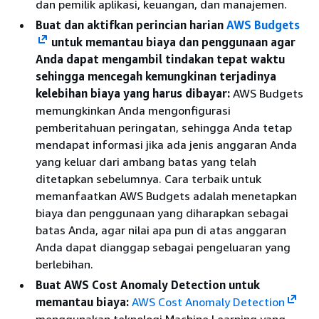
dan pemilik aplikasi, keuangan, dan manajemen.
Buat dan aktifkan perincian harian
AWS Budgets
untuk memantau biaya dan penggunaan agar
Anda dapat mengambil tindakan tepat waktu
sehingga mencegah kemungkinan terjadinya
kelebihan biaya yang harus dibayar:
AWS Budgets
memungkinkan Anda mengonfigurasi
pemberitahuan peringatan, sehingga Anda tetap
mendapat informasi jika ada jenis anggaran Anda
yang keluar dari ambang batas yang telah
ditetapkan sebelumnya. Cara terbaik untuk
memanfaatkan AWS Budgets adalah menetapkan
biaya dan penggunaan yang diharapkan sebagai
batas Anda, agar nilai apa pun di atas anggaran
Anda dapat dianggap sebagai pengeluaran yang
berlebihan.
Buat AWS Cost Anomaly Detection untuk
memantau biaya:
AWS Cost Anomaly Detection
menggunakan teknologi Machine Learning yang