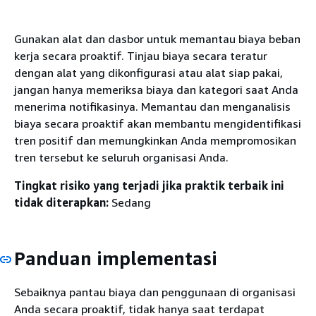
Gunakan alat dan dasbor untuk memantau biaya beban
kerja secara proaktif. Tinjau biaya secara teratur
dengan alat yang dikonfigurasi atau alat siap pakai,
jangan hanya memeriksa biaya dan kategori saat Anda
menerima notifikasinya. Memantau dan menganalisis
biaya secara proaktif akan membantu mengidentifikasi
tren positif dan memungkinkan Anda mempromosikan
tren tersebut ke seluruh organisasi Anda.
Tingkat risiko yang terjadi jika praktik terbaik ini
tidak diterapkan:
Sedang
Panduan implementasi
Sebaiknya pantau biaya dan penggunaan di organisasi
Anda secara proaktif, tidak hanya saat terdapat