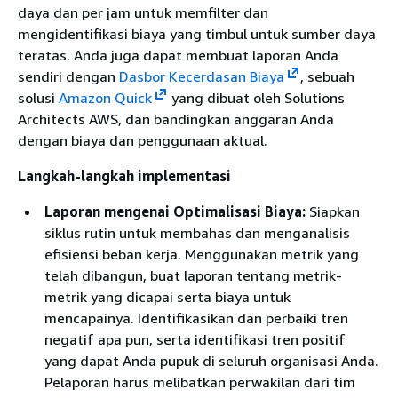
daya dan per jam untuk memfilter dan
mengidentifikasi biaya yang timbul untuk sumber daya
teratas. Anda juga dapat membuat laporan Anda
sendiri dengan
Dasbor Kecerdasan Biaya
, sebuah
solusi
Amazon Quick
yang dibuat oleh Solutions
Architects AWS, dan bandingkan anggaran Anda
dengan biaya dan penggunaan aktual.
Langkah-langkah implementasi
Laporan mengenai Optimalisasi Biaya:
Siapkan
siklus rutin untuk membahas dan menganalisis
efisiensi beban kerja. Menggunakan metrik yang
telah dibangun, buat laporan tentang metrik-
metrik yang dicapai serta biaya untuk
mencapainya. Identifikasikan dan perbaiki tren
negatif apa pun, serta identifikasi tren positif
yang dapat Anda pupuk di seluruh organisasi Anda.
Pelaporan harus melibatkan perwakilan dari tim