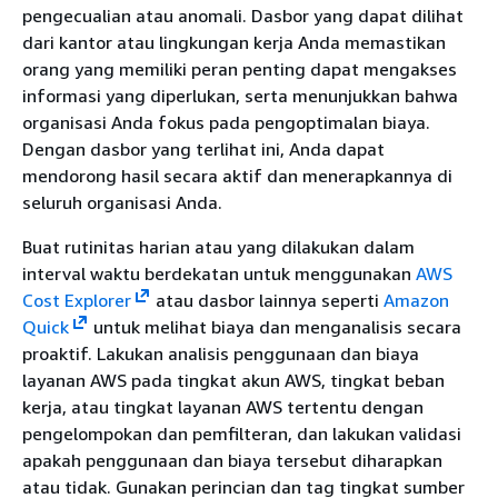
pengecualian atau anomali. Dasbor yang dapat dilihat
dari kantor atau lingkungan kerja Anda memastikan
orang yang memiliki peran penting dapat mengakses
informasi yang diperlukan, serta menunjukkan bahwa
organisasi Anda fokus pada pengoptimalan biaya.
Dengan dasbor yang terlihat ini, Anda dapat
mendorong hasil secara aktif dan menerapkannya di
seluruh organisasi Anda.
Buat rutinitas harian atau yang dilakukan dalam
interval waktu berdekatan untuk menggunakan
AWS
Cost Explorer
atau dasbor lainnya seperti
Amazon
Quick
untuk melihat biaya dan menganalisis secara
proaktif. Lakukan analisis penggunaan dan biaya
layanan AWS pada tingkat akun AWS, tingkat beban
kerja, atau tingkat layanan AWS tertentu dengan
pengelompokan dan pemfilteran, dan lakukan validasi
apakah penggunaan dan biaya tersebut diharapkan
atau tidak. Gunakan perincian dan tag tingkat sumber