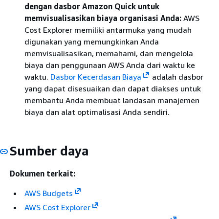
dengan dasbor Amazon Quick untuk
memvisualisasikan biaya organisasi Anda:
AWS
Cost Explorer memiliki antarmuka yang mudah
digunakan yang memungkinkan Anda
memvisualisasikan, memahami, dan mengelola
biaya dan penggunaan AWS Anda dari waktu ke
waktu.
Dasbor Kecerdasan Biaya
adalah dasbor
yang dapat disesuaikan dan dapat diakses untuk
membantu Anda membuat landasan manajemen
biaya dan alat optimalisasi Anda sendiri.
Sumber daya
Dokumen terkait:
AWS Budgets
AWS Cost Explorer