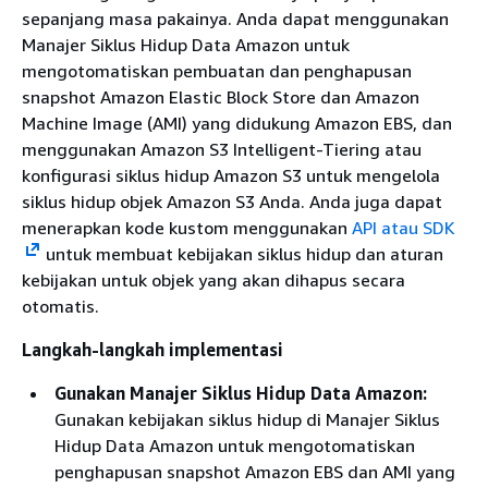
sepanjang masa pakainya. Anda dapat menggunakan
Manajer Siklus Hidup Data Amazon untuk
mengotomatiskan pembuatan dan penghapusan
snapshot Amazon Elastic Block Store dan Amazon
Machine Image (AMI) yang didukung Amazon EBS, dan
menggunakan Amazon S3 Intelligent-Tiering atau
konfigurasi siklus hidup Amazon S3 untuk mengelola
siklus hidup objek Amazon S3 Anda. Anda juga dapat
menerapkan kode kustom menggunakan
API atau SDK
untuk membuat kebijakan siklus hidup dan aturan
kebijakan untuk objek yang akan dihapus secara
otomatis.
Langkah-langkah implementasi
Gunakan Manajer Siklus Hidup Data Amazon:
Gunakan kebijakan siklus hidup di Manajer Siklus
Hidup Data Amazon untuk mengotomatiskan
penghapusan snapshot Amazon EBS dan AMI yang