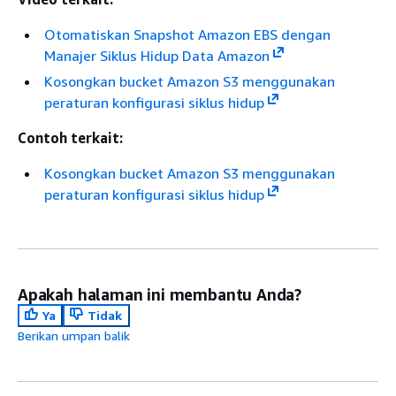
Otomatiskan Snapshot Amazon EBS dengan
Manajer Siklus Hidup Data Amazon
Kosongkan bucket Amazon S3 menggunakan
peraturan konfigurasi siklus hidup
Contoh terkait:
Kosongkan bucket Amazon S3 menggunakan
peraturan konfigurasi siklus hidup
Apakah halaman ini membantu Anda?
Ya
Tidak
Berikan umpan balik