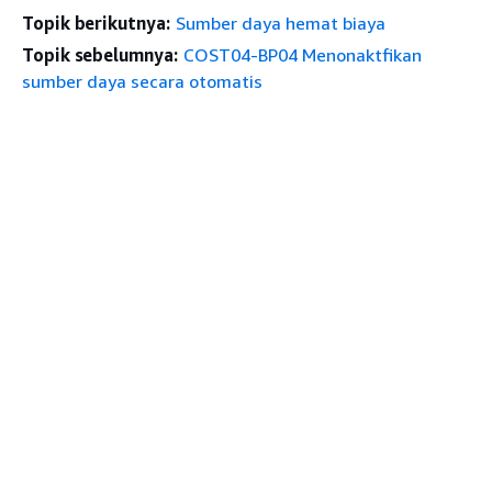
Topik berikutnya:
Sumber daya hemat biaya
Topik sebelumnya:
COST04-BP04 Menonaktfikan
sumber daya secara otomatis