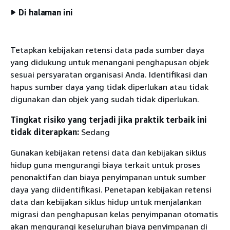
Di halaman ini
Tetapkan kebijakan retensi data pada sumber daya
yang didukung untuk menangani penghapusan objek
sesuai persyaratan organisasi Anda. Identifikasi dan
hapus sumber daya yang tidak diperlukan atau tidak
digunakan dan objek yang sudah tidak diperlukan.
Tingkat risiko yang terjadi jika praktik terbaik ini
tidak diterapkan:
Sedang
Gunakan kebijakan retensi data dan kebijakan siklus
hidup guna mengurangi biaya terkait untuk proses
penonaktifan dan biaya penyimpanan untuk sumber
daya yang diidentifikasi. Penetapan kebijakan retensi
data dan kebijakan siklus hidup untuk menjalankan
migrasi dan penghapusan kelas penyimpanan otomatis
akan mengurangi keseluruhan biaya penyimpanan di