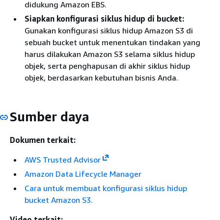
didukung Amazon EBS.
Siapkan konfigurasi siklus hidup di bucket:
Gunakan konfigurasi siklus hidup Amazon S3 di
sebuah bucket untuk menentukan tindakan yang
harus dilakukan Amazon S3 selama siklus hidup
objek, serta penghapusan di akhir siklus hidup
objek, berdasarkan kebutuhan bisnis Anda.
Sumber daya
Dokumen terkait:
AWS Trusted Advisor
Amazon Data Lifecycle Manager
Cara untuk membuat konfigurasi siklus hidup
bucket Amazon S3.
Video terkait: