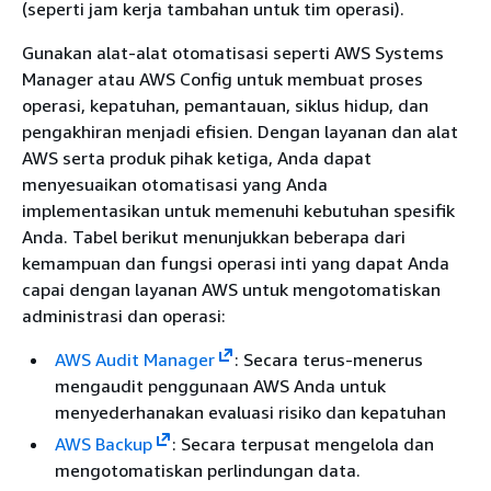
(seperti jam kerja tambahan untuk tim operasi).
Gunakan alat-alat otomatisasi seperti AWS Systems
Manager atau AWS Config untuk membuat proses
operasi, kepatuhan, pemantauan, siklus hidup, dan
pengakhiran menjadi efisien. Dengan layanan dan alat
AWS serta produk pihak ketiga, Anda dapat
menyesuaikan otomatisasi yang Anda
implementasikan untuk memenuhi kebutuhan spesifik
Anda. Tabel berikut menunjukkan beberapa dari
kemampuan dan fungsi operasi inti yang dapat Anda
capai dengan layanan AWS untuk mengotomatiskan
administrasi dan operasi:
AWS Audit Manager
: Secara terus-menerus
mengaudit penggunaan AWS Anda untuk
menyederhanakan evaluasi risiko dan kepatuhan
AWS Backup
: Secara terpusat mengelola dan
mengotomatiskan perlindungan data.