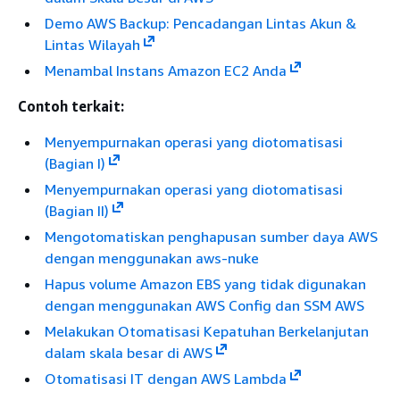
Demo AWS Backup: Pencadangan Lintas Akun &
Lintas Wilayah
Menambal Instans Amazon EC2 Anda
Contoh terkait:
Menyempurnakan operasi yang diotomatisasi
(Bagian I)
Menyempurnakan operasi yang diotomatisasi
(Bagian II)
Mengotomatiskan penghapusan sumber daya AWS
dengan menggunakan aws-nuke
Hapus volume Amazon EBS yang tidak digunakan
dengan menggunakan AWS Config dan SSM AWS
Melakukan Otomatisasi Kepatuhan Berkelanjutan
dalam skala besar di AWS
Otomatisasi IT dengan AWS Lambda