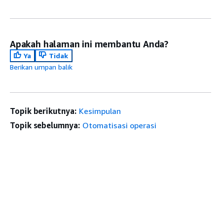
Apakah halaman ini membantu Anda?
Ya
Tidak
Berikan umpan balik
Topik berikutnya:
Kesimpulan
Topik sebelumnya:
Otomatisasi operasi