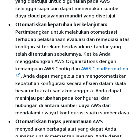
yang disetujui untuk digunakan pada AWS
sehingga siapa pun dapat menemukan sumber
daya cloud pelayanan mandiri yang disetujui.
Otomatiskan kepatuhan berkelanjutan:
Pertimbangkan untuk melakukan otomatisasi
terhadap pelaksanaan evaluasi dan remediasi atas
konfigurasi terekam berdasarkan standar yang
telah ditentukan sebelumnya. Ketika Anda
menggabungkan AWS Organizations dengan
kemampuan AWS Config dan
AWS CloudFormation
, Anda dapat mengelola dan mengotomatiskan
kepatuhan konfigurasi secara efisien dalam skala
besar untuk ratusan akun anggota. Anda dapat
meninjau perubahan pada konfigurasi dan
hubungan di antara sumber daya AWS dan
mendalami riwayat konfigurasi suatu sumber daya.
Otomatiskan tugas pemantauan
AWS
menyediakan berbagai alat yang dapat Anda
gunakan untuk memantau layanan. Anda dapat