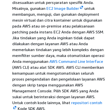
disesuaikan untuk persyaratan spesifik Anda.
Misalnya, gunakan
EC2 Image Builder
untuk
membangun, menguji, dan gunakan deployment
mesin virtual dan citra kontainer untuk digunakan
pada AWS atau on-premise atau pelaksanaan
patching pada instans EC2 Anda dengan AWS SSM.
Jika tindakan yang Anda inginkan tidak dapat
dilakukan dengan layanan AWS atau Anda
memerlukan tindakan yang lebih kompleks dengan
memfilter sumber daya, maka otomatiskan operasi
Anda menggunakan
AWS Command Line Interface
(AWS CLI) atau alat SDK AWS. AWS CLI memberikan
kemampuan untuk mengotomatiskan seluruh
proses pengendalian dan pengelolaan layanan AWS
dengan skrip tanpa menggunakan AWS
Management Console. Pilih SDK AWS yang Anda
sukai untuk berinteraksi dengan layanan AWS.
Untuk contoh kode lainnya, lihat
repositori contoh
Kode SDK AWS.