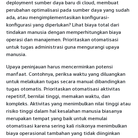
deployment sumber daya baru di cloud, membuat
perubahan optimalisasi pada sumber daya yang sudah
ada, atau mengimplementasikan konfigurasi-
konfigurasi yang diperlukan? Lihat biaya total dari
tindakan manusia dengan memperhitungkan biaya
operasi dan manajemen. Prioritaskan otomatisasi
untuk tugas administrasi guna mengurangi upaya
manusia.
Upaya peninjauan harus mencerminkan potensi
manfaat. Contohnya, periksa waktu yang diluangkan
untuk melakukan tugas secara manual dibandingkan
tugas otomatis. Prioritaskan otomatisasi aktivitas
repetitif, bernilai tinggi, memakan waktu, dan
kompleks. Aktivitas yang menimbulkan nilai tinggi atau
risiko tinggi dalam hal kesalahan manusia biasanya
merupakan tempat yang baik untuk memulai
otomatisasi karena sering kali risikonya menimbulkan
biaya operasional tambahan yang tidak diinginkan