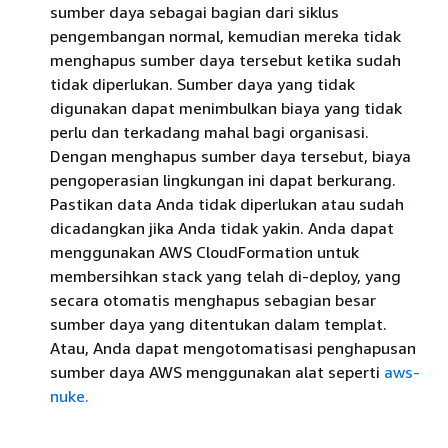
sumber daya sebagai bagian dari siklus
pengembangan normal, kemudian mereka tidak
menghapus sumber daya tersebut ketika sudah
tidak diperlukan. Sumber daya yang tidak
digunakan dapat menimbulkan biaya yang tidak
perlu dan terkadang mahal bagi organisasi.
Dengan menghapus sumber daya tersebut, biaya
pengoperasian lingkungan ini dapat berkurang.
Pastikan data Anda tidak diperlukan atau sudah
dicadangkan jika Anda tidak yakin. Anda dapat
menggunakan AWS CloudFormation untuk
membersihkan stack yang telah di-deploy, yang
secara otomatis menghapus sebagian besar
sumber daya yang ditentukan dalam templat.
Atau, Anda dapat mengotomatisasi penghapusan
sumber daya AWS menggunakan alat seperti
aws-
nuke.