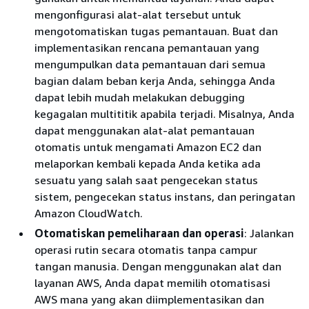
mengonfigurasi alat-alat tersebut untuk
mengotomatiskan tugas pemantauan. Buat dan
implementasikan rencana pemantauan yang
mengumpulkan data pemantauan dari semua
bagian dalam beban kerja Anda, sehingga Anda
dapat lebih mudah melakukan debugging
kegagalan multititik apabila terjadi. Misalnya, Anda
dapat menggunakan alat-alat pemantauan
otomatis untuk mengamati Amazon EC2 dan
melaporkan kembali kepada Anda ketika ada
sesuatu yang salah saat pengecekan status
sistem, pengecekan status instans, dan peringatan
Amazon CloudWatch.
Otomatiskan pemeliharaan dan operasi
: Jalankan
operasi rutin secara otomatis tanpa campur
tangan manusia. Dengan menggunakan alat dan
layanan AWS, Anda dapat memilih otomatisasi
AWS mana yang akan diimplementasikan dan