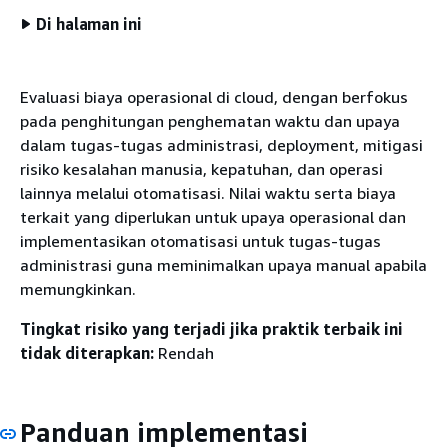
Di halaman ini
Evaluasi biaya operasional di cloud, dengan berfokus
pada penghitungan penghematan waktu dan upaya
dalam tugas-tugas administrasi, deployment, mitigasi
risiko kesalahan manusia, kepatuhan, dan operasi
lainnya melalui otomatisasi. Nilai waktu serta biaya
terkait yang diperlukan untuk upaya operasional dan
implementasikan otomatisasi untuk tugas-tugas
administrasi guna meminimalkan upaya manual apabila
memungkinkan.
Tingkat risiko yang terjadi jika praktik terbaik ini
tidak diterapkan:
Rendah
Panduan implementasi