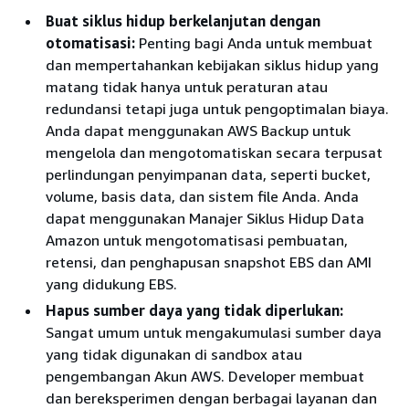
Buat siklus hidup berkelanjutan dengan
otomatisasi:
Penting bagi Anda untuk membuat
dan mempertahankan kebijakan siklus hidup yang
matang tidak hanya untuk peraturan atau
redundansi tetapi juga untuk pengoptimalan biaya.
Anda dapat menggunakan AWS Backup untuk
mengelola dan mengotomatiskan secara terpusat
perlindungan penyimpanan data, seperti bucket,
volume, basis data, dan sistem file Anda. Anda
dapat menggunakan Manajer Siklus Hidup Data
Amazon untuk mengotomatisasi pembuatan,
retensi, dan penghapusan snapshot EBS dan AMI
yang didukung EBS.
Hapus sumber daya yang tidak diperlukan:
Sangat umum untuk mengakumulasi sumber daya
yang tidak digunakan di sandbox atau
pengembangan Akun AWS. Developer membuat
dan bereksperimen dengan berbagai layanan dan