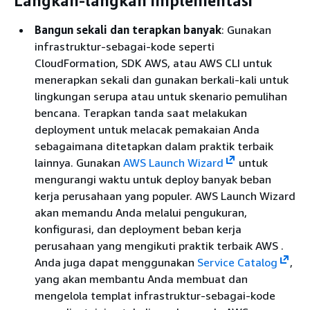
Langkah-langkah implementasi
Bangun sekali dan terapkan banyak
: Gunakan
infrastruktur-sebagai-kode seperti
CloudFormation, SDK AWS, atau AWS CLI untuk
menerapkan sekali dan gunakan berkali-kali untuk
lingkungan serupa atau untuk skenario pemulihan
bencana. Terapkan tanda saat melakukan
deployment untuk melacak pemakaian Anda
sebagaimana ditetapkan dalam praktik terbaik
lainnya. Gunakan
AWS Launch Wizard
untuk
mengurangi waktu untuk deploy banyak beban
kerja perusahaan yang populer. AWS Launch Wizard
akan memandu Anda melalui pengukuran,
konfigurasi, dan deployment beban kerja
perusahaan yang mengikuti praktik terbaik AWS .
Anda juga dapat menggunakan
Service Catalog
,
yang akan membantu Anda membuat dan
mengelola templat infrastruktur-sebagai-kode