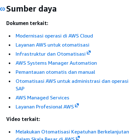
Sumber daya
Dokumen terkait:
Modernisasi operasi di AWS Cloud
Layanan AWS untuk otomatisasi
Infrastruktur dan Otomatisasi
AWS Systems Manager Automation
Pemantauan otomatis dan manual
Otomatisasi AWS untuk administrasi dan operasi
SAP
AWS Managed Services
Layanan Profesional AWS
Video terkait:
Melakukan Otomatisasi Kepatuhan Berkelanjutan
dalam Skala Besar di AWS