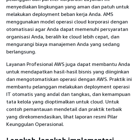
menyediakan lingkungan yang aman dan patuh untuk
melakukan deployment beban kerja Anda. AMS
menggunakan model operasi cloud korporasi dengan
otomatisasi agar Anda dapat memenuhi persyaratan
organisasi Anda, beralih ke cloud lebih cepat, dan
mengurangi biaya manajemen Anda yang sedang
berlangsung.
Layanan Profesional AWS juga dapat membantu Anda
untuk mendapatkan hasil-hasil bisnis yang diinginkan
dan mengotomatiskan operasi dengan AWS. Praktik ini
membantu pelanggan melakukan deployment operasi
IT otomatis yang andal dan tangkas, dan kemampuan
tata kelola yang dioptimalkan untuk cloud. Untuk
contoh pemantauan mendetail dan praktik terbaik
yang direkomendasikan, lihat laporan resmi Pilar
Keunggulan Operasional.