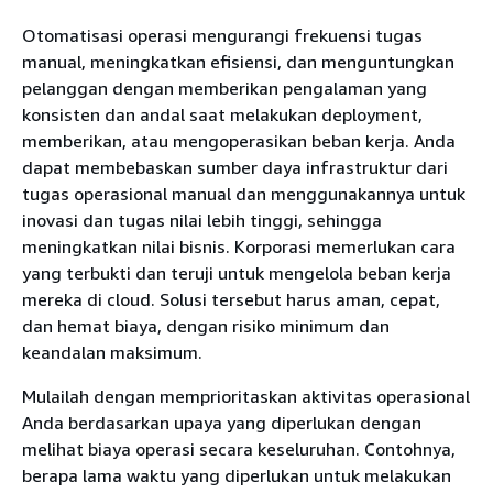
Otomatisasi operasi mengurangi frekuensi tugas
manual, meningkatkan efisiensi, dan menguntungkan
pelanggan dengan memberikan pengalaman yang
konsisten dan andal saat melakukan deployment,
memberikan, atau mengoperasikan beban kerja. Anda
dapat membebaskan sumber daya infrastruktur dari
tugas operasional manual dan menggunakannya untuk
inovasi dan tugas nilai lebih tinggi, sehingga
meningkatkan nilai bisnis. Korporasi memerlukan cara
yang terbukti dan teruji untuk mengelola beban kerja
mereka di cloud. Solusi tersebut harus aman, cepat,
dan hemat biaya, dengan risiko minimum dan
keandalan maksimum.
Mulailah dengan memprioritaskan aktivitas operasional
Anda berdasarkan upaya yang diperlukan dengan
melihat biaya operasi secara keseluruhan. Contohnya,
berapa lama waktu yang diperlukan untuk melakukan