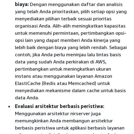
biaya:
Dengan menggunakan daftar dan analisis
yang telah Anda prioritaskan, pilih setiap opsi yang
menyediakan pilihan terbaik sesuai prioritas
organisasi Anda. Alih-alih meningkatkan kapasitas
untuk memenuhi permintaan, pertimbangkan opsi-
opsi lain yang dapat memberi Anda kinerja yang
lebih baik dengan biaya yang lebih rendah. Sebagai
contoh, jika Anda perlu meninjau lalu lintas basis
data yang sudah Anda perkirakan di AWS,
pertimbangkan untuk meningkatkan ukuran
instans atau menggunakan layanan Amazon
ElastiCache (Redis atau Memcached) untuk
menyediakan mekanisme dalam cache untuk basis
data Anda.
Evaluasi arsitektur berbasis peristiwa:
Menggunakan arsitektur nirserver juga
memungkinkan Anda membangun arsitektur
berbasis peristiwa untuk aplikasi berbasis layanan