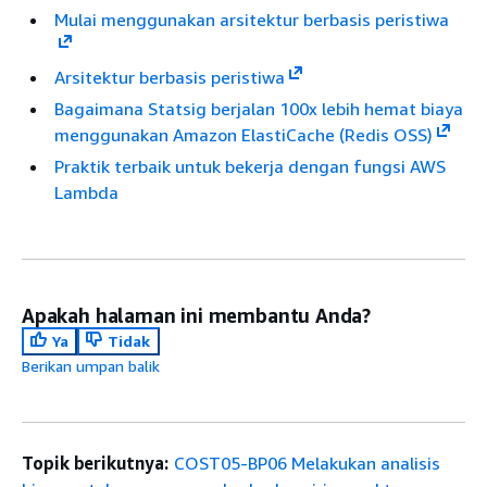
Mulai menggunakan arsitektur berbasis peristiwa
Arsitektur berbasis peristiwa
Bagaimana Statsig berjalan 100x lebih hemat biaya
menggunakan Amazon ElastiCache (Redis OSS)
Praktik terbaik untuk bekerja dengan fungsi AWS
Lambda
Apakah halaman ini membantu Anda?
Ya
Tidak
Berikan umpan balik
Topik berikutnya:
COST05-BP06 Melakukan analisis