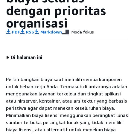
dengan prioritas
organisasi
PDF
RSS
Markdown
Mode fokus
Di halaman ini
Pertimbangkan biaya saat memilih semua komponen
untuk beban kerja Anda. Termasuk di antaranya adalah
menggunakan layanan terkelola dan tingkat aplikasi
atau nirserver, kontainer, atau arsitektur yang berbasis
peristiwa agar dapat menekan keseluruhan biaya.
Minimalkan biaya lisensi menggunakan perangkat lunak
sumber terbuka, perangkat lunak yang tidak memiliki
biaya lisensi, atau alternatif untuk menekan biaya.