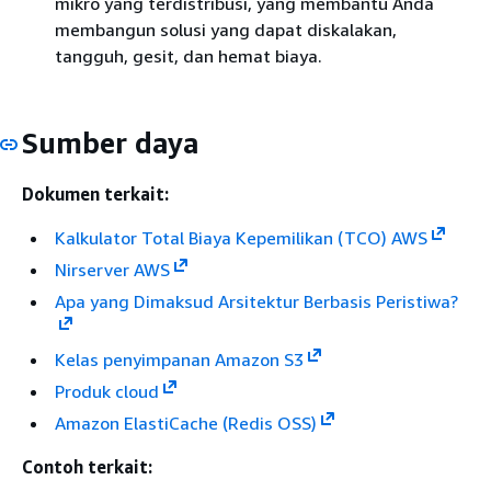
mikro yang terdistribusi, yang membantu Anda
membangun solusi yang dapat diskalakan,
tangguh, gesit, dan hemat biaya.
Sumber daya
Dokumen terkait:
Kalkulator Total Biaya Kepemilikan (TCO) AWS
Nirserver AWS
Apa yang Dimaksud Arsitektur Berbasis Peristiwa?
Kelas penyimpanan Amazon S3
Produk cloud
Amazon ElastiCache (Redis OSS)
Contoh terkait: