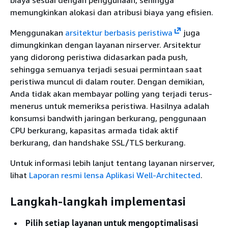
memungkinkan alokasi dan atribusi biaya yang efisien.
Menggunakan
arsitektur berbasis peristiwa
juga
dimungkinkan dengan layanan nirserver. Arsitektur
yang didorong peristiwa didasarkan pada push,
sehingga semuanya terjadi sesuai permintaan saat
peristiwa muncul di dalam router. Dengan demikian,
Anda tidak akan membayar polling yang terjadi terus-
menerus untuk memeriksa peristiwa. Hasilnya adalah
konsumsi bandwith jaringan berkurang, penggunaan
CPU berkurang, kapasitas armada tidak aktif
berkurang, dan handshake SSL/TLS berkurang.
Untuk informasi lebih lanjut tentang layanan nirserver,
lihat
Laporan resmi lensa Aplikasi Well-Architected
.
Langkah-langkah implementasi
Pilih setiap layanan untuk mengoptimalisasi