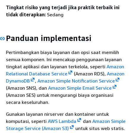
Tingkat risiko yang terjadi jika praktik terbaik ini
tidak diterapkan:
Sedang
Panduan implementasi
Pertimbangkan biaya layanan dan opsi saat memilih
semua komponen. Ini mencakup penggunaan layanan
tingkat aplikasi dan layanan terkelola, seperti
Amazon
Relational Database Service
(Amazon RDS),
Amazon
DynamoDB
,
Amazon Simple Notification Service
(Amazon SNS), dan
Amazon Simple Email Service
(Amazon SES) untuk mengurangi biaya organisasi
secara keseluruhan.
Gunakan layanan nirserver dan kontainer untuk
komputasi, seperti
AWS Lambda
dan
Amazon Simple
Storage Service (Amazon S3)
untuk situs web statis.