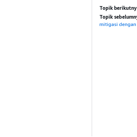
Topik berikutny
Topik sebelumn
mitigasi dengan