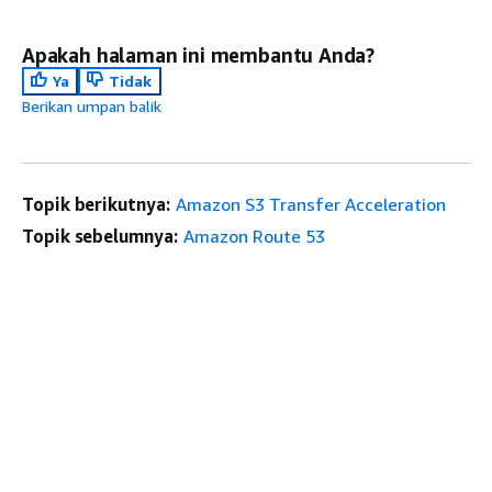
Apakah halaman ini membantu Anda?
Ya
Tidak
Berikan umpan balik
Topik berikutnya:
Amazon S3 Transfer Acceleration
Topik sebelumnya:
Amazon Route 53