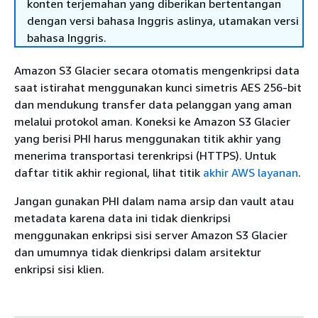
konten terjemahan yang diberikan bertentangan
dengan versi bahasa Inggris aslinya, utamakan versi
bahasa Inggris.
Amazon S3 Glacier secara otomatis mengenkripsi data
saat istirahat menggunakan kunci simetris AES 256-bit
dan mendukung transfer data pelanggan yang aman
melalui protokol aman. Koneksi ke Amazon S3 Glacier
yang berisi PHI harus menggunakan titik akhir yang
menerima transportasi terenkripsi (HTTPS). Untuk
daftar titik akhir regional, lihat titik
akhir AWS layanan
.
Jangan gunakan PHI dalam nama arsip dan vault atau
metadata karena data ini tidak dienkripsi
menggunakan enkripsi sisi server Amazon S3 Glacier
dan umumnya tidak dienkripsi dalam arsitektur
enkripsi sisi klien.