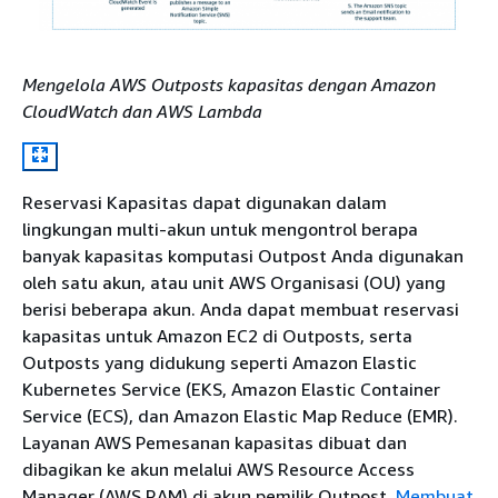
Mengelola AWS Outposts kapasitas dengan Amazon
CloudWatch dan AWS Lambda
Reservasi Kapasitas dapat digunakan dalam
lingkungan multi-akun untuk mengontrol berapa
banyak kapasitas komputasi Outpost Anda digunakan
oleh satu akun, atau unit AWS Organisasi (OU) yang
berisi beberapa akun. Anda dapat membuat reservasi
kapasitas untuk Amazon EC2 di Outposts, serta
Outposts yang didukung seperti Amazon Elastic
Kubernetes Service (EKS, Amazon Elastic Container
Service (ECS), dan Amazon Elastic Map Reduce (EMR).
Layanan AWS Pemesanan kapasitas dibuat dan
dibagikan ke akun melalui AWS Resource Access
Manager (AWS RAM) di akun pemilik Outpost.
Membuat