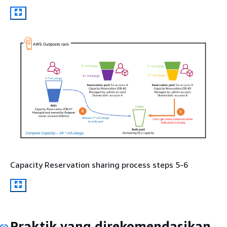
Capacity Reservation sharing process steps 5-6
Praktik yang direkomendasikan