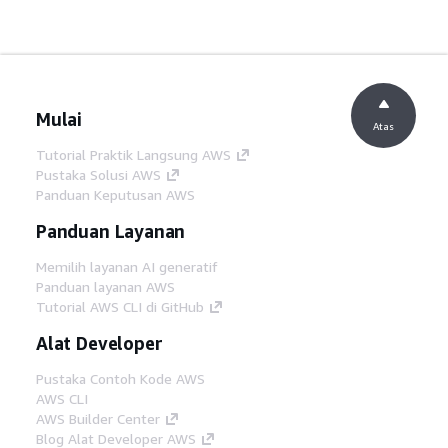
Mulai
Atas
Tutorial Praktik Langsung AWS
Pustaka Solusi AWS
Panduan Keputusan AWS
Panduan Layanan
Memilih layanan AI generatif
Panduan layanan AWS
Tutorial AWS CLI di GitHub
Alat Developer
Pustaka Contoh Kode AWS
AWS CLI
AWS Builder Center
Blog Alat Developer AWS