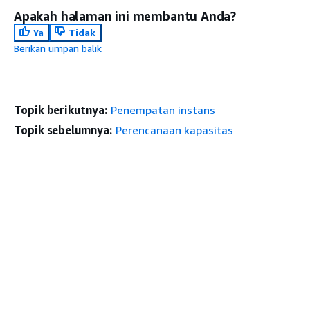
Apakah halaman ini membantu Anda?
Ya
Tidak
Berikan umpan balik
Topik berikutnya:
Penempatan instans
Topik sebelumnya:
Perencanaan kapasitas