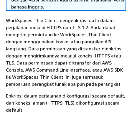
bahasa Inggris.
WorkSpaces Thin Client mengenkripsi data dalam
perjalanan melalui HTTPS dan TLS 1.2. Anda dapat
mengirim permintaan ke WorkSpaces Thin Client
dengan menggunakan konsol atau panggilan API
langsung. Data permintaan yang ditransfer dienkripsi
dengan mengirimkannya melalui koneksi HTTPS atau
TLS. Data permintaan dapat ditransfer dari AWS
Console, AWS Command Line Interface, atau AWS SDK
ke WorkSpaces Thin Client. Ini juga termasuk
pembaruan perangkat lunak apa pun pada perangkat.
Enkripsi dalam perjalanan dikonfigurasi secara default,
dan koneksi aman (HTTPS, TLS) dikonfigurasi secara
default.