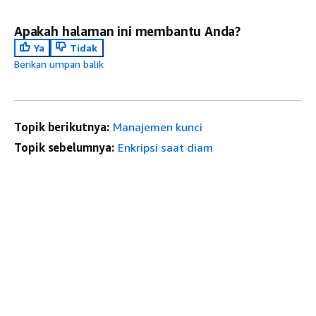
Apakah halaman ini membantu Anda?
Ya
Tidak
Berikan umpan balik
Topik berikutnya:
Manajemen kunci
Topik sebelumnya:
Enkripsi saat diam