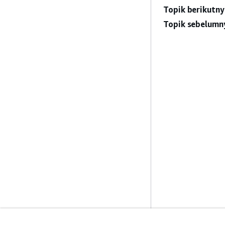
Topik berikutny
Topik sebelumn