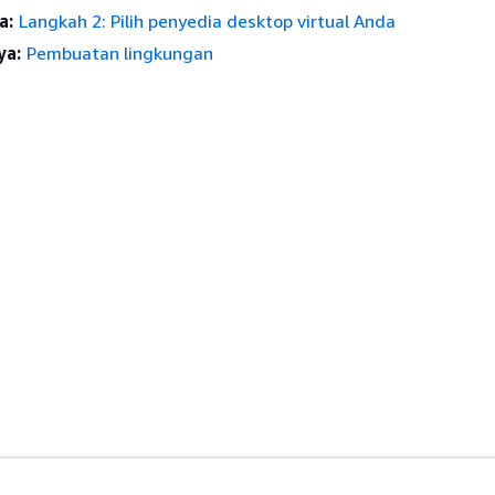
a:
Langkah 2: Pilih penyedia desktop virtual Anda
ya:
Pembuatan lingkungan