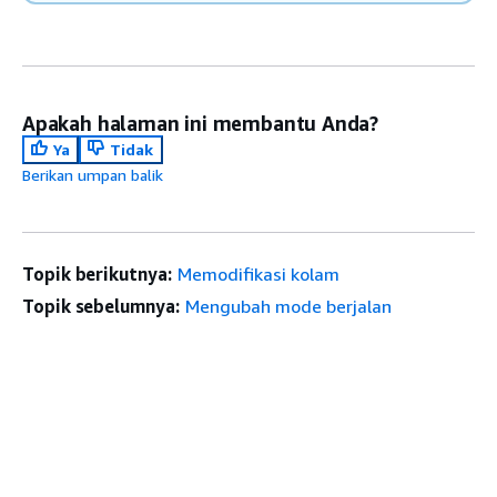
Apakah halaman ini membantu Anda?
Ya
Tidak
Berikan umpan balik
Topik berikutnya:
Memodifikasi kolam
Topik sebelumnya:
Mengubah mode berjalan