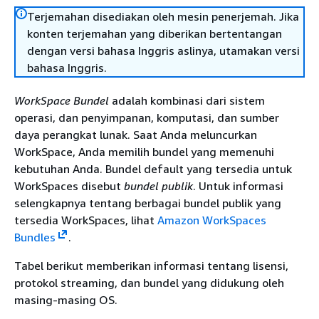
Terjemahan disediakan oleh mesin penerjemah. Jika
konten terjemahan yang diberikan bertentangan
dengan versi bahasa Inggris aslinya, utamakan versi
bahasa Inggris.
WorkSpace Bundel
adalah kombinasi dari sistem
operasi, dan penyimpanan, komputasi, dan sumber
daya perangkat lunak. Saat Anda meluncurkan
WorkSpace, Anda memilih bundel yang memenuhi
kebutuhan Anda. Bundel default yang tersedia untuk
WorkSpaces disebut
bundel publik
. Untuk informasi
selengkapnya tentang berbagai bundel publik yang
tersedia WorkSpaces, lihat
Amazon WorkSpaces
Bundles
.
Tabel berikut memberikan informasi tentang lisensi,
protokol streaming, dan bundel yang didukung oleh
masing-masing OS.