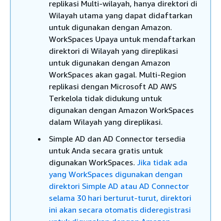
replikasi Multi-wilayah, hanya direktori di
Wilayah utama yang dapat didaftarkan
untuk digunakan dengan Amazon.
WorkSpaces Upaya untuk mendaftarkan
direktori di Wilayah yang direplikasi
untuk digunakan dengan Amazon
WorkSpaces akan gagal. Multi-Region
replikasi dengan Microsoft AD AWS
Terkelola tidak didukung untuk
digunakan dengan Amazon WorkSpaces
dalam Wilayah yang direplikasi.
Simple AD dan AD Connector tersedia
untuk Anda secara gratis untuk
digunakan WorkSpaces.
Jika tidak ada
yang WorkSpaces digunakan dengan
direktori Simple AD atau AD Connector
selama 30 hari berturut-turut, direktori
ini akan secara otomatis dideregistrasi