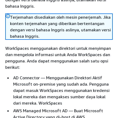
bahasa Inggris.
Terjemahan disediakan oleh mesin penerjemah. Jika
konten terjemahan yang diberikan bertentangan
dengan versi bahasa Inggris aslinya, utamakan versi
bahasa Inggris.
WorkSpaces menggunakan direktori untuk menyimpan
dan mengelola informasi untuk Anda WorkSpaces dan
pengguna. Anda dapat menggunakan salah satu opsi
berikut:
AD Connector — Menggunakan Direktori Aktif
Microsoft on-premise yang sudah ada. Pengguna
dapat masuk WorkSpaces menggunakan kredensi
lokal mereka dan mengakses sumber daya lokal
dari mereka. WorkSpaces
AWS Managed Microsoft AD — Buat Microsoft
Active Directory yang di-host di AWS.