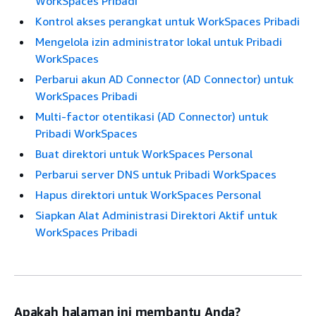
WorkSpaces Pribadi
Kontrol akses perangkat untuk WorkSpaces Pribadi
Mengelola izin administrator lokal untuk Pribadi
WorkSpaces
Perbarui akun AD Connector (AD Connector) untuk
WorkSpaces Pribadi
Multi-factor otentikasi (AD Connector) untuk
Pribadi WorkSpaces
Buat direktori untuk WorkSpaces Personal
Perbarui server DNS untuk Pribadi WorkSpaces
Hapus direktori untuk WorkSpaces Personal
Siapkan Alat Administrasi Direktori Aktif untuk
WorkSpaces Pribadi
Apakah halaman ini membantu Anda?