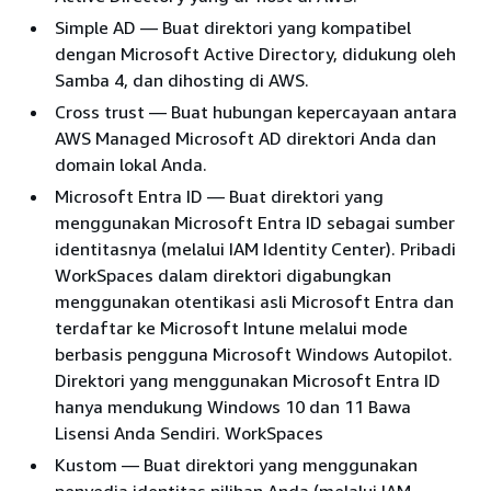
Simple AD — Buat direktori yang kompatibel
dengan Microsoft Active Directory, didukung oleh
Samba 4, dan dihosting di AWS.
Cross trust — Buat hubungan kepercayaan antara
AWS Managed Microsoft AD direktori Anda dan
domain lokal Anda.
Microsoft Entra ID — Buat direktori yang
menggunakan Microsoft Entra ID sebagai sumber
identitasnya (melalui IAM Identity Center). Pribadi
WorkSpaces dalam direktori digabungkan
menggunakan otentikasi asli Microsoft Entra dan
terdaftar ke Microsoft Intune melalui mode
berbasis pengguna Microsoft Windows Autopilot.
Direktori yang menggunakan Microsoft Entra ID
hanya mendukung Windows 10 dan 11 Bawa
Lisensi Anda Sendiri. WorkSpaces
Kustom — Buat direktori yang menggunakan