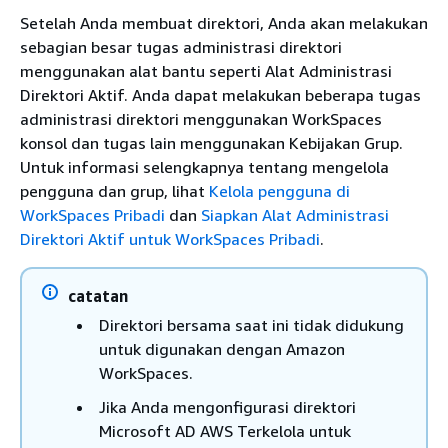
Setelah Anda membuat direktori, Anda akan melakukan
sebagian besar tugas administrasi direktori
menggunakan alat bantu seperti Alat Administrasi
Direktori Aktif. Anda dapat melakukan beberapa tugas
administrasi direktori menggunakan WorkSpaces
konsol dan tugas lain menggunakan Kebijakan Grup.
Untuk informasi selengkapnya tentang mengelola
pengguna dan grup, lihat
Kelola pengguna di
WorkSpaces Pribadi
dan
Siapkan Alat Administrasi
Direktori Aktif untuk WorkSpaces Pribadi
.
catatan
Direktori bersama saat ini tidak didukung
untuk digunakan dengan Amazon
WorkSpaces.
Jika Anda mengonfigurasi direktori
Microsoft AD AWS Terkelola untuk