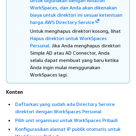
untuk digunakan dengan Amazon
WorkSpaces, dan Anda akan dikenakan
biaya untuk direktori ini sesuai ketentuan
harga.AWS Directory Service
Untuk menghapus direktori kosong, lihat
Hapus direktori untuk WorkSpaces
Personal
. Jika Anda menghapus direktori
Simple AD atau AD Connector, Anda
selalu dapat membuat yang baru ketika
Anda ingin mulai menggunakan
WorkSpaces lagi.
Konten
Daftarkan yang sudah ada Directory Service
direktori dengan WorkSpaces Personal
Pilih unit organisasi untuk WorkSpaces Pribadi
Konfigurasikan alamat IP publik otomatis untuk