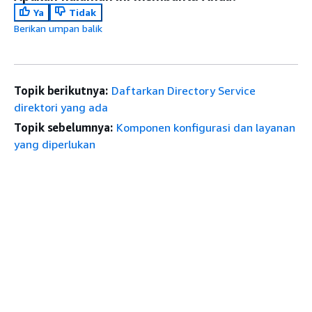
Ya
Tidak
Berikan umpan balik
Topik berikutnya:
Daftarkan Directory Service
direktori yang ada
Topik sebelumnya:
Komponen konfigurasi dan layanan
yang diperlukan