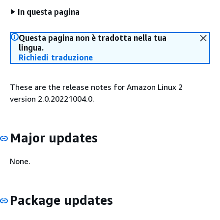
In questa pagina
Questa pagina non è tradotta nella tua
lingua.
Richiedi traduzione
These are the release notes for Amazon Linux 2
version 2.0.20221004.0.
Major updates
None.
Package updates