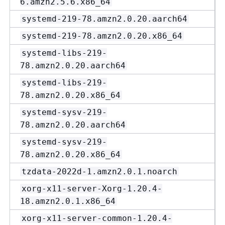
6.amzn2.5.6.x86_64
systemd-219-78.amzn2.0.20.aarch64
systemd-219-78.amzn2.0.20.x86_64
systemd-libs-219-
78.amzn2.0.20.aarch64
systemd-libs-219-
78.amzn2.0.20.x86_64
systemd-sysv-219-
78.amzn2.0.20.aarch64
systemd-sysv-219-
78.amzn2.0.20.x86_64
tzdata-2022d-1.amzn2.0.1.noarch
xorg-x11-server-Xorg-1.20.4-
18.amzn2.0.1.x86_64
xorg-x11-server-common-1.20.4-