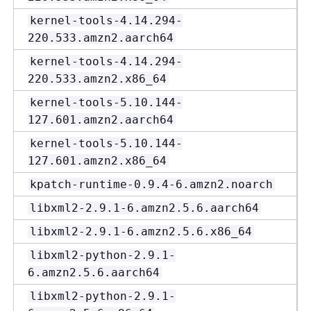
kernel-tools-4.14.294-
220.533.amzn2.aarch64
kernel-tools-4.14.294-
220.533.amzn2.x86_64
kernel-tools-5.10.144-
127.601.amzn2.aarch64
kernel-tools-5.10.144-
127.601.amzn2.x86_64
kpatch-runtime-0.9.4-6.amzn2.noarch
libxml2-2.9.1-6.amzn2.5.6.aarch64
libxml2-2.9.1-6.amzn2.5.6.x86_64
libxml2-python-2.9.1-
6.amzn2.5.6.aarch64
libxml2-python-2.9.1-