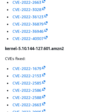
CVE-2022-2663
CVE-2022-3028
CVE-2022-36123
CVE-2022-36879
CVE-2022-36946
CVE-2022-40307
kernel-5.10.144-127.601.amzn2
CVEs fixed:
CVE-2022-1679
CVE-2022-2153
CVE-2022-2585
CVE-2022-2586
CVE-2022-2588
CVE-2022-2663