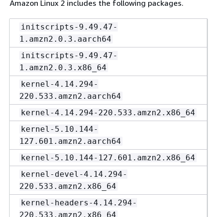
Amazon Linux 2 includes the following packages.
initscripts-9.49.47-
1.amzn2.0.3.aarch64
initscripts-9.49.47-
1.amzn2.0.3.x86_64
kernel-4.14.294-
220.533.amzn2.aarch64
kernel-4.14.294-220.533.amzn2.x86_64
kernel-5.10.144-
127.601.amzn2.aarch64
kernel-5.10.144-127.601.amzn2.x86_64
kernel-devel-4.14.294-
220.533.amzn2.x86_64
kernel-headers-4.14.294-
220.533.amzn2.x86_64