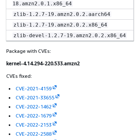
18.amzn2.0.1.x86_64
zlib-1.2.7-19.amzn2.0.2.aarch64
zlib-1.2.7-19.amzn2.0.2.x86_64
zlib-devel-1.2.7-19.amzn2.0.2.x86_64
Package with CVEs:
kernel-4.14.294-220.533.amzn2
CVEs fixed:
CVE-2021-4159
CVE-2021-33655
CVE-2022-1462
CVE-2022-1679
CVE-2022-2153
CVE-2022-2588