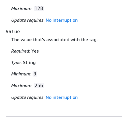
Maximum
:
128
Update requires
:
No interruption
Value
The value that's associated with the tag.
Required
: Yes
Type
: String
Minimum
:
0
Maximum
:
256
Update requires
:
No interruption