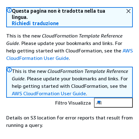
Questa pagina non è tradotta nella tua
lingua.
Richiedi traduzione
This is the new
CloudFormation Template Reference
Guide
. Please update your bookmarks and links. For
help getting started with CloudFormation, see the
AWS
CloudFormation User Guide
.
This is the new
CloudFormation Template Reference
Guide
. Please update your bookmarks and links. For
help getting started with CloudFormation, see the
AWS CloudFormation User Guide
.
Filtro Visualizza
All
Details on S3 location for error reports that result from
running a query.