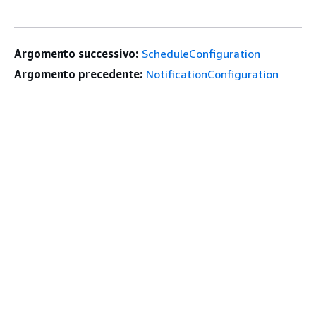
Argomento successivo:
ScheduleConfiguration
Argomento precedente:
NotificationConfiguration