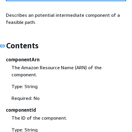
Describes an potential intermediate component of a
feasible path.
Contents
componentArn
The Amazon Resource Name (ARN) of the
component.
Type: String
Required: No
componentId
The ID of the component.
Type: String