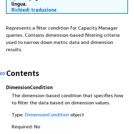
lingua.
Richiedi traduzione
Represents a filter condition for Capacity Manager
queries. Contains dimension-based filtering criteria
used to narrow down metric data and dimension
results.
Contents
DimensionCondition
The dimension-based condition that specifies how
to filter the data based on dimension values.
Type:
DimensionCondition
object
Required: No