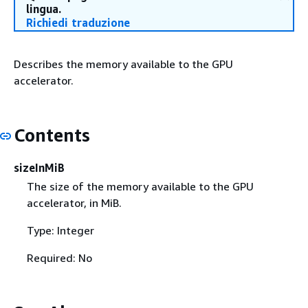
lingua.
Richiedi traduzione
Describes the memory available to the GPU
accelerator.
Contents
sizeInMiB
The size of the memory available to the GPU
accelerator, in MiB.
Type: Integer
Required: No