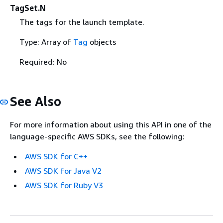
TagSet.N
The tags for the launch template.
Type: Array of
Tag
objects
Required: No
See Also
For more information about using this API in one of the
language-specific AWS SDKs, see the following:
AWS SDK for C++
AWS SDK for Java V2
AWS SDK for Ruby V3