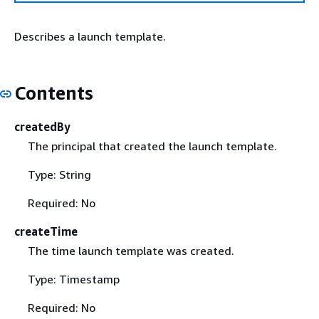
Describes a launch template.
Contents
createdBy
The principal that created the launch template.
Type: String
Required: No
createTime
The time launch template was created.
Type: Timestamp
Required: No