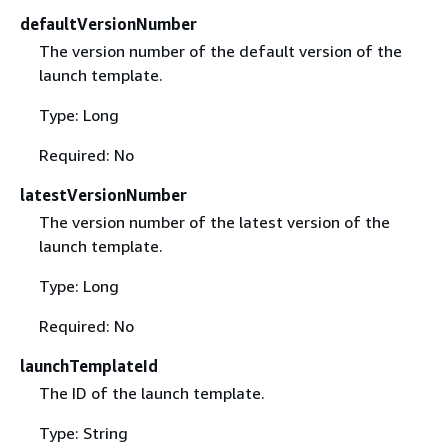
defaultVersionNumber
The version number of the default version of the
launch template.
Type: Long
Required: No
latestVersionNumber
The version number of the latest version of the
launch template.
Type: Long
Required: No
launchTemplateId
The ID of the launch template.
Type: String