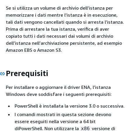
Se si utilizza un volume di archivio dell’istanza per
memorizzare i dati mentre l’istanza è in esecuzione,
tali dati vengono cancellati quando si arresta l’istanza.
Prima di arrestare la tua istanza, verifica di aver
copiato tutti i dati necessari dai volumi di archivio
dell’istanza nell’archiviazione persistente, ad esempio
Amazon EBS o Amazon S3.
Prerequisiti
Per installare o aggiornare il driver ENA, l’istanza
Windows deve soddisfare i seguenti prerequisiti:
PowerShell è installata la versione 3.0 o successiva.
I comandi mostrati in questa sezione devono
essere eseguiti nella versione a 64 bit
diPowerShell. Non utilizzare la
versione di
x86