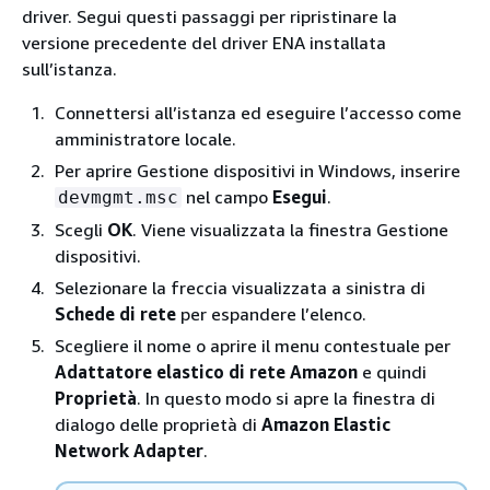
driver. Segui questi passaggi per ripristinare la
versione precedente del driver ENA installata
sull’istanza.
Connettersi all’istanza ed eseguire l’accesso come
amministratore locale.
Per aprire Gestione dispositivi in Windows, inserire
nel campo
Esegui
.
devmgmt.msc
Scegli
OK
. Viene visualizzata la finestra Gestione
dispositivi.
Selezionare la freccia visualizzata a sinistra di
Schede di rete
per espandere l’elenco.
Scegliere il nome o aprire il menu contestuale per
Adattatore elastico di rete Amazon
e quindi
Proprietà
. In questo modo si apre la finestra di
dialogo delle proprietà di
Amazon Elastic
Network Adapter
.