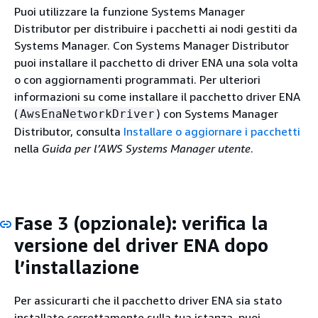
Puoi utilizzare la funzione Systems Manager
Distributor per distribuire i pacchetti ai nodi gestiti da
Systems Manager. Con Systems Manager Distributor
puoi installare il pacchetto di driver ENA una sola volta
o con aggiornamenti programmati. Per ulteriori
informazioni su come installare il pacchetto driver ENA
(
) con Systems Manager
AwsEnaNetworkDriver
Distributor, consulta
Installare o aggiornare i pacchetti
nella
Guida per l’AWS Systems Manager utente
.
Fase 3 (opzionale): verifica la
versione del driver ENA dopo
l’installazione
Per assicurarti che il pacchetto driver ENA sia stato
installato correttamente sulla tua istanza, puoi