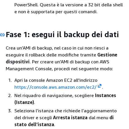
PowerShell. Questa è la versione a 32 bit della shell
e non è supportata per questi comandi.
Fase 1: esegui il backup dei dati
Crea un’AMI di backup, nel caso in cui non riesci a
eseguire il rollback delle modifiche tramite
Gestione
dispositivi
. Per creare un'AMI di backup con AWS
Management Console, procedi nel seguente modo:
Apri la console Amazon EC2 all'indirizzo
https://console.aws.amazon.com/ec2/
.
Nel riquadro di navigazione, scegliere
Instances
(Istanze)
.
Seleziona l’istanza che richiede l’aggiornamento
del driver e scegli
Arresta istanza
dal menu
di
stato dell’istanza
.