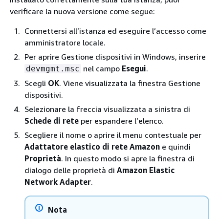
verificare la nuova versione come segue:
Connettersi all’istanza ed eseguire l’accesso come
amministratore locale.
Per aprire Gestione dispositivi in Windows, inserire
nel campo
Esegui
.
devmgmt.msc
Scegli
OK
. Viene visualizzata la finestra Gestione
dispositivi.
Selezionare la freccia visualizzata a sinistra di
Schede di rete
per espandere l’elenco.
Scegliere il nome o aprire il menu contestuale per
Adattatore elastico di rete Amazon
e quindi
Proprietà
. In questo modo si apre la finestra di
dialogo delle proprietà di
Amazon Elastic
Network Adapter
.
Nota