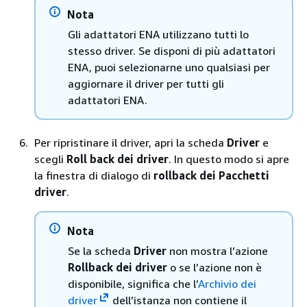
Nota
Gli adattatori ENA utilizzano tutti lo
stesso driver. Se disponi di più adattatori
ENA, puoi selezionarne uno qualsiasi per
aggiornare il driver per tutti gli
adattatori ENA.
Per ripristinare il driver, apri la scheda
Driver
e
scegli
Roll back dei driver
. In questo modo si apre
la finestra di dialogo di
rollback dei Pacchetti
driver
.
Nota
Se la scheda
Driver
non mostra l’azione
Rollback dei driver
o se l’azione non è
disponibile, significa che l’
Archivio dei
driver
dell’istanza non contiene il