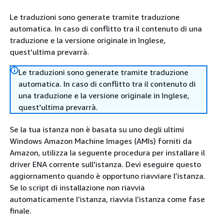
Le traduzioni sono generate tramite traduzione
automatica. In caso di conflitto tra il contenuto di una
traduzione e la versione originale in Inglese,
quest'ultima prevarrà.
Le traduzioni sono generate tramite traduzione
automatica. In caso di conflitto tra il contenuto di
una traduzione e la versione originale in Inglese,
quest'ultima prevarrà.
Se la tua istanza non è basata su uno degli ultimi
Windows Amazon Machine Images (AMIs) forniti da
Amazon, utilizza la seguente procedura per installare il
driver ENA corrente sull'istanza. Devi eseguire questo
aggiornamento quando è opportuno riavviare l’istanza.
Se lo script di installazione non riavvia
automaticamente l’istanza, riavvia l’istanza come fase
finale.