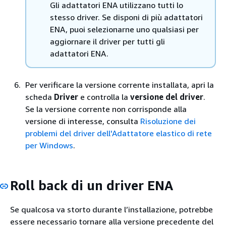
Gli adattatori ENA utilizzano tutti lo
stesso driver. Se disponi di più adattatori
ENA, puoi selezionarne uno qualsiasi per
aggiornare il driver per tutti gli
adattatori ENA.
Per verificare la versione corrente installata, apri la
scheda
Driver
e controlla la
versione del driver
.
Se la versione corrente non corrisponde alla
versione di interesse, consulta
Risoluzione dei
problemi del driver dell'Adattatore elastico di rete
per Windows
.
Roll back di un driver ENA
Se qualcosa va storto durante l’installazione, potrebbe
essere necessario tornare alla versione precedente del