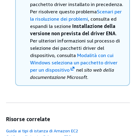
pacchetto driver installato in precedenza.
Per risolvere questo problema
Scenari per
la risoluzione dei problemi
, consulta ed
espandi la sezione
Installazione della
versione non prevista del driver ENA
.
Per ulteriori informazioni sul processo di
selezione dei pacchetti driver del
dispositivo, consulta
Modalità con cui
Windows seleziona un pacchetto driver
per un dispositivo
nel
sito web della
documentazione Microsoft
.
Risorse correlate
Guida ai tipi di istanza di Amazon EC2