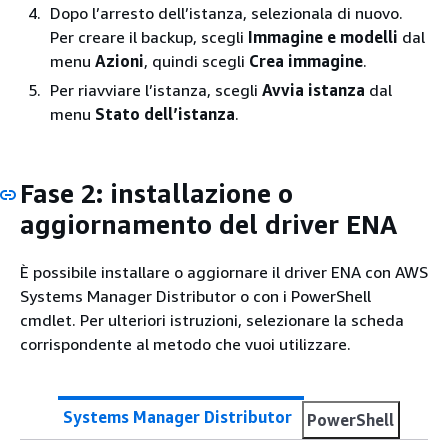
Dopo l’arresto dell’istanza, selezionala di nuovo.
Per creare il backup, scegli
Immagine e modelli
dal
menu
Azioni
, quindi scegli
Crea immagine
.
Per riavviare l’istanza, scegli
Avvia istanza
dal
menu
Stato dell’istanza
.
Fase 2: installazione o
aggiornamento del driver ENA
È possibile installare o aggiornare il driver ENA con AWS
Systems Manager Distributor o con i PowerShell
cmdlet. Per ulteriori istruzioni, selezionare la scheda
corrispondente al metodo che vuoi utilizzare.
Systems Manager Distributor
PowerShell