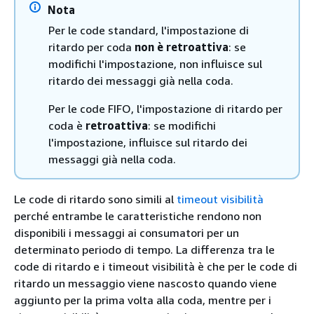
Nota
Per le code standard, l'impostazione di
ritardo per coda
non è retroattiva
: se
modifichi l'impostazione, non influisce sul
ritardo dei messaggi già nella coda.
Per le code FIFO, l'impostazione di ritardo per
coda è
retroattiva
: se modifichi
l'impostazione, influisce sul ritardo dei
messaggi già nella coda.
Le code di ritardo sono simili al
timeout visibilità
perché entrambe le caratteristiche rendono non
disponibili i messaggi ai consumatori per un
determinato periodo di tempo. La differenza tra le
code di ritardo e i timeout visibilità è che per le code di
ritardo un messaggio viene nascosto quando viene
aggiunto per la prima volta alla coda, mentre per i