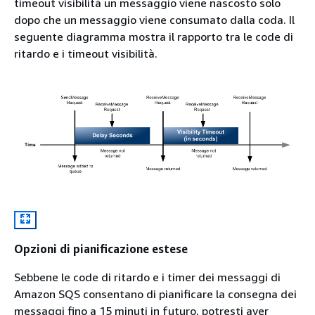
timeout visibilità un messaggio viene nascosto solo
dopo che un messaggio viene consumato dalla coda. Il
seguente diagramma mostra il rapporto tra le code di
ritardo e i timeout visibilità.
Opzioni di pianificazione estese
Sebbene le code di ritardo e i timer dei messaggi di
Amazon SQS consentano di pianificare la consegna dei
messaggi fino a 15 minuti in futuro, potresti aver