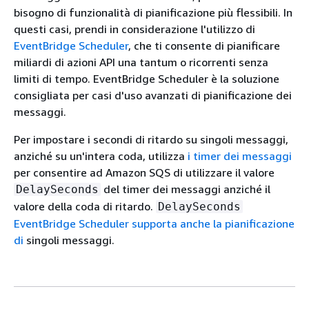
bisogno di funzionalità di pianificazione più flessibili. In
questi casi, prendi in considerazione l'utilizzo di
EventBridge Scheduler
, che ti consente di pianificare
miliardi di azioni API una tantum o ricorrenti senza
limiti di tempo. EventBridge Scheduler è la soluzione
consigliata per casi d'uso avanzati di pianificazione dei
messaggi.
Per impostare i secondi di ritardo su singoli messaggi,
anziché su un'intera coda, utilizza
i timer dei messaggi
per consentire ad Amazon SQS di utilizzare il valore
del timer dei messaggi anziché il
DelaySeconds
valore della coda di ritardo.
DelaySeconds
EventBridge Scheduler supporta anche la pianificazione
di
singoli messaggi.