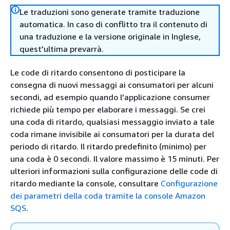
Le traduzioni sono generate tramite traduzione
automatica. In caso di conflitto tra il contenuto di
una traduzione e la versione originale in Inglese,
quest'ultima prevarrà.
Le code di ritardo consentono di posticipare la
consegna di nuovi messaggi ai consumatori per alcuni
secondi, ad esempio quando l'applicazione consumer
richiede più tempo per elaborare i messaggi. Se crei
una coda di ritardo, qualsiasi messaggio inviato a tale
coda rimane invisibile ai consumatori per la durata del
periodo di ritardo. Il ritardo predefinito (minimo) per
una coda è 0 secondi. Il valore massimo è 15 minuti. Per
ulteriori informazioni sulla configurazione delle code di
ritardo mediante la console, consultare
Configurazione
dei parametri della coda tramite la console Amazon
SQS
.