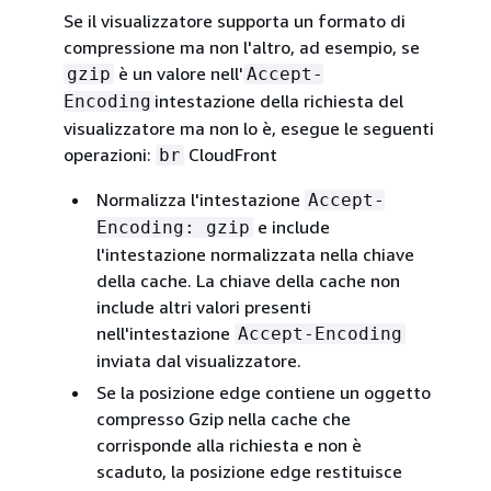
Se il visualizzatore supporta un formato di
compressione ma non l'altro, ad esempio, se
è un valore nell'
gzip
Accept-
intestazione della richiesta del
Encoding
visualizzatore ma non lo è, esegue le seguenti
operazioni:
CloudFront
br
Normalizza l'intestazione
Accept-
e include
Encoding: gzip
l'intestazione normalizzata nella chiave
della cache. La chiave della cache non
include altri valori presenti
nell'intestazione
Accept-Encoding
inviata dal visualizzatore.
Se la posizione edge contiene un oggetto
compresso Gzip nella cache che
corrisponde alla richiesta e non è
scaduto, la posizione edge restituisce