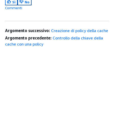
Sì
No
Commenti
Argomento successivo:
Creazione di policy della cache
Argomento precedente:
Controllo della chiave della
cache con una policy