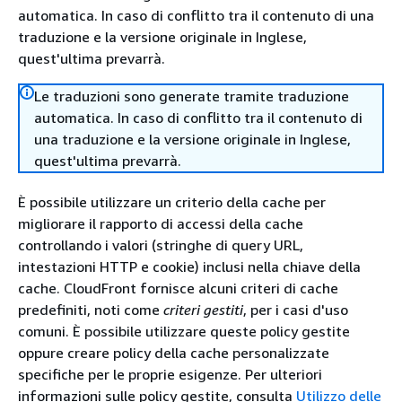
automatica. In caso di conflitto tra il contenuto di una
traduzione e la versione originale in Inglese,
quest'ultima prevarrà.
Le traduzioni sono generate tramite traduzione
automatica. In caso di conflitto tra il contenuto di
una traduzione e la versione originale in Inglese,
quest'ultima prevarrà.
È possibile utilizzare un criterio della cache per
migliorare il rapporto di accessi della cache
controllando i valori (stringhe di query URL,
intestazioni HTTP e cookie) inclusi nella chiave della
cache. CloudFront fornisce alcuni criteri di cache
predefiniti, noti come
criteri gestiti
, per i casi d'uso
comuni. È possibile utilizzare queste policy gestite
oppure creare policy della cache personalizzate
specifiche per le proprie esigenze. Per ulteriori
informazioni sulle policy gestite, consulta
Utilizzo delle