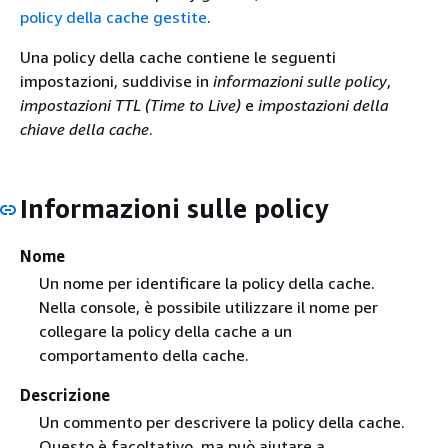
policy della cache gestite
.
Una policy della cache contiene le seguenti
impostazioni, suddivise in
informazioni sulle policy
,
impostazioni TTL (Time to Live)
e
impostazioni della
chiave della cache
.
Informazioni sulle policy
Nome
Un nome per identificare la policy della cache.
Nella console, è possibile utilizzare il nome per
collegare la policy della cache a un
comportamento della cache.
Descrizione
Un commento per descrivere la policy della cache.
Questo è facoltativo, ma può aiutare a