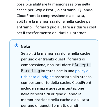
possibile abilitare la memorizzazione nella
cache per Gzip o Brotli, o entrambi. Quando
CloudFront la compressione è abilitata,
abilitare la memorizzazione nella cache per
entrambi i formati può aiutare a ridurre i costi
per il trasferimento dei dati su Internet.
Nota
Se abiliti la memorizzazione nella cache
per uno o entrambi questi formati di
compressione, non includere l'
Accept-
intestazione in una
policy di
Encoding
richiesta di origine
associata allo stesso
comportamento della cache. CloudFront
include sempre questa intestazione
nelle richieste di origine quando la
memorizzazione nella cache è abilitata
per uno di questi formati, quindi