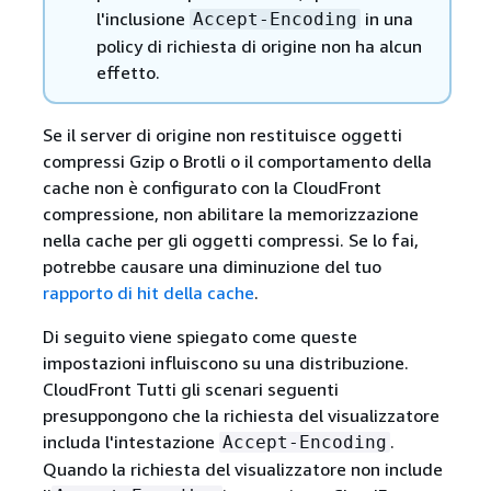
l'inclusione
in una
Accept-Encoding
policy di richiesta di origine non ha alcun
effetto.
Se il server di origine non restituisce oggetti
compressi Gzip o Brotli o il comportamento della
cache non è configurato con la CloudFront
compressione, non abilitare la memorizzazione
nella cache per gli oggetti compressi. Se lo fai,
potrebbe causare una diminuzione del tuo
rapporto di hit della cache
.
Di seguito viene spiegato come queste
impostazioni influiscono su una distribuzione.
CloudFront Tutti gli scenari seguenti
presuppongono che la richiesta del visualizzatore
includa l'intestazione
.
Accept-Encoding
Quando la richiesta del visualizzatore non include