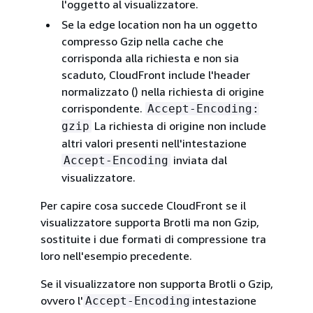
l'oggetto al visualizzatore.
Se la edge location non ha un oggetto
compresso Gzip nella cache che
corrisponda alla richiesta e non sia
scaduto, CloudFront include l'header
normalizzato () nella richiesta di origine
corrispondente.
Accept-Encoding:
La richiesta di origine non include
gzip
altri valori presenti nell'intestazione
inviata dal
Accept-Encoding
visualizzatore.
Per capire cosa succede CloudFront se il
visualizzatore supporta Brotli ma non Gzip,
sostituite i due formati di compressione tra
loro nell'esempio precedente.
Se il visualizzatore non supporta Brotli o Gzip,
ovvero l'
intestazione
Accept-Encoding