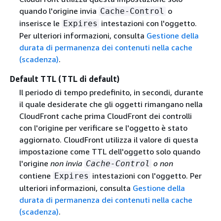
quando l'origine invia
o
Cache-Control
inserisce le
intestazioni con l'oggetto.
Expires
Per ulteriori informazioni, consulta
Gestione della
durata di permanenza dei contenuti nella cache
(scadenza)
.
Default TTL (TTL di default)
Il periodo di tempo predefinito, in secondi, durante
il quale desiderate che gli oggetti rimangano nella
CloudFront cache prima CloudFront dei controlli
con l'origine per verificare se l'oggetto è stato
aggiornato. CloudFront utilizza il valore di questa
impostazione come TTL dell'oggetto solo quando
l'origine
non invia
o non
Cache-Control
contiene
intestazioni con l'oggetto. Per
Expires
ulteriori informazioni, consulta
Gestione della
durata di permanenza dei contenuti nella cache
(scadenza)
.