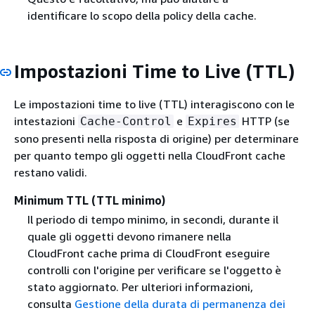
identificare lo scopo della policy della cache.
Impostazioni Time to Live (TTL)
Le impostazioni time to live (TTL) interagiscono con le
intestazioni
e
HTTP (se
Cache-Control
Expires
sono presenti nella risposta di origine) per determinare
per quanto tempo gli oggetti nella CloudFront cache
restano validi.
Minimum TTL (TTL minimo)
Il periodo di tempo minimo, in secondi, durante il
quale gli oggetti devono rimanere nella
CloudFront cache prima di CloudFront eseguire
controlli con l'origine per verificare se l'oggetto è
stato aggiornato. Per ulteriori informazioni,
consulta
Gestione della durata di permanenza dei