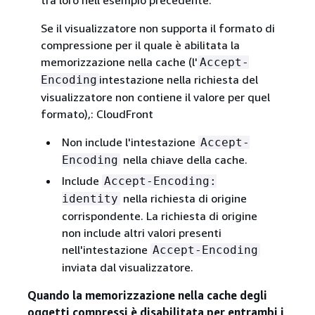
Se il visualizzatore non supporta il formato di
compressione per il quale è abilitata la
memorizzazione nella cache (l'
Accept-
intestazione nella richiesta del
Encoding
visualizzatore non contiene il valore per quel
formato),: CloudFront
Non include l'intestazione
Accept-
nella chiave della cache.
Encoding
Include
Accept-Encoding:
nella richiesta di origine
identity
corrispondente. La richiesta di origine
non include altri valori presenti
nell'intestazione
Accept-Encoding
inviata dal visualizzatore.
Quando la memorizzazione nella cache degli
oggetti compressi è disabilitata per entrambi i