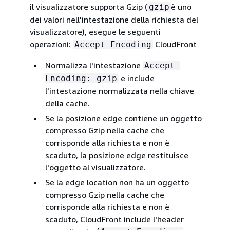
il visualizzatore supporta Gzip (
è uno
gzip
dei valori nell'intestazione della richiesta del
visualizzatore), esegue le seguenti
operazioni:
CloudFront
Accept-Encoding
Normalizza l'intestazione
Accept-
e include
Encoding: gzip
l'intestazione normalizzata nella chiave
della cache.
Se la posizione edge contiene un oggetto
compresso Gzip nella cache che
corrisponde alla richiesta e non è
scaduto, la posizione edge restituisce
l'oggetto al visualizzatore.
Se la edge location non ha un oggetto
compresso Gzip nella cache che
corrisponde alla richiesta e non è
scaduto, CloudFront include l'header