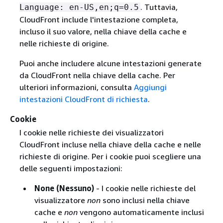
. Tuttavia,
Language: en-US,en;q=0.5
CloudFront include l'intestazione completa,
incluso il suo valore, nella chiave della cache e
nelle richieste di origine.
Puoi anche includere alcune intestazioni generate
da CloudFront nella chiave della cache. Per
ulteriori informazioni, consulta
Aggiungi
intestazioni CloudFront di richiesta
.
Cookie
I cookie nelle richieste dei visualizzatori
CloudFront incluse nella chiave della cache e nelle
richieste di origine. Per i cookie puoi scegliere una
delle seguenti impostazioni:
None (Nessuno)
- I cookie nelle richieste del
visualizzatore
non
sono inclusi nella chiave
cache e
non
vengono automaticamente inclusi