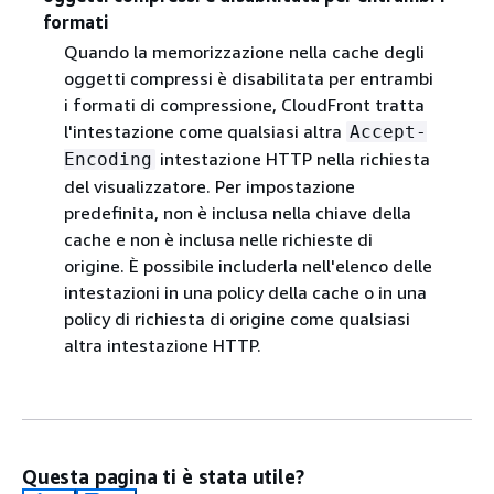
formati
Quando la memorizzazione nella cache degli
oggetti compressi è disabilitata per entrambi
i formati di compressione, CloudFront tratta
l'intestazione come qualsiasi altra
Accept-
intestazione HTTP nella richiesta
Encoding
del visualizzatore. Per impostazione
predefinita, non è inclusa nella chiave della
cache e non è inclusa nelle richieste di
origine. È possibile includerla nell'elenco delle
intestazioni in una policy della cache o in una
policy di richiesta di origine come qualsiasi
altra intestazione HTTP.
Questa pagina ti è stata utile?