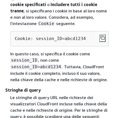
cookie specificati
o
Includere tutti i cookie
tranne
, si specificano i cookie in base al loro nome
e non al loro valore. Considera, ad esempio,
l’intestazione
seguente.
Cookie
Cookie: session_ID=abcd1234
In questo caso, si specifica il cookie come
, non come
session_ID
. Tuttavia, CloudFront
session_ID=abcd1234
include il cookie completo, incluso il suo valore,
nella chiave della cache e nelle richieste di origine.
Stringhe di query
Le stringhe di query URL nelle richieste dei
visualizzatori CloudFront incluse nella chiave della
cache e nelle richieste di origine. Per le stringhe di
query, è possibile scegliere una delle seguenti