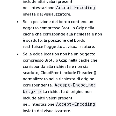
include altri valori presenti
nell'intestazione
Accept-Encoding
inviata dal visualizzatore.
Se la posizione del bordo contiene un
oggetto compresso Brotli o Gzip nella
cache che corrisponde alla richiesta e non
è scaduto, la posizione del bordo
restituisce l'oggetto al visualizzatore.
Se la edge location non ha un oggetto
compresso Brotli o Gzip nella cache che
corrisponda alla richiesta e non sia
scaduto, CloudFront include l'header ()
normalizzato nella richiesta di origine
corrispondente.
Accept-Encoding:
La richiesta di origine non
br,gzip
include altri valori presenti
nell'intestazione
Accept-Encoding
inviata dal visualizzatore.