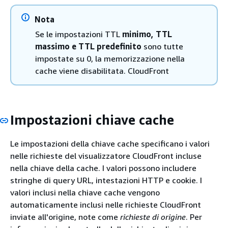
Nota
Se le impostazioni TTL
minimo, TTL
massimo e TTL
predefinito
sono tutte
impostate su 0, la memorizzazione nella
cache viene disabilitata. CloudFront
Impostazioni chiave cache
Le impostazioni della chiave cache specificano i valori
nelle richieste del visualizzatore CloudFront incluse
nella chiave della cache. I valori possono includere
stringhe di query URL, intestazioni HTTP e cookie. I
valori inclusi nella chiave cache vengono
automaticamente inclusi nelle richieste CloudFront
inviate all'origine, note come
richieste di origine
. Per