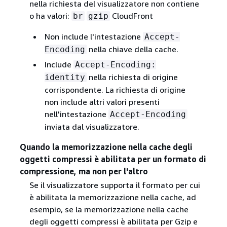
nella richiesta del visualizzatore non contiene
o ha valori:
CloudFront
br
gzip
Non include l'intestazione
Accept-
nella chiave della cache.
Encoding
Include
Accept-Encoding:
nella richiesta di origine
identity
corrispondente. La richiesta di origine
non include altri valori presenti
nell'intestazione
Accept-Encoding
inviata dal visualizzatore.
Quando la memorizzazione nella cache degli
oggetti compressi è abilitata per un formato di
compressione, ma non per l'altro
Se il visualizzatore supporta il formato per cui
è abilitata la memorizzazione nella cache, ad
esempio, se la memorizzazione nella cache
degli oggetti compressi è abilitata per Gzip e