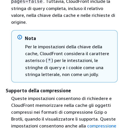
. Tuttavia, CloudFront include la
pages=false
stringa di query completa, incluso il relativo
valore, nella chiave della cache e nelle richieste di
origine.
Nota
Per le impostazioni della chiave della
cache, CloudFront considera il carattere
asterisco (
) per le intestazioni, le
*
stringhe di query e i cookie come una
stringa letterale, non come un jolly.
Supporto della compressione
Queste impostazioni consentono di richiedere e
CloudFront memorizzare nella cache gli oggetti
compressi nei formati di compressione Gzip o
Brotli, quando il visualizzatore li supporta. Queste
impostazioni consentono anche alla
compressione