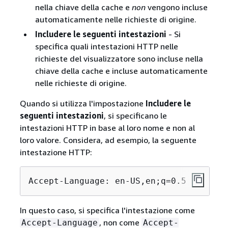
nella chiave della cache e
non
vengono incluse
automaticamente nelle richieste di origine.
Includere le seguenti intestazioni
- Si
specifica quali intestazioni HTTP nelle
richieste del visualizzatore sono incluse nella
chiave della cache e incluse automaticamente
nelle richieste di origine.
Quando si utilizza l'impostazione
Includere le
seguenti intestazioni
, si specificano le
intestazioni HTTP in base al loro nome e non al
loro valore. Considera, ad esempio, la seguente
intestazione HTTP:
Accept-Language: en-US,en;q=0.5
In questo caso, si specifica l'intestazione come
, non come
Accept-Language
Accept-