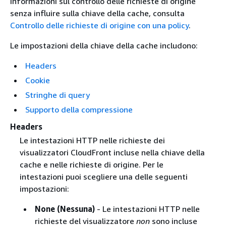
informazioni sul controllo delle richieste di origine
senza influire sulla chiave della cache, consulta
Controllo delle richieste di origine con una policy
.
Le impostazioni della chiave della cache includono:
Headers
Cookie
Stringhe di query
Supporto della compressione
Headers
Le intestazioni HTTP nelle richieste dei
visualizzatori CloudFront incluse nella chiave della
cache e nelle richieste di origine. Per le
intestazioni puoi scegliere una delle seguenti
impostazioni:
None (Nessuna)
- Le intestazioni HTTP nelle
richieste del visualizzatore
non
sono incluse