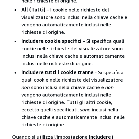
nelle richieste di origine.
All (Tutti)
– I cookie nelle richieste del
visualizzatore sono inclusi nella chiave cache e
vengono automaticamente inclusi nelle
richieste di origine.
Includere cookie specifici
- Si specifica quali
cookie nelle richieste del visualizzatore sono
inclusi nella chiave cache e automaticamente
inclusi nelle richieste di origine.
Includere tutti i cookie tranne
- Si specifica
quali cookie nelle richieste del visualizzatore
non
sono inclusi nella chiave cache e
non
vengono automaticamente inclusi nelle
richieste di origine. Tutti gli altri cookie,
eccetto quelli specificati,
sono
inclusi nella
chiave cache e automaticamente inclusi nelle
richieste di origine.
Quando si utilizza l'impostazione
Includere i