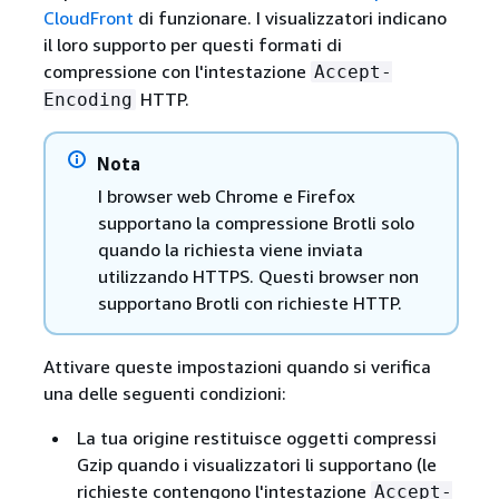
CloudFront
di funzionare. I visualizzatori indicano
il loro supporto per questi formati di
compressione con l'intestazione
Accept-
HTTP.
Encoding
Nota
I browser web Chrome e Firefox
supportano la compressione Brotli solo
quando la richiesta viene inviata
utilizzando HTTPS. Questi browser non
supportano Brotli con richieste HTTP.
Attivare queste impostazioni quando si verifica
una delle seguenti condizioni:
La tua origine restituisce oggetti compressi
Gzip quando i visualizzatori li supportano (le
richieste contengono l'intestazione
Accept-