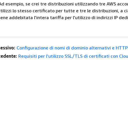
Ad esempio, se crei tre distribuzioni utilizzando tre AWS acco
tilizzi lo stesso certificato per tutte e tre le distribuzioni, a 
ene addebitata l'intera tariffa per l'utilizzo di indirizzi IP dedi
essivo:
Configurazione di nomi di dominio alternativi e HTT
edente:
Requisiti per l'utilizzo SSL/TLS di certificati con Cl