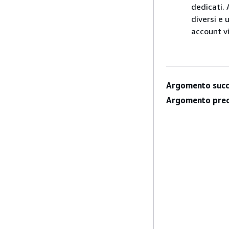
dedicati. 
diversi e u
account vi
Argomento succ
Argomento prec