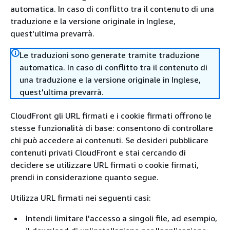
automatica. In caso di conflitto tra il contenuto di una
traduzione e la versione originale in Inglese,
quest'ultima prevarrà.
Le traduzioni sono generate tramite traduzione
automatica. In caso di conflitto tra il contenuto di
una traduzione e la versione originale in Inglese,
quest'ultima prevarrà.
CloudFront gli URL firmati e i cookie firmati offrono le
stesse funzionalità di base: consentono di controllare
chi può accedere ai contenuti. Se desideri pubblicare
contenuti privati CloudFront e stai cercando di
decidere se utilizzare URL firmati o cookie firmati,
prendi in considerazione quanto segue.
Utilizza URL firmati nei seguenti casi:
Intendi limitare l'accesso a singoli file, ad esempio,