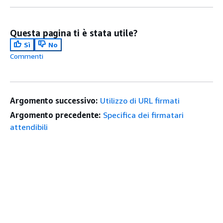
Questa pagina ti è stata utile?
Sì
No
Commenti
Argomento successivo:
Utilizzo di URL firmati
Argomento precedente:
Specifica dei firmatari
attendibili