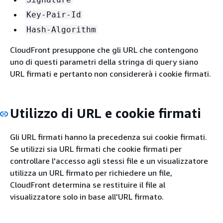
Key-Pair-Id
Hash-Algorithm
CloudFront presuppone che gli URL che contengono
uno di questi parametri della stringa di query siano
URL firmati e pertanto non considererà i cookie firmati.
Utilizzo di URL e cookie firmati
Gli URL firmati hanno la precedenza sui cookie firmati.
Se utilizzi sia URL firmati che cookie firmati per
controllare l'accesso agli stessi file e un visualizzatore
utilizza un URL firmato per richiedere un file,
CloudFront determina se restituire il file al
visualizzatore solo in base all'URL firmato.