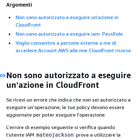
Argomenti
Non sono autorizzato a eseguire un'azione in
CloudFront
Non sono autorizzato a eseguire iam: PassRole
Voglio consentire a persone esterne a me di
accedere Account AWS alle mie CloudFront risorse
Non sono autorizzato a eseguire
un'azione in CloudFront
Se ricevi un errore che indica che non sei autorizzato a
eseguire un’operazione, le tue policy devono essere
aggiornate per poter eseguire l’operazione.
L’errore di esempio seguente si verifica quando
l’utente IAM
prova a utilizzare la
mateojackson