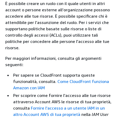
È possibile creare un ruolo con il quale utenti in altri
account o persone esterne all’organizzazione possono
accedere alle tue risorse. È possibile specificare chi è
attendibile per l’assunzione del ruolo. Per i servizi che
supportano politiche basate sulle risorse o liste di
controllo degli accessi (ACLs), puoi utilizzare tali
politiche per concedere alle persone l'accesso alle tue
risorse.
Per maggiori informazioni, consulta gli argomenti
seguenti:
Per sapere se CloudFront supporta queste
funzionalità, consulta.
Come CloudFront funziona
Amazon con IAM
Per scoprire come fornire l'accesso alle tue risorse
attraverso Account AWS le risorse di tua proprietà,
consulta
Fornire l'accesso a un utente IAM in un
altro Account AWS di tua proprietà
nella
IAM User