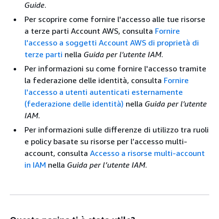
Guide
.
Per scoprire come fornire l'accesso alle tue risorse
a terze parti Account AWS, consulta
Fornire
l'accesso a soggetti Account AWS di proprietà di
terze parti
nella
Guida per l'utente IAM
.
Per informazioni su come fornire l'accesso tramite
la federazione delle identità, consulta
Fornire
l'accesso a utenti autenticati esternamente
(federazione delle identità)
nella
Guida per l'utente
IAM
.
Per informazioni sulle differenze di utilizzo tra ruoli
e policy basate su risorse per l’accesso multi-
account, consulta
Accesso a risorse multi-account
in IAM
nella
Guida per l’utente IAM
.