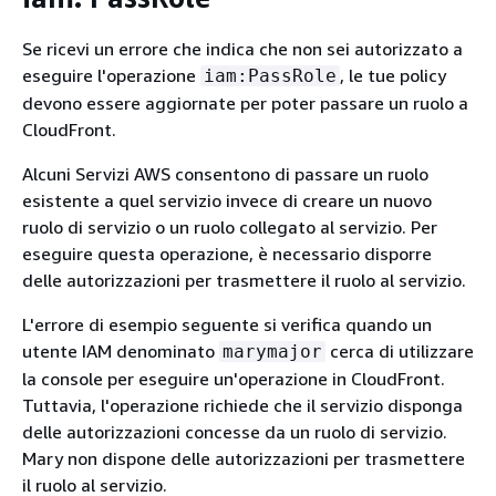
Se ricevi un errore che indica che non sei autorizzato a
eseguire l'operazione
, le tue policy
iam:PassRole
devono essere aggiornate per poter passare un ruolo a
CloudFront.
Alcuni Servizi AWS consentono di passare un ruolo
esistente a quel servizio invece di creare un nuovo
ruolo di servizio o un ruolo collegato al servizio. Per
eseguire questa operazione, è necessario disporre
delle autorizzazioni per trasmettere il ruolo al servizio.
L'errore di esempio seguente si verifica quando un
utente IAM denominato
cerca di utilizzare
marymajor
la console per eseguire un'operazione in CloudFront.
Tuttavia, l'operazione richiede che il servizio disponga
delle autorizzazioni concesse da un ruolo di servizio.
Mary non dispone delle autorizzazioni per trasmettere
il ruolo al servizio.