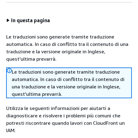
In questa pagina
Le traduzioni sono generate tramite traduzione
automatica. In caso di conflitto tra il contenuto di una
traduzione e la versione originale in Inglese,
quest'ultima prevarrà.
Le traduzioni sono generate tramite traduzione
automatica. In caso di conflitto tra il contenuto di
una traduzione e la versione originale in Inglese,
quest'ultima prevarrà.
Utilizza le seguenti informazioni per aiutarti a
diagnosticare e risolvere i problemi più comuni che
potresti riscontrare quando lavori con CloudFront un
IAM.