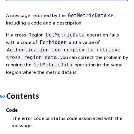
A message returned by the
API,
GetMetricData
including a code and a description.
If a cross-Region
operation fails
GetMetricData
with a code of
and a value of
Forbidden
Authentication too complex to retrieve
, you can correct the problem by
cross region data
running the
operation in the same
GetMetricData
Region where the metric data is.
Contents
Code
The error code or status code associated with the
message.