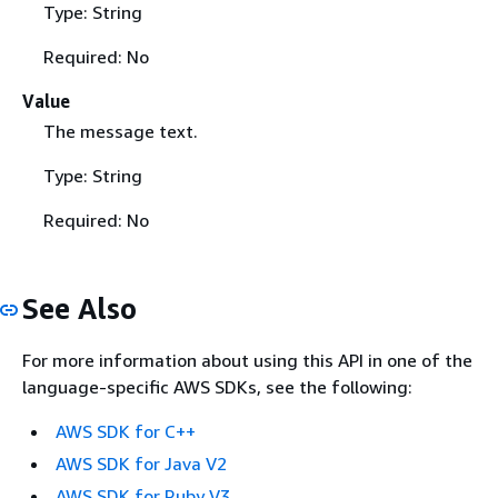
Type: String
Required: No
Value
The message text.
Type: String
Required: No
See Also
For more information about using this API in one of the
language-specific AWS SDKs, see the following:
AWS SDK for C++
AWS SDK for Java V2
AWS SDK for Ruby V3