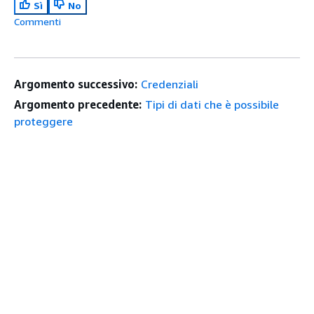
Sì
No
Commenti
Argomento successivo:
Credenziali
Argomento precedente:
Tipi di dati che è possibile
proteggere