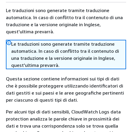
Le traduzioni sono generate tramite traduzione
automatica. In caso di conflitto tra il contenuto di una
traduzione e la versione originale in Inglese,
quest'ultima prevarrà.
Le traduzioni sono generate tramite traduzione
automatica. In caso di conflitto tra il contenuto di
una traduzione e la versione originale in Inglese,
quest'ultima prevarrà.
Questa sezione contiene informazioni sui tipi di dati
che è possibile proteggere utilizzando identificatori di
dati gestiti e sui paesi e le aree geografiche pertinenti
per ciascuno di questi tipi di dati.
Per alcuni tipi di dati sensibili, CloudWatch Logs data
protection analizza le parole chiave in prossimità dei
dati e trova una corrispondenza solo se trova quella