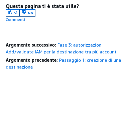
Questa pagina ti è stata utile?
Sì
No
Commenti
Argomento successivo:
Fase 3: autorizzazioni
Add/validate IAM per la destinazione tra più account
Argomento precedente:
Passaggio 1: creazione di una
destinazione