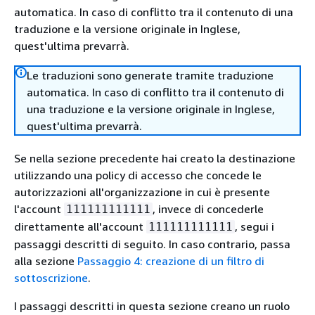
automatica. In caso di conflitto tra il contenuto di una
traduzione e la versione originale in Inglese,
quest'ultima prevarrà.
Le traduzioni sono generate tramite traduzione
automatica. In caso di conflitto tra il contenuto di
una traduzione e la versione originale in Inglese,
quest'ultima prevarrà.
Se nella sezione precedente hai creato la destinazione
utilizzando una policy di accesso che concede le
autorizzazioni all'organizzazione in cui è presente
l'account
, invece di concederle
111111111111
direttamente all'account
, segui i
111111111111
passaggi descritti di seguito. In caso contrario, passa
alla sezione
Passaggio 4: creazione di un filtro di
sottoscrizione
.
I passaggi descritti in questa sezione creano un ruolo