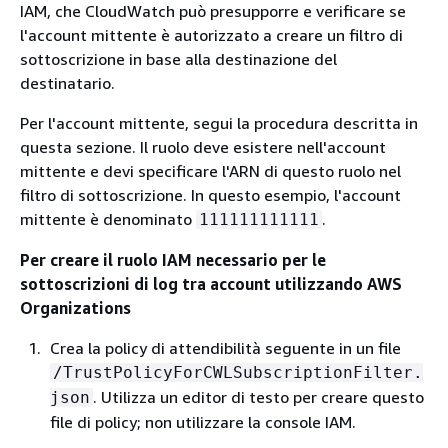
IAM, che CloudWatch può presupporre e verificare se
l'account mittente è autorizzato a creare un filtro di
sottoscrizione in base alla destinazione del
destinatario.
Per l'account mittente, segui la procedura descritta in
questa sezione. Il ruolo deve esistere nell'account
mittente e devi specificare l'ARN di questo ruolo nel
filtro di sottoscrizione. In questo esempio, l'account
mittente è denominato
.
111111111111
Per creare il ruolo IAM necessario per le
sottoscrizioni di log tra account utilizzando AWS
Organizations
Crea la policy di attendibilità seguente in un file
/TrustPolicyForCWLSubscriptionFilter.
. Utilizza un editor di testo per creare questo
json
file di policy; non utilizzare la console IAM.